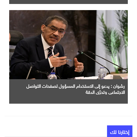
رشوان : يدعو إلى الاستخدام المسؤول لصفحات التواصل
الاجتماعي وتحرّي الدقة
إختارنا لك