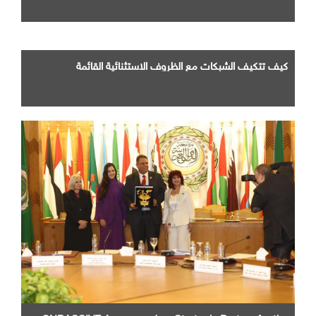
كيف تتكيف الشبكات مع الظروف الاستثنائية القائمة