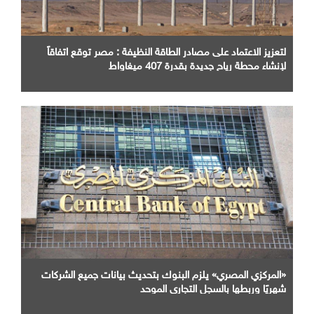
لتعزيز الاعتماد على مصادر الطاقة النظيفة : مصر توقع اتفاقاً
لإنشاء محطة رياح جديدة بقدرة 407 ميغاواط
«المركزي المصري» يلزم البنوك بتحديث بيانات جميع الشركات
شهريًا وربطها بالسجل التجاري الموحد