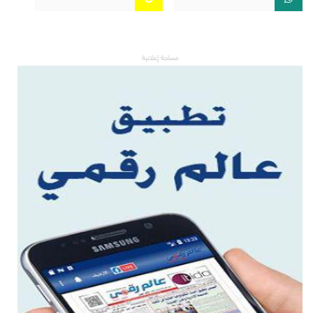
مساحة إعلانية