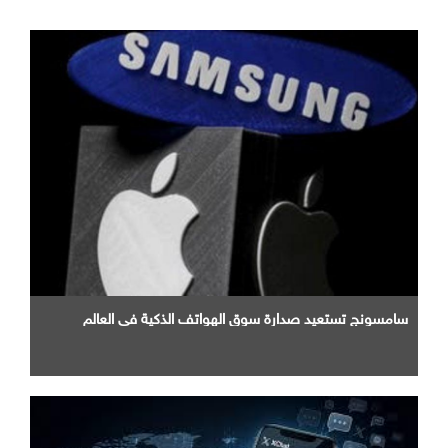
سامسونج تستعيد صدارة سوق الهواتف الذكية في العالم