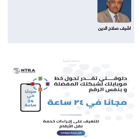
اشرف صلاح الدين
مساحة إعلانية