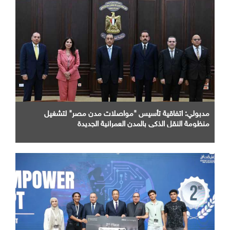
مدبولي: اتفاقية تأسيس "مواصلات مدن مصر" لتشغيل
منظومة النقل الذكي بالمدن العمرانية الجديدة