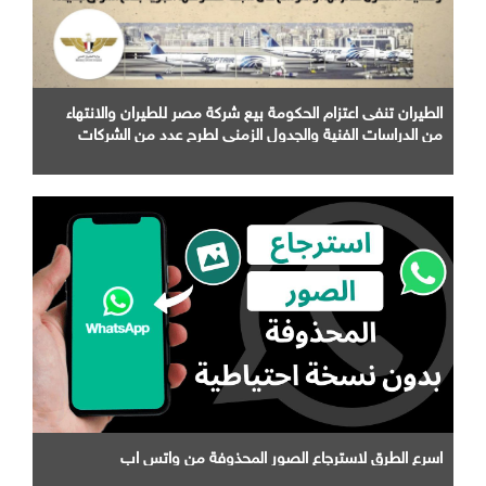
الطيران تنفى اعتزام الحكومة بيع شركة مصر للطيران والانتهاء
من الدراسات الفنية والجدول الزمني لطرح عدد من الشركات
التابعة لها
اسرع الطرق لاسترجاع الصور المحذوفة من واتس اب