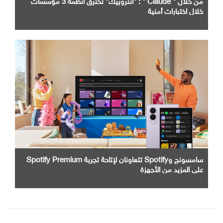
خلال اختبارات أمنية
سامسونج وSpotify تتعاونان لإتاحة تجربة Spotify Premium
على المزيد من الأجهزة