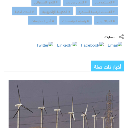
# المستخدمين
# العمل عن بعد
# الامن السبيراني
# العملات الرقمية المشفرة
# الحكومة الإلكترونية
# المدن الذكية
# الميتافيرس
# رقمنة المؤسسات
# أمن المعلومات
مشاركة
أخبار ذات صلة