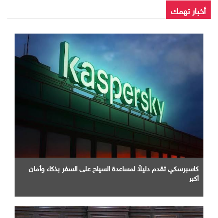
أخبار تهمك
كاسبرسكي تقدم دليلاً لمساعدة السياح على السفر بذكاء وأمان
أكبر