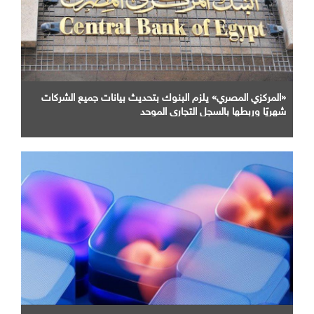
«المركزي المصري» يلزم البنوك بتحديث بيانات جميع الشركات
شهريًا وربطها بالسجل التجاري الموحد