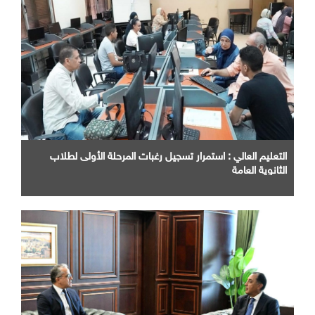
التعليم العالي : استمرار تسجيل رغبات المرحلة الأولى لطلاب
الثانوية العامة