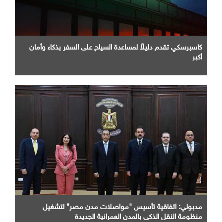
كاسبرسكي تقدم دليلاً لمساعدة السياح على السفر بذكاء وأمان
أكبر
مدبولي: اتفاقية تأسيس "مواصلات مدن مصر" لتشغيل
منظومة النقل الذكي بالمدن العمرانية الجديدة