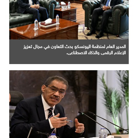
المدير العام لمنظمة اليونسكو بحث التعاون في مجال تعزيز
الإعلام الرقمي والذكاء الاصطناعي.