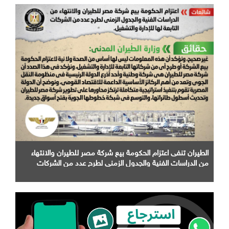
الطيران تنفى اعتزام الحكومة بيع شركة مصر للطيران والانتهاء
من الدراسات الفنية والجدول الزمني لطرح عدد من الشركات
التابعة لها