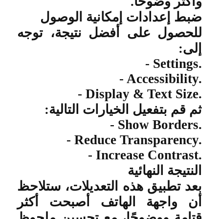
وأكثر وضوحًا
.
ضبط إعدادات إمكانية الوصول
للحصول على أفضل نتيجة، توجه
إلى
:
- Settings.
- Accessibility.
- Display & Text Size.
ثم قم بتفعيل الخيارات التالية
:
- Show Borders.
- Reduce Transparency.
- Increase Contrast.
النتيجة النهائية
بعد تطبيق هذه التعديلات، ستلاحظ
أن واجهة الهاتف أصبحت أكثر
قتامة ووضوحًا، مع تحسين ملحوظ