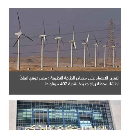
لتعزيز الاعتماد على مصادر الطاقة النظيفة : مصر توقع اتفاقاً
لإنشاء محطة رياح جديدة بقدرة 407 ميغاواط