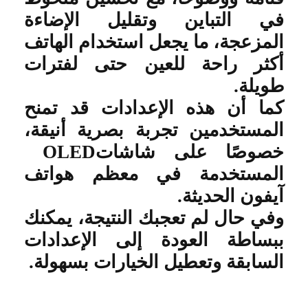
في التباين وتقليل الإضاءة
المزعجة، ما يجعل استخدام الهاتف
أكثر راحة للعين حتى لفترات
طويلة
.
كما أن هذه الإعدادات قد تمنح
المستخدمين تجربة بصرية أنيقة،
خصوصًا على شاشات
OLED
المستخدمة في معظم هواتف
آيفون الحديثة
.
وفي حال لم تعجبك النتيجة، يمكنك
ببساطة العودة إلى الإعدادات
السابقة وتعطيل الخيارات بسهولة
.