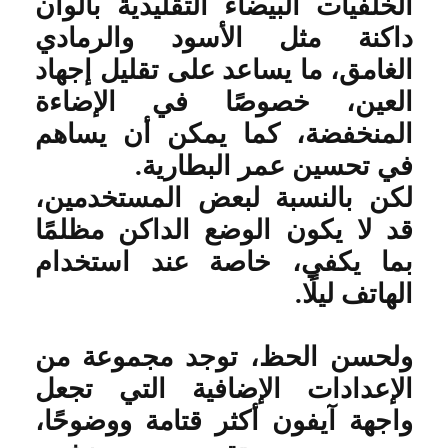
الخلفيات البيضاء التقليدية بألوان
داكنة مثل الأسود والرمادي
الغامق، ما يساعد على تقليل إجهاد
العين، خصوصًا في الإضاءة
المنخفضة، كما يمكن أن يساهم
في تحسين عمر البطارية
.
لكن بالنسبة لبعض المستخدمين،
قد لا يكون الوضع الداكن مظلمًا
بما يكفي، خاصة عند استخدام
الهاتف ليلًا
.
ولحسن الحظ، توجد مجموعة من
الإعدادات الإضافية التي تجعل
واجهة آيفون أكثر قتامة ووضوحًا،