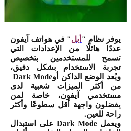
يوفر نظام
"
أبل
"
في هواتف آيفون
عددًا هائلًا من الإعدادات التي
تسمح للمستخدمين بتخصيص
تجربة الاستخدام بشكل دقيق،
ويُعد الوضع الداكن أو
Dark Mode
من أكثر الميزات شعبية لدى
مستخدمي آيفون، خاصة لمن
يفضلون واجهة أقل سطوعًا وأكثر
راحة للعين
.
ويعمل
Dark Mode
على استبدال