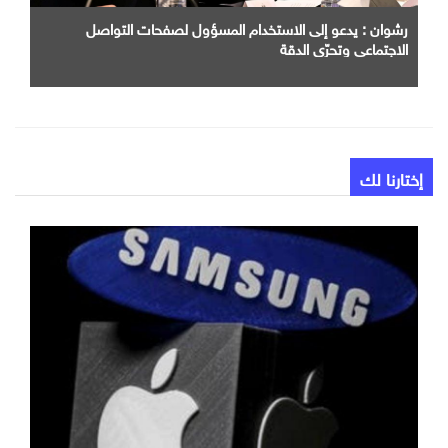
رشوان : يدعو إلى الاستخدام المسؤول لصفحات التواصل
الاجتماعي وتحرّي الدقة
إختارنا لك