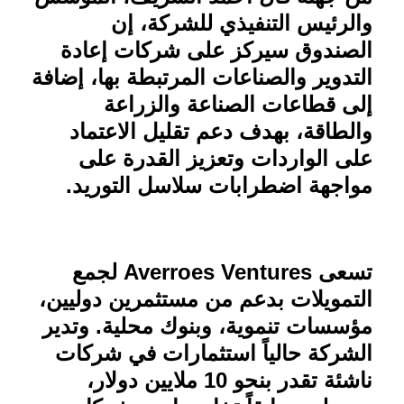
والرئيس التنفيذي للشركة، إن
الصندوق سيركز على شركات إعادة
التدوير والصناعات المرتبطة بها، إضافة
إلى قطاعات الصناعة والزراعة
والطاقة، بهدف دعم تقليل الاعتماد
على الواردات وتعزيز القدرة على
مواجهة اضطرابات سلاسل التوريد
.
تسعى
Averroes Ventures
لجمع
التمويلات بدعم من مستثمرين دوليين،
مؤسسات تنموية، وبنوك محلية. وتدير
الشركة حالياً استثمارات في شركات
ناشئة تقدر بنحو 10 ملايين دولار،