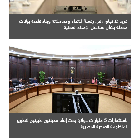
فريد :لا تهاون في رقمنة الاتحاد ومعاملاته وبناء قاعدة بيانات
محدثة بشأن سلاسل الإمداد المحلية
باستثمارات 5 مليارات دولار: بحث إنشا مدينتين طبيتين لتطوير
المنظومة الصحية المصرية