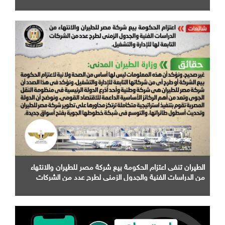
الطيران تنفى اعتزام الحكومة بيع شركة مصر للطيران والانتهاء
من الدراسات الفنية والجدول الزمني لطرح عدد من الشركات
التابعة لها