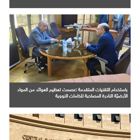
باستخدام التقنيات المتقدمة :عصمت تعظيم العوائد من المواد
الأرضيّة النادرة المصاحبة للخامات النووية