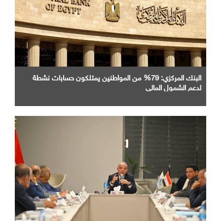
البنك المركزي: 79% من المواطنين يمتلكون حسابات نشطة
لدعم الشمول المالي