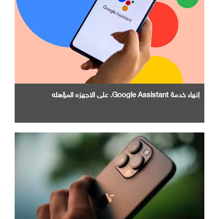
إنهاء خدمة Google Assistant. علي الاجهزه المؤهله