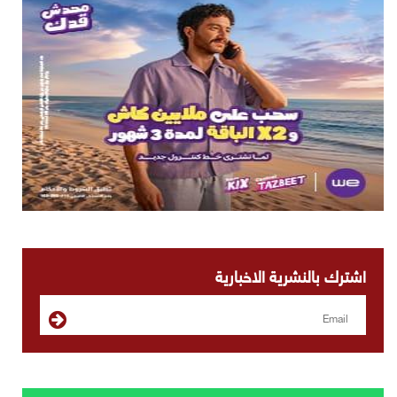
اشترك بالنشرية الاخبارية