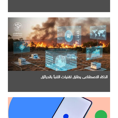
الذكاء الاصطناعي يطلق تقنيات التنبأ بالحرائق