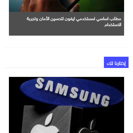
مطلب اساسي لمستخدمي ايفون لتحسين الأمان وتجربة
الاستخدام
إختارنا لك