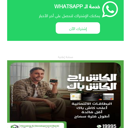
خدمة الـ WHATSAPP
يمكنك الإشتراك لتحصل علي أخر الأخبار
إشترك الآن
مساحة إعلانية