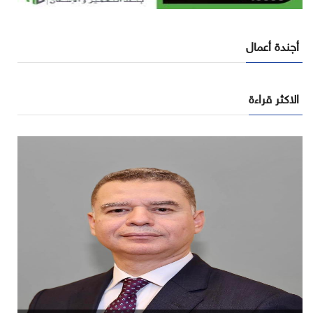
أجندة أعمال
الاكثر قراءة