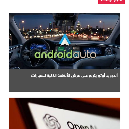
أندرويد أوتو يتربع علي عرش الأنظمة الذكية للسيارات