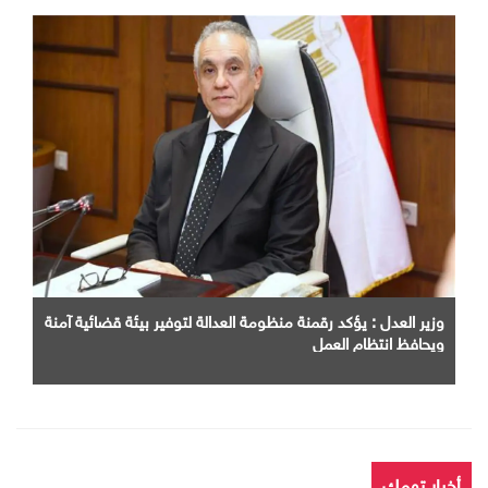
وزير العدل : يؤكد رقمنة منظومة العدالة لتوفير بيئة قضائية آمنة
ويحافظ انتظام العمل
أخبار تهمك