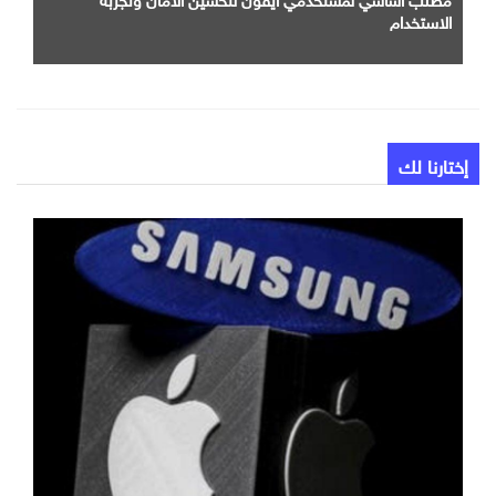
الاستخدام
إختارنا لك