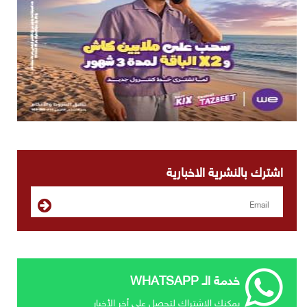
اشترك بالنشرية الاخبارية
خدمة الـ WHATSAPP
يمكنك الإشتراك لتحصل علي أخر الأخبار