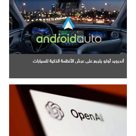
أندرويد أوتو يتربع علي عرش الأنظمة الذكية للسيارات