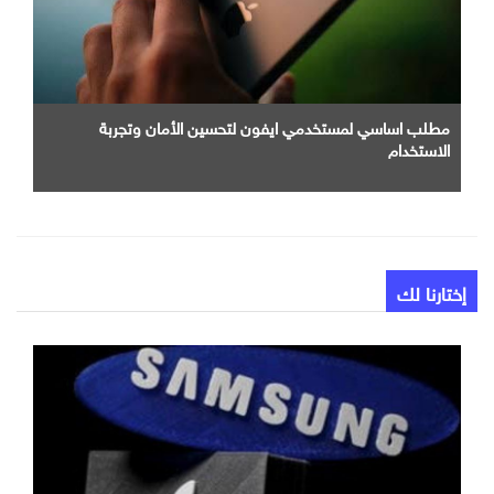
مطلب اساسي لمستخدمي ايفون لتحسين الأمان وتجربة
الاستخدام
إختارنا لك