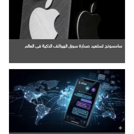
سامسونج تستعيد صدارة سوق الهواتف الذكية في العالم