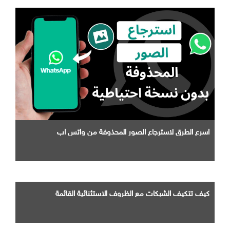
اسرع الطرق لاسترجاع الصور المحذوفة من واتس اب
كيف تتكيف الشبكات مع الظروف الاستثنائية القائمة