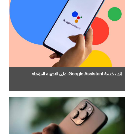
إنهاء خدمة Google Assistant. علي الاجهزه المؤهله