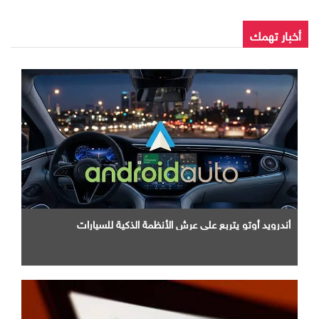
أخبار تهمك
أندرويد أوتو يتربع علي عرش الأنظمة الذكية للسيارات