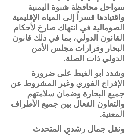
سواحل محافظة شبوة اليمنية
واقتيادها قسراً إلى المياه الإقليمية
الصومالية في انتهاك صارخ لأحكام
القانون الدولي، بما في ذلك قانون
البحار وقرارات مجلس الأمن
الدولي ذات الصلة.
وشدد أبو الغيط على ضرورة
الإفراج الفوري وغير المشروط عن
جميع البحارة وضمان سلامتهم
والتعاون الفعال بين جميع الأطراف
المعنية.
ونقل جمال رشدي المتحدث