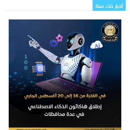
أخبار ذات صلة