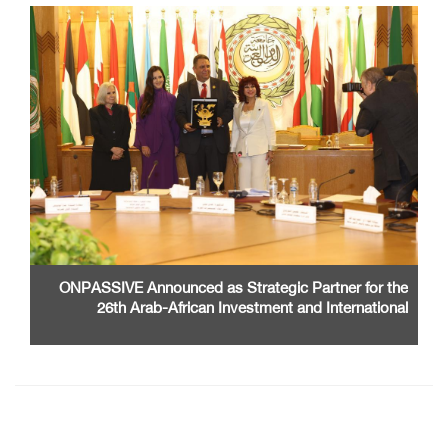
ONPASSIVE Announced as Strategic Partner for the
26th Arab-African Investment and International
Cooperation Exhibition and Conference