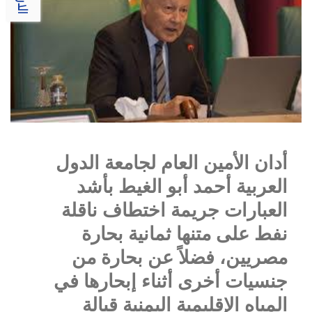
أدان الأمين العام لجامعة الدول
العربية أحمد أبو الغيط بأشد
العبارات جريمة اختطاف ناقلة
نفط على متنها ثمانية بحارة
مصريين، فضلاً عن بحارة من
جنسيات أخرى أثناء إبحارها في
المياه الإقليمية اليمنية قبالة