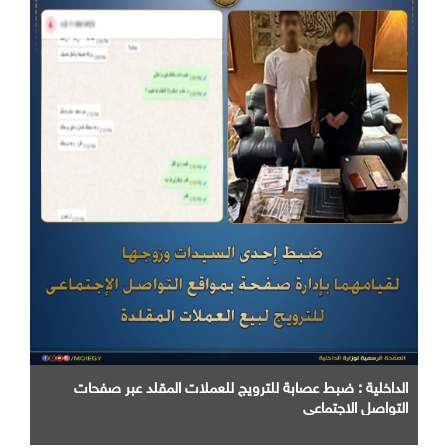
الداخلية : ضبط عصابة للترويج للعملات المقلد عبر صفحات
التواصل الاجتماعي