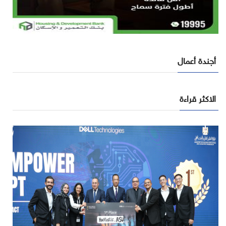
أجندة أعمال
الاكثر قراءة