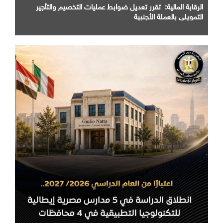
الرقابة المالية: تقرر تعديل ضوابط عمليات التخصيم والتأجير
التمويلي بالعملة الأجنبية