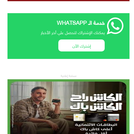
خدمة الـ WHATSAPP
يمكنك الإشتراك لتحصل علي أخر الأخبار
إشترك الآن
مساحة إعلانية