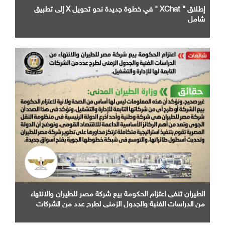
إطلاق " XChat " في خطوة جديدة نحو تحويل X إلى تطبيق
شامل
الطيران تنفى اعتزام الحكومة بيع شركة مصر للطيران والانتهاء
من الدراسات الفنية والجدول الزمني لطرح عدد من الشركات
التابعة لها