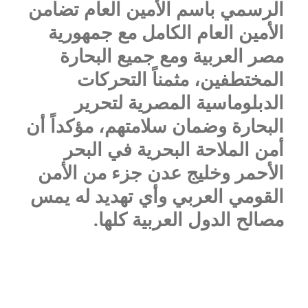
الرسمي باسم الأمين العام تضامن
الأمين العام الكامل مع جمهورية
مصر العربية ومع جميع البحارة
المختطفين، مثمناً التحركات
الدبلوماسية المصرية لتحرير
البحارة وضمان سلامتهم، مؤكداً أن
أمن الملاحة البحرية في البحر
الأحمر وخليج عدن جزء من الأمن
القومي العربي وأي تهديد له يمس
مصالح الدول العربية كلها.