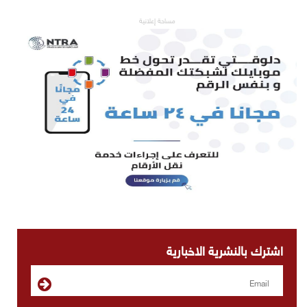
مساحة إعلانية
اشترك بالنشرية الاخبارية