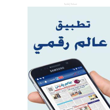
مساحة إعلانية