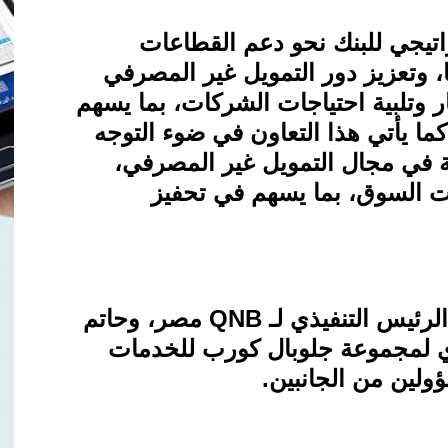
اتيجي للبنك نحو دعم القطاعات
، وتعزيز دور التمويل غير المصرفي
 وتلبية احتياجات الشركات، بما يسهم
ا يأتي هذا التعاون في ضوء التوجه
ة في مجال التمويل غير المصرفي،
جات السوق، بما يسهم في تحفيز
الرئيس التنفيذي لـ
QNB
مصر، وحاتم
ي لمجموعة جلوبال كورب للخدمات
ولين من الجانبين
.