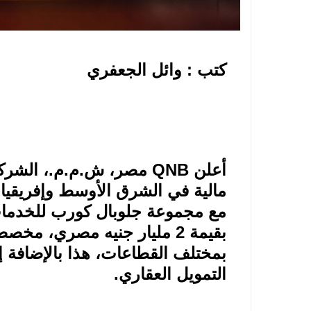
كتب : وائل الجعفري
أعلن
QNB
مصر، ش.م.م.، الشركة
مالية في الشرق الأوسط وإفريقيا،
مع مجموعة جلوبال كورب للخدمات 
بقيمة 2 مليار جنيه مصري، مخ
التمويل العقاري
.