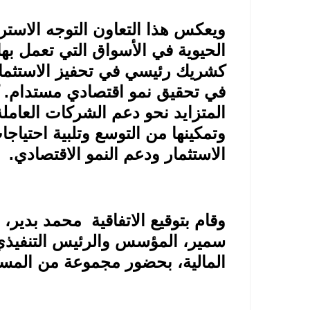
ويعكس هذا التعاون التوجه الاستر
الحيوية في الأسواق التي تعمل بها
كشريك رئيسي في تحفيز الاستثمار
في تحقيق نمو اقتصادي مستدام. كم
المتزايد نحو دعم الشركات العامل
وتمكينها من التوسع وتلبية احتيا
الاستثمار ودعم النمو الاقتصادي
.
وقام بتوقيع الاتفاقية محمد بدير، 
سمير، المؤسس والرئيس التنفيذ
المالية، بحضور مجموعة من المسؤ