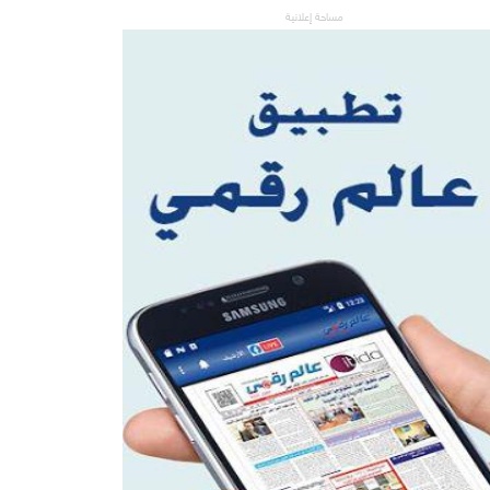
مساحة إعلانية