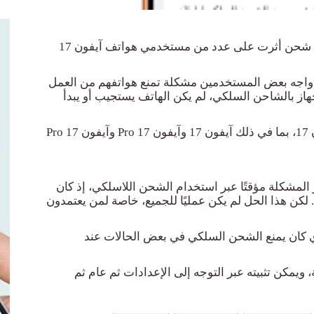
لمعالجة مشكلة شحن أثرت على عدد من مستخدمي هواتف آيفون 17
ث واجه بعض المستخدمين مشكلة تمنع هواتفهم من العمل
لجهاز بالشاحن السلكي، لم يكن الهاتف يستجيب أو يبدأ
17
Pro
وآيفون 17
Pro
لمشكلة مؤقتًا عبر استخدام الشحن اللاسلكي، إذ كان
 لكن هذا الحل لم يكن عمليًا للجميع، خاصة لمن يعتمدون
ذي كان يمنع الشحن السلكي في بعض الحالات عند
 ويمكن تثبيته عبر ا
لتوج
ه إلى الإعدادات ثم عام ثم