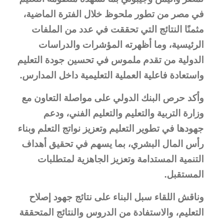
في مصر من تطور ملحوظ خلال الفترة الماضية،
مثمنًا النتائج التي تحققت في عدد من الملفات
الرئيسية، وما أظهرته المؤشرات والدراسات
الدولية من تقدم ملموس في تحسين جودة التعليم
واستعادة فاعلية العملية التعليمية داخل المدارس.
وأكد حرص البنك الدولي على مواصلة التعاون مع
وزارة التربية والتعليم والتعليم الفني، ودعم
جهودها في تطوير التعليم وتعزيز نواتج التعلم وبناء
رأس المال البشري، بما يسهم في تحقيق أهداف
التنمية المستدامة وتعزيز الجاهزية لمتطلبات
المستقبل.
وناقش اللقاء سبل البناء على نتائج جهود إصلاح
التعليم، والاستفادة من الدروس والنتائج المتحققة