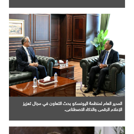
المدير العام لمنظمة اليونسكو بحث التعاون في مجال تعزيز
الإعلام الرقمي والذكاء الاصطناعي.