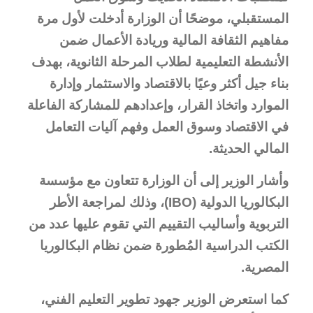
المستقبلي، موضحًا أن الوزارة أدخلت لأول مرة
مفاهيم الثقافة المالية وريادة الأعمال ضمن
الأنشطة التعليمية لطلاب المرحلة الثانوية، بهدف
بناء جيل أكثر وعيًا بالاقتصاد والاستثمار وإدارة
الموارد واتخاذ القرار، وإعدادهم للمشاركة الفاعلة
في الاقتصاد وسوق العمل وفهم آليات التعامل
المالي الحديثة.
وأشار الوزير إلى أن الوزارة تتعاون مع مؤسسة
البكالوريا الدولية (
IBO
)، وذلك لمراجعة الأطر
التربوية وأساليب التقييم التي تقوم عليها عدد من
الكتب الدراسية المُطورة ضمن نظام البكالوريا
المصرية.
كما استعرض الوزير جهود تطوير التعليم الفني،