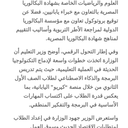
العلوم والرياضيات الخاصة بشهادة البكالوريا
المصرية بالتعاون مع خبراء يابانيين، فضلا عن
توقيع بروتوكول تعاون مع مؤسسة البكالوريا
الدولية لمراجعة الأطر التربوية وأساليب التقييم
لمناهج شهادة البكالوريا المصرية.
وفي إطار التحول الرقمي، أوضح وزير التعليم أن
الوزارة اتخذت خطوات واسعة لإدماج التكنولوجيا
الحديثة في العملية التعليمية، حيث يتم تدريس
البرمجة والذكاء الاصطناعي لطلاب الصف الأول
الثانوي من خلال منصة “كيريو” اليابانية، بما
يعكس قدرة الطلاب على اكتساب المهارات
الأساسية في البرمجة والتفكير المنطقي.
واستعرض الوزير جهود الوزارة في إعداد الطلاب
لمتطلبات الاقتصاد الحديث وسوق العمل