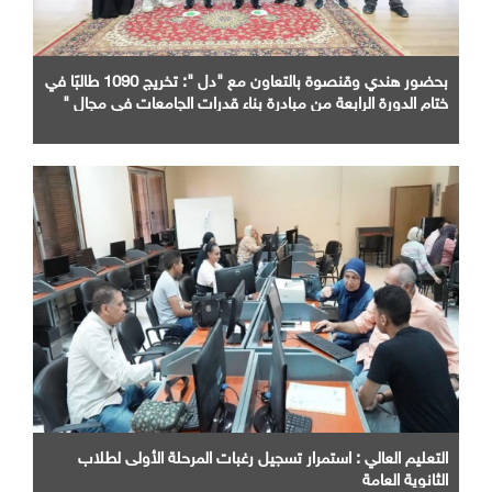
بحضور هندي وقنصوة بالتعاون مع "دل ": تخريج 1090 طالبًا في
ختام الدورة الرابعة من مبادرة بناء قدرات الجامعات في مجال "
AI "
التعليم العالي : استمرار تسجيل رغبات المرحلة الأولى لطلاب
الثانوية العامة