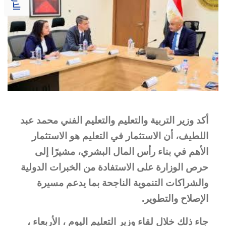
أكد وزير التربية والتعليم والتعليم الفني محمد عبد
اللطيف، أن الاستثمار في التعليم هو الاستثمار
الأهم في بناء رأس المال البشري، مشيرًا إلى
حرص الوزارة على الاستفادة من الخبرات الدولية
والشراكات التنموية الناجحة بما يدعم مسيرة
الإصلاح والتطوير.
جاء ذلك خلال لقاء وزير التعليم اليوم ، الأربعاء ،