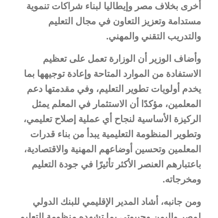
أخرى بخلاف مصر وإيطاليا لبناء شراكات تنموية
مستدامة وتعزيز التعاون في مجال التعليم
والتدريب التقني والمهني.
وأضاف الوزير أن الوزارة تعمل على تعظيم
الاستفادة من الموارد المتاحة وإعادة توجيهها بما
يخدم أولويات تطوير التعليم، وفي مقدمتها دعم
المعلمين، مؤكدًا أن الاستثمار في المعلم يمثل
الركيزة الأساسية لنجاح أي عملية إصلاح تعليمي،
وتطوير المنظومة التعليمية يبدأ من بناء قدرات
المعلمين وتحسين أوضاعهم المهنية والاقتصادية،
باعتبارهم العنصر الأكثر تأثيرًا في جودة التعليم
ومخرجاته.
ومن جانبه، أشاد المدير الإقليمي للبنك الدولي
لمصر واليمن وجيبوتي بما تشهده منظومة التعليم