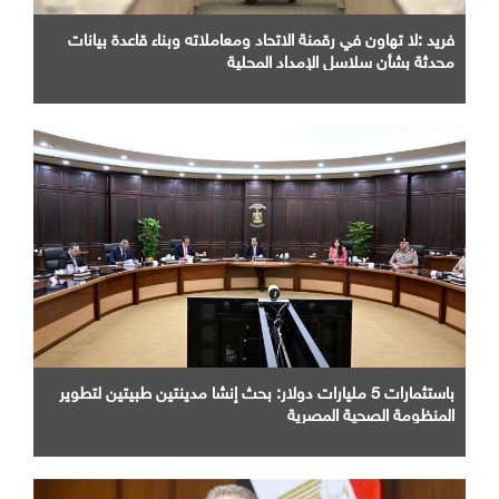
فريد :لا تهاون في رقمنة الاتحاد ومعاملاته وبناء قاعدة بيانات
محدثة بشأن سلاسل الإمداد المحلية
باستثمارات 5 مليارات دولار: بحث إنشا مدينتين طبيتين لتطوير
المنظومة الصحية المصرية