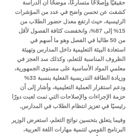
حقيقيًا وإصلاحًا متسارعًا، موضحًا أن الدراسة
كشفت عن تحسن واضح في عدد من المؤشرات
الرئيسية، حيث ارتفع معدل حضور الطلاب من
15% إلى 87%، وانخفضت كثافة الفصول لأقل
من 50 طالبا في الفصل وهو ما أسهم في
استعادة البيئة التعليمية داخل المدارس وتهيئة
الظروف المناسبة للتعلم، وكذلك سد العجز في
معلمي المواد الأساسية على مستوى الجمهورية،
وزيادة الطاقة التدريسية الفعلية بنسبة 33%
ودعم استقرار العملية التعليمية، وأشار إلى أن
حزمة الإجراءات والإصلاحات التي تمت لعبت دورًا
رئيسيًا في تعزيز انتظام الطلاب في المدارس.
وفيما يتعلق بتحسين نواتج التعلم، استعرض الوزير
البرنامج القومي لتنمية مهارات اللغة العربية،