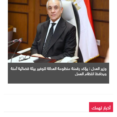
وزير العدل : يؤكد رقمنة منظومة العدالة لتوفير بيئة قضائية آمنة
ويحافظ انتظام العمل
أخبار تهمك