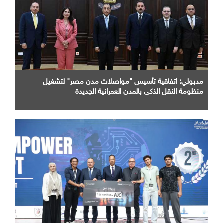
مدبولي: اتفاقية تأسيس "مواصلات مدن مصر" لتشغيل
منظومة النقل الذكي بالمدن العمرانية الجديدة