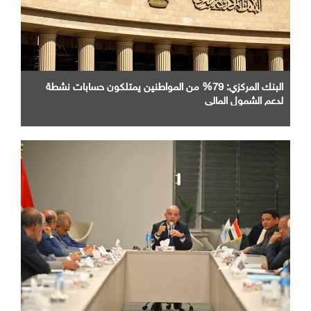
البنك المركزي: 79% من المواطنين يمتلكون حسابات نشطة
لدعم الشمول المالي