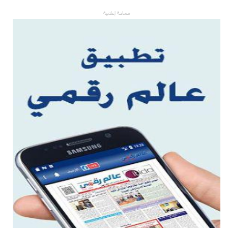
مساحة إعلانية