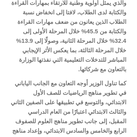
والذي يمثل أولوية وطنية للارتقاء بمهارات القراءة
والكتابة لدى الطلاب، لافتا إلى انخفاض نسبة
الطلاب الذين يعانون من ضعف مهارات القراءة
والكتابة من 45.5% خلال المرحلة الأولى إلى
32.4% خلال المرحلة الثانية، وصولًا إلى 13.9%
خلال المرحلة الثالثة، بما يعكس الأثر الإيجابي
المباشر للتدخلات التعليمية التي نفذتها الوزارة
بالتعاون مع شركائها.
كما تناول الوزير أوجه التعاون مع الجانب الياباني
في تطوير مناهج الرياضيات للصف الأول
الابتدائي، والتوسع في تطبيقها على الصفين الثاني
والثالث الابتدائي اعتبارًا من العام الدراسي
المقبل، إلى جانب تطوير مناهج العلوم للصفوف
الرابع والخامس والسادس الابتدائي، وإعداد مناهج