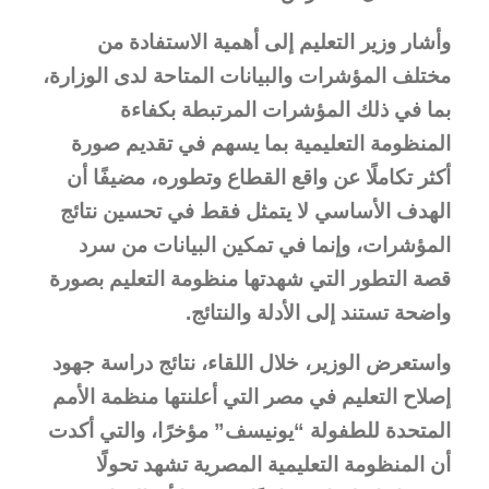
وأشار وزير التعليم إلى أهمية الاستفادة من
مختلف المؤشرات والبيانات المتاحة لدى الوزارة،
بما في ذلك المؤشرات المرتبطة بكفاءة
المنظومة التعليمية بما يسهم في تقديم صورة
أكثر تكاملًا عن واقع القطاع وتطوره، مضيفًا أن
الهدف الأساسي لا يتمثل فقط في تحسين نتائج
المؤشرات، وإنما في تمكين البيانات من سرد
قصة التطور التي شهدتها منظومة التعليم بصورة
واضحة تستند إلى الأدلة والنتائج.
واستعرض الوزير، خلال اللقاء، نتائج دراسة جهود
إصلاح التعليم في مصر التي أعلنتها منظمة الأمم
المتحدة للطفولة “يونيسف” مؤخرًا، والتي أكدت
أن المنظومة التعليمية المصرية تشهد تحولًا