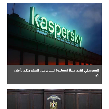
كاسبرسكي تقدم دليلاً لمساعدة السياح على السفر بذكاء وأمان
أكبر