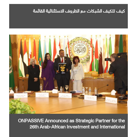
كيف تتكيف الشبكات مع الظروف الاستثنائية القائمة
ONPASSIVE Announced as Strategic Partner for the
26th Arab-African Investment and International
Cooperation Exhibition and Conference