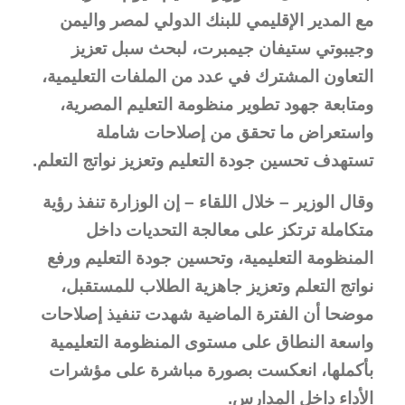
مع المدير الإقليمي للبنك الدولي لمصر واليمن
وجيبوتي ستيفان جيمبرت، لبحث سبل تعزيز
التعاون المشترك في عدد من الملفات التعليمية،
ومتابعة جهود تطوير منظومة التعليم المصرية،
واستعراض ما تحقق من إصلاحات شاملة
تستهدف تحسين جودة التعليم وتعزيز نواتج التعلم.
وقال الوزير – خلال اللقاء – إن الوزارة تنفذ رؤية
متكاملة ترتكز على معالجة التحديات داخل
المنظومة التعليمية، وتحسين جودة التعليم ورفع
نواتج التعلم وتعزيز جاهزية الطلاب للمستقبل،
موضحا أن الفترة الماضية شهدت تنفيذ إصلاحات
واسعة النطاق على مستوى المنظومة التعليمية
بأكملها، انعكست بصورة مباشرة على مؤشرات
الأداء داخل المدارس.