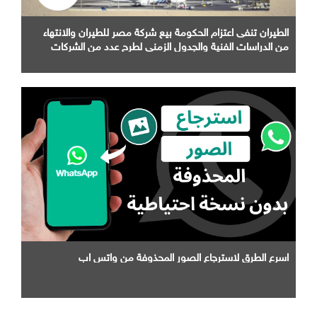
الطيران تنفى اعتزام الحكومة بيع شركة مصر للطيران والانتهاء
من الدراسات الفنية والجدول الزمني لطرح عدد من الشركات
التابعة لها
اسرع الطرق لاسترجاع الصور المحذوفة من واتس اب