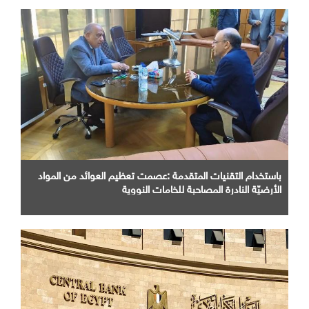
باستخدام التقنيات المتقدمة :عصمت تعظيم العوائد من المواد
الأرضيّة النادرة المصاحبة للخامات النووية