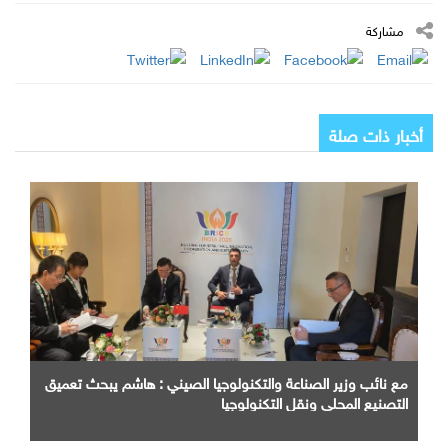
مشاركة
أخبار ذات صلة
مع نائب وزير الصناعة والتكنولوجيا الصيني : هاشم يبحث تعميق
التصنيع المحلي ونقل التكنولوجيا