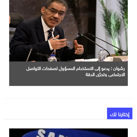
رشوان : يدعو إلى الاستخدام المسؤول لصفحات التواصل
الاجتماعي وتحرّي الدقة
إختارنا لك