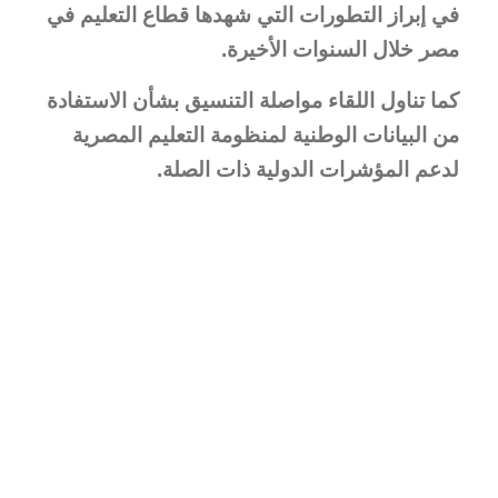
في إبراز التطورات التي شهدها قطاع التعليم في
مصر خلال السنوات الأخيرة.
كما تناول اللقاء مواصلة التنسيق بشأن الاستفادة
من البيانات الوطنية لمنظومة التعليم المصرية
لدعم المؤشرات الدولية ذات الصلة.