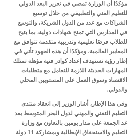
مؤكدُا أن الوزارة تمضي في تعزيز البعد الدولي
للتعليم الفني والتطبيقي من خلال توسيع
الشراكات مع عدد من الدول الشريكة، والتوسع
في المدارس التي تمنح شهادات دولية، بما يتيح
للطلاب فرصًا تعليمية وتدريبية متقدمة تتوافق مع
المعايير العالمية، ومؤكدًا أن هذه الجهود تأتي في
إطار رؤية تستهدف إعداد كوادر فنية مؤهلة تمتلك
المهارات الحديثة اللازمة للتعامل مع متطلبات
الاقتصاد وسوق العمل على المستويين المحلي
والدولي.
وفي هذا الإطار، أشار الوزير إلى انعقاد منتدى
التعليم التقني والمهني لدول البحر المتوسط بعد
غد الجمعة على مدار يومين بالتعاون مع وزارة
التعليم والاستحقاق الإيطالية وبمشاركة 11 دولة