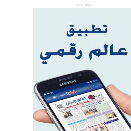
مساحة إعلانية