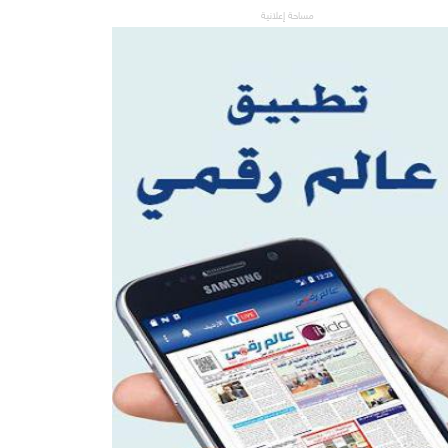
مساحة إعلانية