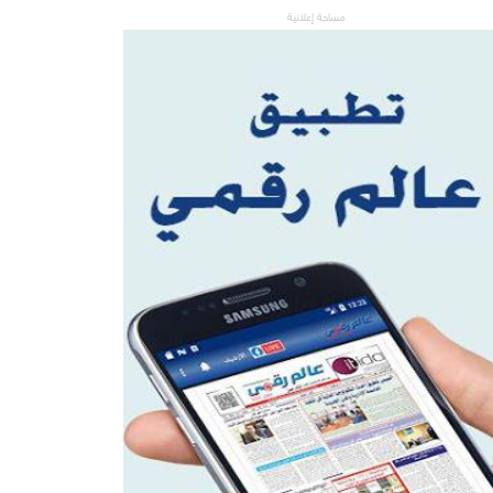
مساحة إعلانية