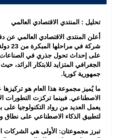
تحليل : المنتدي الاقتصادي العالمي
شركة في
على إحداث تحول جذري في الصناعات و
الجغرافي المتزايد للابتكار الرائد، حيث
جمهورية كوريا
.
ما يُميز مجموعة هذا العام هو تركيزها 
الاصطناعي. فبينما تركزت التطورات الأخ
يعمل العديد من رواد التكنولوجيا على بناء
لتطبيق الذكاء الاصطناعي على نطاق و
تبرز مجموعتان: الأولى هي الشركات ال