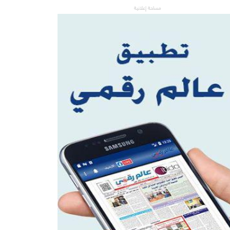
مساحة إعلانية