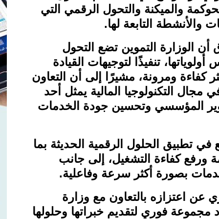
لحوكمة والميكنة والتحول الرقمي التي
 والأنشطة التابعة لها
.
أن الوزارة التموين تضع التحول
لوياتها، تنفيذًا لتوجيهات القيادة
ر كفاءة ومرونة، مشيرًا إلى أن التعاون
مجال التكنولوجيا المالية يمثل أحد
وير المؤسسي وتحسين جودة الخدمات
ي تطبيق الحلول الرقمية الحديثة بما
ة ورفع كفاءة التشغيل، إلى جانب
مات بصورة أكثر سرعة وفاعلية
.
 عن اعتزازه بالتعاون مع وزارة
اد مجموعة فوري لتقديم خبراتها وحلولها