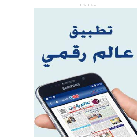
مساحة إعلانية