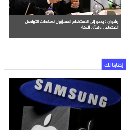
رشوان : يدعو إلى الاستخدام المسؤول لصفحات التواصل
الاجتماعي وتحرّي الدقة
إختارنا لك