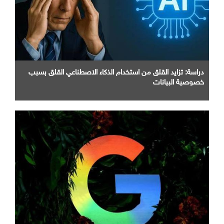
دراسة: تزايد القلق من استخدام الذكاء الاصطناعي القلق بسبب
خصوصية البيانات