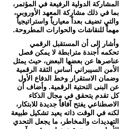
المشاركة الدولية الرفيعة في المؤتمر،
بما في ذلك مشاركة المعهد الأوروبي،
والتي تضيف بعداً معيارياً واستراتيجياً
مهماً للنقاشات والحوارات المطروحة
.
وأشار إلى أن المستقبل الرقمي
تحكمه أجندة مترابطة لا يمكن فصل
عناصرها عن بعضها البعض، حيث يمثل
الأمن السيبراني أساس الثقة الرقمية
وضمان الاستقرار وخط الدفاع الأول
عن البنى التحتية الرقمية. وأضاف أن
كل تقدم يتحقق في مجال الذكاء
الاصطناعي يفتح آفاقاً جديدة للابتكار،
لكنه في الوقت ذاته يعيد تشكيل طبيعة
التهديدات والمخاطر، ما يجعل التحدي