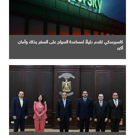
كاسبرسكي تقدم دليلاً لمساعدة السياح على السفر بذكاء وأمان
أكبر