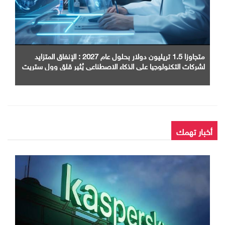
متجاوزا 1.5 تريليون دولار بحلول عام 2027 : الإنفاق المتزايد
لشركات التكنولوجيا على الذكاء الاصطناعي يُثير قلق وول ستريت
أخبار تهمك