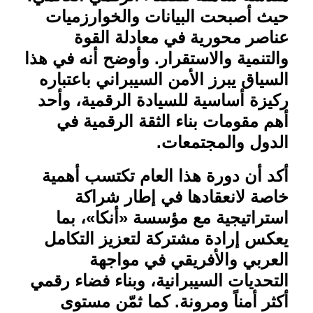
حيث أصبحت البيانات والخوارزميات
عناصر محورية في معادلة القوة
والتنمية والاستقرار. وأوضح أنه في هذا
السياق يبرز الأمن السيبراني باعتباره
ركيزة أساسية للسيادة الرقمية، وأحد
أهم مقومات بناء الثقة الرقمية في
الدول والمجتمعات
.
أكد أن دورة هذا العام تكتسب أهمية
خاصة لانعقادها في إطار شراكة
استراتيجية مع مؤسسة «أنكا»، بما
يعكس إرادة مشتركة لتعزيز التكامل
العربي والأفريقي في مواجهة
التحديات السيبرانية، وبناء فضاء رقمي
أكثر أمناً ومرونة. كما ثمّن مستوى