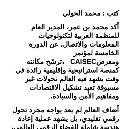
كتب : محمد الخولي
أكد محمد بن عمر، المدير العام
للمنظمة العربية لتكنولوجيات
المعلومات والاتصال، عن الدورة
الخامسة لمؤتمر
ومعرض
CAISEC
،ترسّخ مكانته
كمنصة استراتيجية وإقليمية رائدة في
وقت يشهد فيه العالم تحولات غير
مسبوقة تعيد تشكيل الاقتصادات
ومفاهيم الأمن والسيادة
.
أضاف العالم لم يعد يواجه مجرد تحول
رقمي تقليدي، بل يشهد عملية إعادة
هندسة شاملة للفضاء الرقمي العالمي،