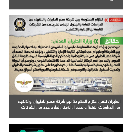
الطيران تنفى اعتزام الحكومة بيع شركة مصر للطيران والانتهاء
من الدراسات الفنية والجدول الزمني لطرح عدد من الشركات
التابعة لها