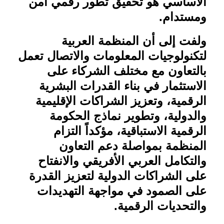
الأساسي هو تحقيق تطور رقمي آمن
ومستدام
.
ولفت إلى أن المنظمة العربية
لتكنولوجيات المعلومات والاتصال تعمل
بالتعاون مع مختلف الشركاء على
الاستثمار في بناء القدرات البشرية
الرقمية، وتعزيز الشراكات الإقليمية
والدولية، وتطوير نماذج الحكومة
الرقمية الاستباقية، مؤكداً التزام
المنظمة بمواصلة دعم التعاون
والتكامل العربي الأفريقي والانفتاح
على الشراكات الدولية لتعزيز القدرة
على الصمود في مواجهة التهديدات
والتحديات الرقمية
.