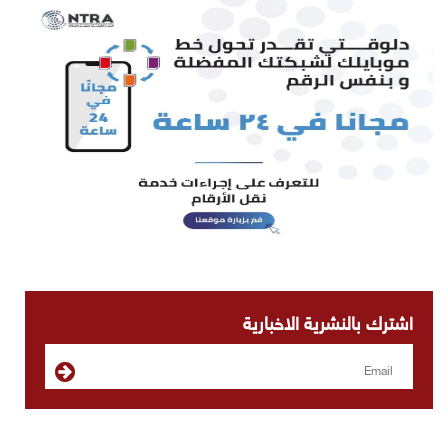
اشترك بالنشرية الاخبارية