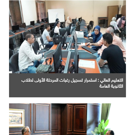
التعليم العالي : استمرار تسجيل رغبات المرحلة الأولى لطلاب
الثانوية العامة