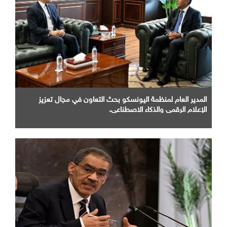
المدير العام لمنظمة اليونسكو بحث التعاون في مجال تعزيز
الإعلام الرقمي والذكاء الاصطناعي.