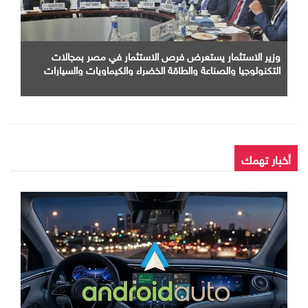
وزير الاستثمار يستعرض فرص الاستثمار في مصر بمجالات
التكنولوجيا والصناعة والطاقة الخضراء والكيماويات والسيارات
أمام كبرى الشركات الهندية
أخبار تهمك