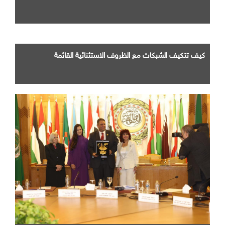
كيف تتكيف الشبكات مع الظروف الاستثنائية القائمة