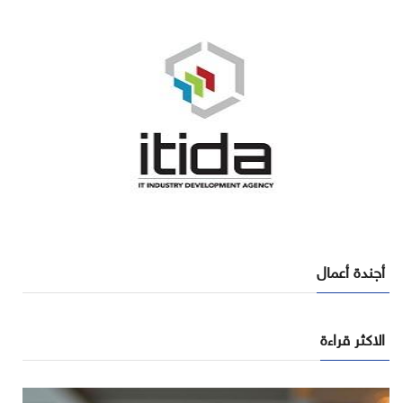
أجندة أعمال
الاكثر قراءة