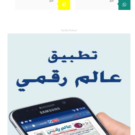
مساحة إعلانية