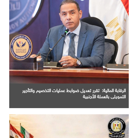
الرقابة المالية: تقرر تعديل ضوابط عمليات التخصيم والتأجير
التمويلي بالعملة الأجنبية