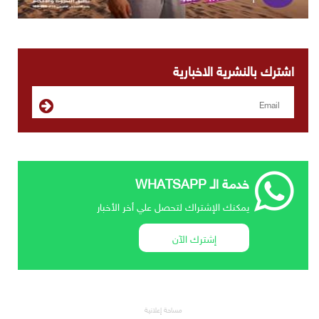
اشترك بالنشرية الاخبارية
خدمة الـ WHATSAPP
يمكنك الإشتراك لتحصل علي أخر الأخبار
إشترك الآن
مساحة إعلانية