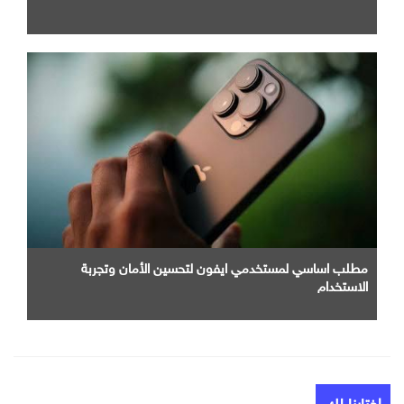
مطلب اساسي لمستخدمي ايفون لتحسين الأمان وتجربة
الاستخدام
إختارنا لك