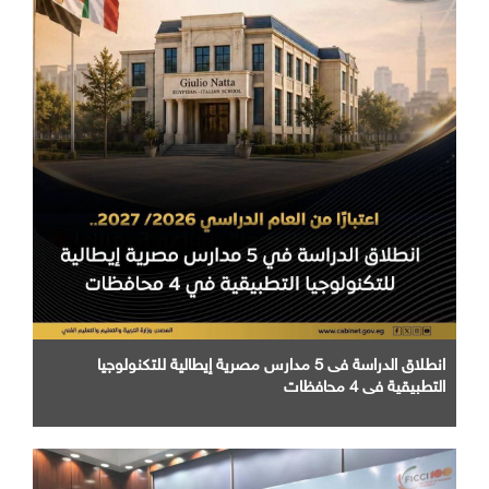
انطلاق الدراسة فى 5 مدارس مصرية إيطالية للتكنولوجيا
التطبيقية في 4 محافظات