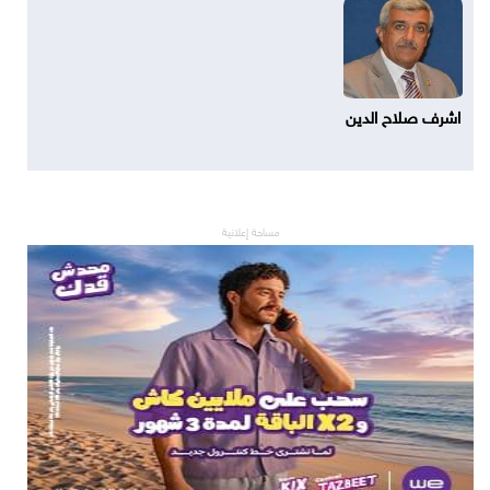
اشرف صلاح الدين
مساحة إعلانية