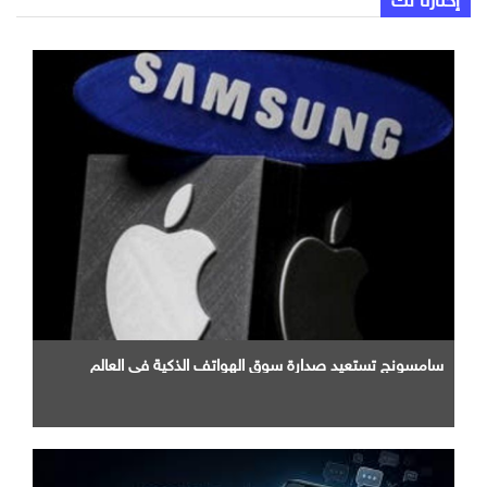
سامسونج تستعيد صدارة سوق الهواتف الذكية في العالم