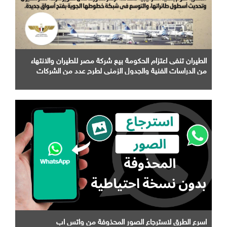
الطيران تنفى اعتزام الحكومة بيع شركة مصر للطيران والانتهاء
من الدراسات الفنية والجدول الزمني لطرح عدد من الشركات
التابعة لها
اسرع الطرق لاسترجاع الصور المحذوفة من واتس اب