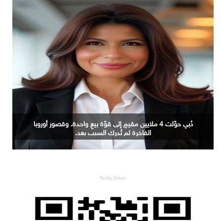
وزيرا الاتصالات والتعليم العالي يشهدان ختام الدورة الرابعة
من مبادرة بناء قدرات الجامعات في مجال الذكاء الاصطناعي
مساحة إعلانية