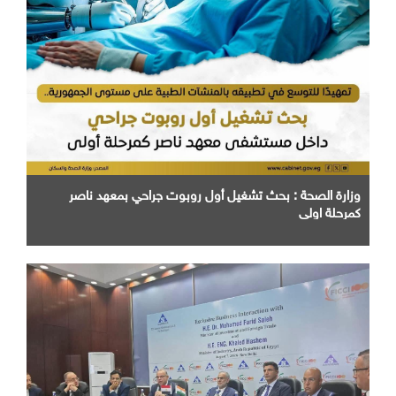
وزارة الصحة : بحث تشغيل أول روبوت جراحي بمعهد ناصر
كمرحلة اولي