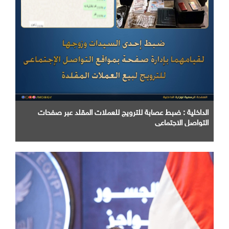
الداخلية : ضبط عصابة للترويج للعملات المقلد عبر صفحات
التواصل الاجتماعي