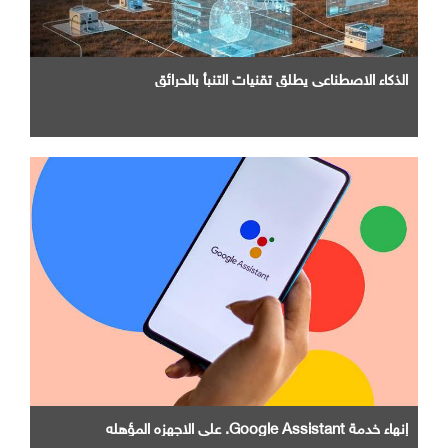
الذكاء الاصطناعي يطلق تقنيات التنبأ بالحرائق
إنهاء خدمة Google Assistant. علي الاجهزه المؤهله