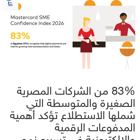
83% من الشركات المصرية
الصغيرة والمتوسطة التي
شملها الاستطلاع تؤكد أهمية
المدفوعات الرقمية
والإلكترونية في تسريع نمو