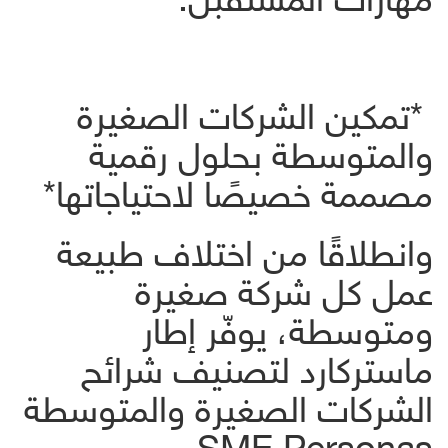
*تمكين الشركات الصغيرة
والمتوسطة بحلول رقمية
مصممة خصيصًا لاحتياجاتها*
وانطلاقًا من اختلاف طبيعة
عمل كل شركة صغيرة
ومتوسطة، يوفّر إطار
ماستركارد لتصنيف شرائح
الشركات الصغيرة والمتوسطة
SME Personas