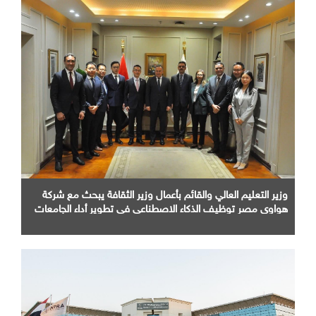
وزير التعليم العالي والقائم بأعمال وزير الثقافة يبحث مع شركة
هواوي مصر توظيف الذكاء الاصطناعي في تطوير أداء الجامعات
وبناء الكوادر الرقمية