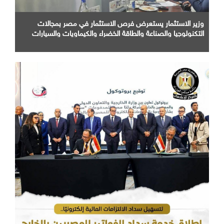
وزير الاستثمار يستعرض فرص الاستثمار في مصر بمجالات
التكنولوجيا والصناعة والطاقة الخضراء والكيماويات والسيارات
أمام كبرى الشركات الهندية