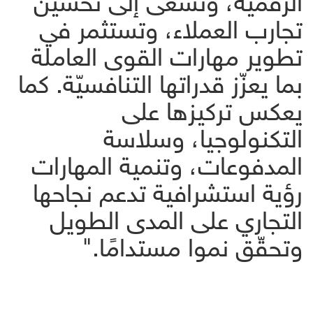
تجارب العملاء، وتستثمر في
تطوير مهارات القوى العاملة
بما يعزّز قدراتها التنافسيّة. كما
يعكس تركيزها على
التكنولوجيا، وسلاسة
المدفوعات، وتنمية المهارات
رؤية استشرافية تدعم نجاحها
التجاري على المدى الطويل
وتحقّق نموا مستدامًا."