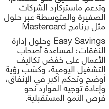
وتدعم ماستركارد الشركات
الصغيرة والمتوسطة عبر حلول
مثل برنامج Mastercard
Easy Savings وحلول إدارة
النفقات؛ لمساعدة أصحاب
الأعمال على خفْض تكاليف
التشغيل اليومية، وكسْب رؤية
أوضح وتحكم أكبر في الإنفاق،
وإعادة توجيه الموارد نحو
فرص النمو المستقبلية.