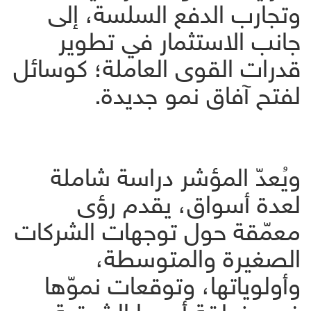
وتجارب الدفع السلسة، إلى
جانب الاستثمار في تطوير
قدرات القوى العاملة؛ كوسائل
لفتح آفاق نمو جديدة.
ويُعدّ المؤشر دراسة شاملة
لعدة أسواق، يقدم رؤى
معمّقة حول توجهات الشركات
الصغيرة والمتوسطة،
وأولوياتها، وتوقعات نموّها
في منطقة أوروبا الشرقية