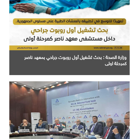
وزارة الصحة : بحث تشغيل أول روبوت جراحي بمعهد ناصر
كمرحلة اولي