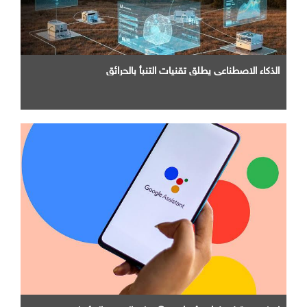
الذكاء الاصطناعي يطلق تقنيات التنبأ بالحرائق