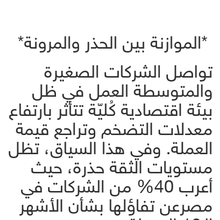
*الموازنة بين الحذر والمرونة*
تواصل الشركات الصغيرة
والمتوسطة العمل في ظل
بيئة اقتصادية كُليّة تتأثر بارتفاع
معدلات التضخم وتراجع قيمة
العملة. وفي هذا السياق، تظل
مستويات الثقة حذرة، حيث
أعرب 40% من الشركات في
مصرعن تفاؤلها بشأن الأشهر