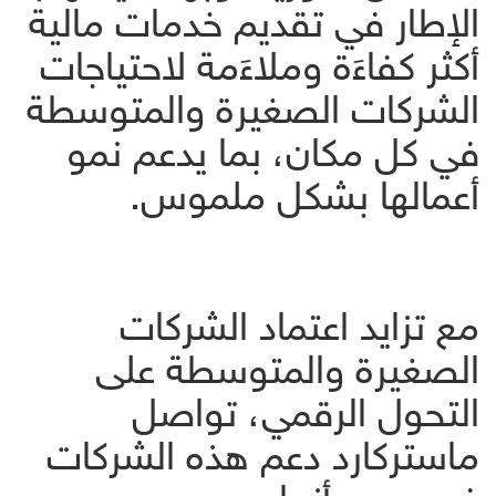
الإطار في تقديم خدمات مالية
أكثر كفاءَة وملاءَمة لاحتياجات
الشركات الصغيرة والمتوسطة
في كل مكان، بما يدعم نمو
أعمالها بشكل ملموس.
مع تزايد اعتماد الشركات
الصغيرة والمتوسطة على
التحول الرقمي، تواصل
ماستركارد دعم هذه الشركات
في جميع أنحاء مصر عبر