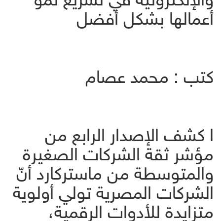
أعمالها بشكل أفضل
كتب : محمد عصام
ا كشف الإصدار الرابع من
مؤشر ثقة الشركات الصغيرة
والمتوسطة من ماستركارد أنّ
الشركات المصرية تولي أولوية
متزايدة للأدوات الرقمية،