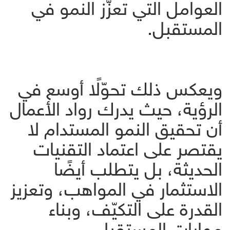
العوامل التي تعزّز النمو في
المستقبل.
ويعكس ذلك تحوّلًا أوسع في
الرؤية، حيث يدرك رواد الأعمال
أن تحقيق النمو المستدام لا
يقتصر على اعتماد التقنيات
الحديثة، بل يتطلب أيضًا
الاستثمار في المواهب، وتعزيز
القدرة على التكيّف، وبناء
مهارات المستقبل.