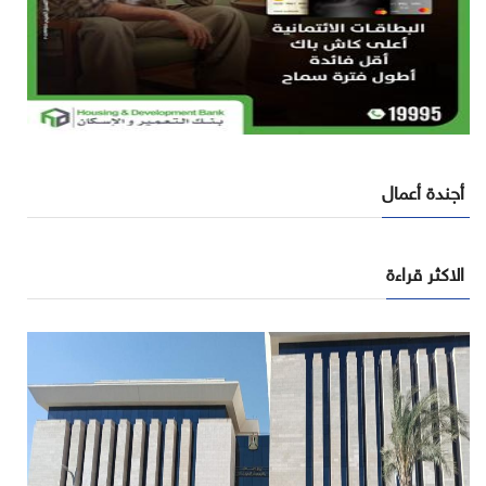
أجندة أعمال
الاكثر قراءة