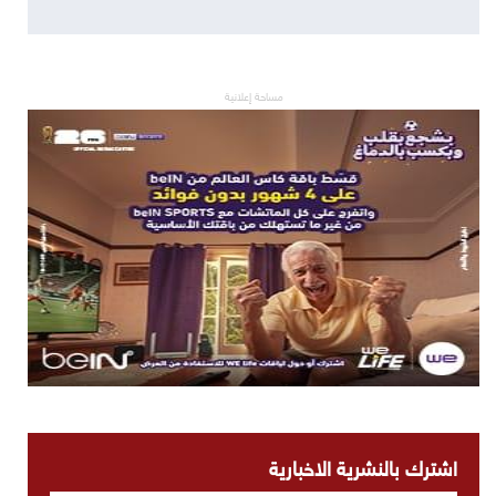
مساحة إعلانية
اشترك بالنشرية الاخبارية