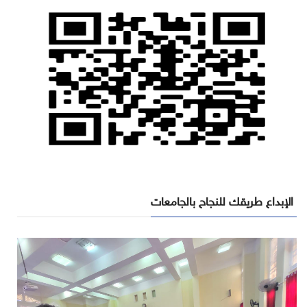
الإبداع طريقك للنجاح بالجامعات