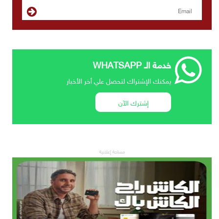
خدمة الـ WHATSAPP
يمكنك الإشتراك لتحصل علي أخر الأخبار
إشترك الآن
مساحة إعلانية