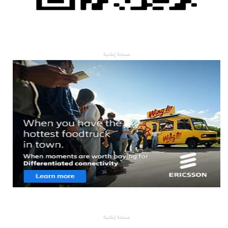
مساحة إعلانية
مساحة إعلانية