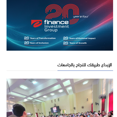
الإبداع طريقك للنجاح بالجامعات