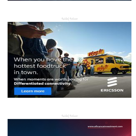
مساحة إعلانية
مساحة إعلانية