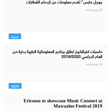
جوجل مابس" تقدم معلومات عن ازدحام القطارات
وسيم امام
متنوعة
حاسبات كفرالشيخ تطلق برنامج المعلوماتية الطبية بداية من
العام الدراسي 2019/2020
وسيم امام
NEWS
Ericsson to
showcase Music Connect at
Mawazine Festival 2019