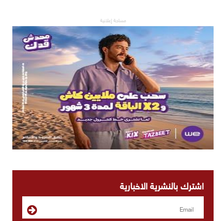
مساحة إعلانية
اشترك بالنشرية الاخبارية