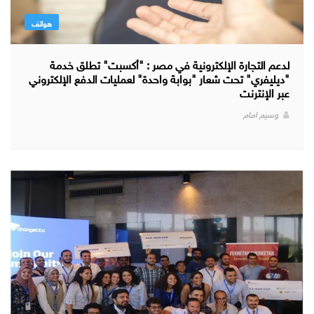
هواتف
لدعم التجارة الإلكترونية في مصر : "أكسبت" تطلق خدمة
"ديليفري" تحت شعار "بوابة واحدة" لعمليات الدفع الإلكتروني
عبر الإنترنت
وسيم امام