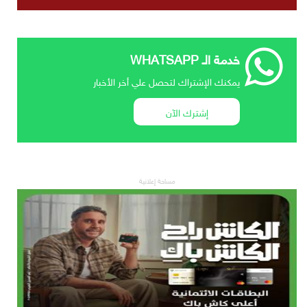
خدمة الـ WHATSAPP
يمكنك الإشتراك لتحصل علي أخر الأخبار
إشترك الآن
مساحة إعلانية