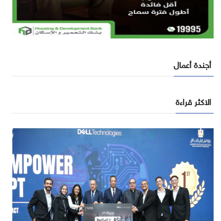
أجندة أعمال
الاكثر قراءة