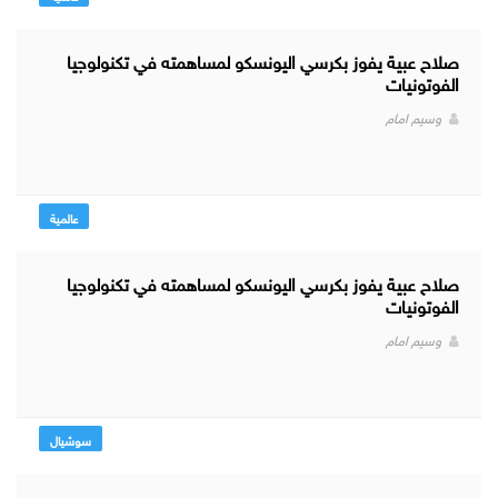
صلاح عبية يفوز بكرسي اليونسكو لمساهمته في تكنولوجيا
الفوتونيات
وسيم امام
عالمية
صلاح عبية يفوز بكرسي اليونسكو لمساهمته في تكنولوجيا
الفوتونيات
وسيم امام
سوشيال