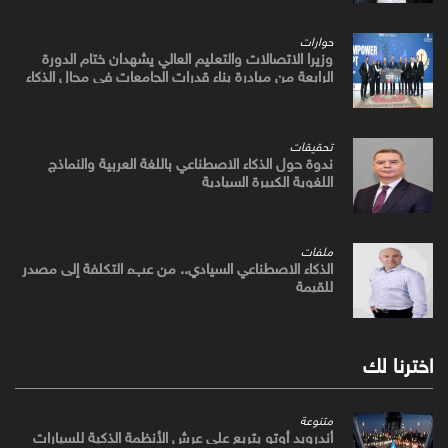
حوارات
وزيرا الاتصالات والتعليم العالي يشهدان ختام الدورة
الرابعة من مبادرة بناء قدرات الجامعات في مجال الذكاء
الاصطناعي
تحقيقات
ندوة حول الذكاء الاصطناعي باللغة العربية والنماذج
اللغوية الكبيرة السيادية
ملفات
الذكاء الاصطناعي السيادي.. من عبء التكلفة إلى مصدر
للقيمة
اخترنا لك
متنوعة
أندرويد أوتو يتربع علي عرش الأنظمة الذكية للسيارات