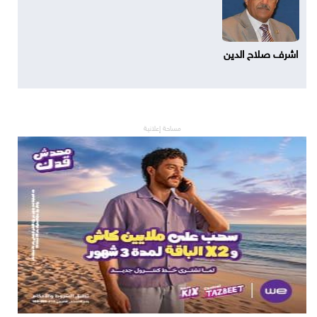
اشرف صلاح الدين
مساحة إعلانية