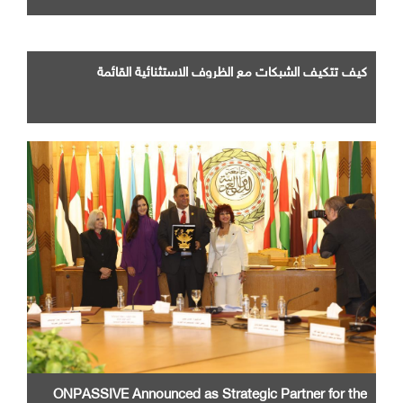
كيف تتكيف الشبكات مع الظروف الاستثنائية القائمة
ONPASSIVE Announced as Strategic Partner for the