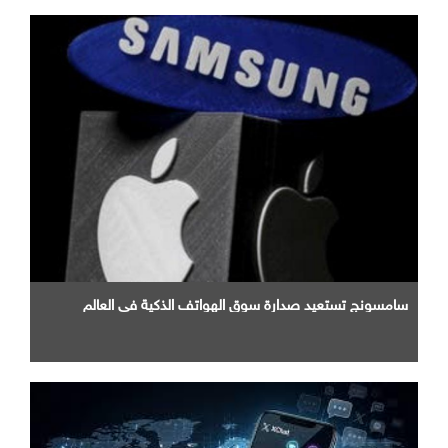
سامسونج تستعيد صدارة سوق الهواتف الذكية في العالم