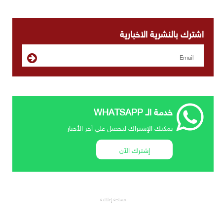
اشترك بالنشرية الاخبارية
خدمة الـ WHATSAPP
يمكنك الإشتراك لتحصل علي أخر الأخبار
إشترك الآن
مساحة إعلانية