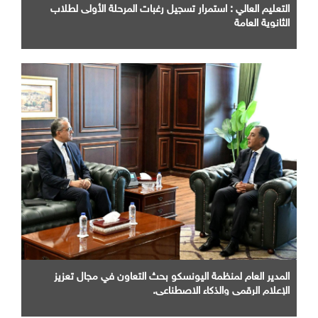
التعليم العالي : استمرار تسجيل رغبات المرحلة الأولى لطلاب
الثانوية العامة
المدير العام لمنظمة اليونسكو بحث التعاون في مجال تعزيز
الإعلام الرقمي والذكاء الاصطناعي.