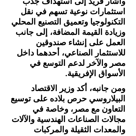
وأشار فريد إلى استهداف جذب
استثمارات نوعية تسهم في نقل
التكنولوجيا وتعميق التصنيع المحلي
وزيادة القيمة المضافة، إلى جانب
العمل على إنشاء صندوقين
للاستثمار الصناعي، أحدهما داخل
مصر والآخر لدعم التوسع في
الأسواق الإفريقية.
ومن جانبه، أكد وزير الاقتصاد
البيلاروسي حرص بلاده على توسيع
التعاون مع مصر، وخاصة في
مجالات الصناعات الهندسية والآلات
والمعدات الثقيلة والمركبات