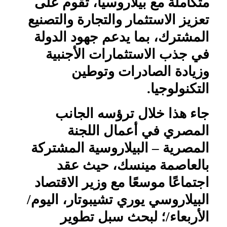
متكاملة مع بيلاروسيا، تقوم على
تعزيز الاستثمار والتجارة والتصنيع
المشترك، بما يدعم جهود الدولة
في جذب الاستثمارات الأجنبية
وزيادة الصادرات وتوطين
التكنولوجيا.
جاء هذا خلال ترؤسه الجانب
المصري في أعمال اللجنة
المصرية – البيلاروسية المشتركة
بالعاصمة مينسك، حيث عقد
اجتماعًا موسعًا مع وزير الاقتصاد
البيلاروسي يوري تشيبوتار، اليوم/
الأربعاء/؛ لبحث سبل تطوير