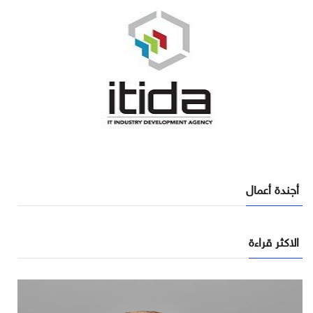
أجندة أعمال
الاكثر قراءة