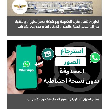
الطيران تنفى اعتزام الحكومة بيع شركة مصر للطيران والانتهاء
من الدراسات الفنية والجدول الزمني لطرح عدد من الشركات
التابعة لها
اسرع الطرق لاسترجاع الصور المحذوفة من واتس اب