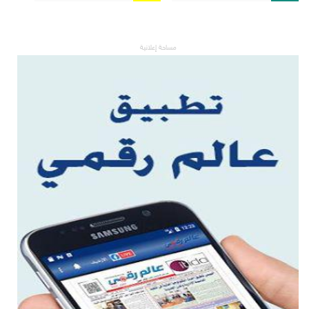
مساحة إعلانية