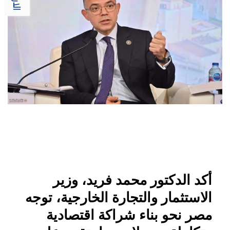
أكد الدكتور محمد فريد، وزير
الاستثمار والتجارة الخارجية، توجه
مصر نحو بناء شراكة اقتصادية