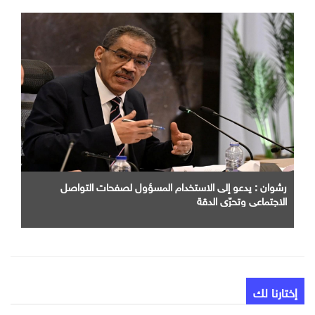
رشوان : يدعو إلى الاستخدام المسؤول لصفحات التواصل
الاجتماعي وتحرّي الدقة
إختارنا لك