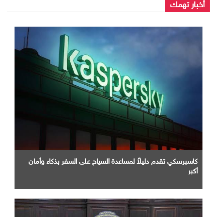
أخبار تهمك
كاسبرسكي تقدم دليلاً لمساعدة السياح على السفر بذكاء وأمان
أكبر