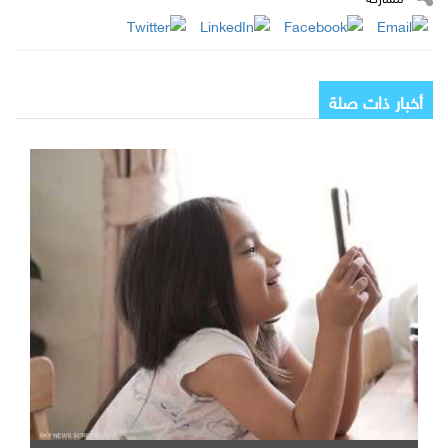
أخبار ذات صلة