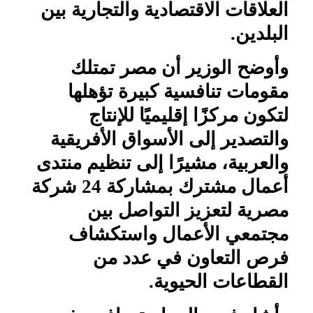
العلاقات الاقتصادية والتجارية بين
البلدين.
وأوضح الوزير أن مصر تمتلك
مقومات تنافسية كبيرة تؤهلها
لتكون مركزًا إقليميًا للإنتاج
والتصدير إلى الأسواق الأفريقية
والعربية، مشيرًا إلى تنظيم منتدى
أعمال مشترك بمشاركة 24 شركة
مصرية لتعزيز التواصل بين
مجتمعي الأعمال واستكشاف
فرص التعاون في عدد من
القطاعات الحيوية.