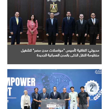
مدبولي: اتفاقية تأسيس "مواصلات مدن مصر" لتشغيل
منظومة النقل الذكي بالمدن العمرانية الجديدة