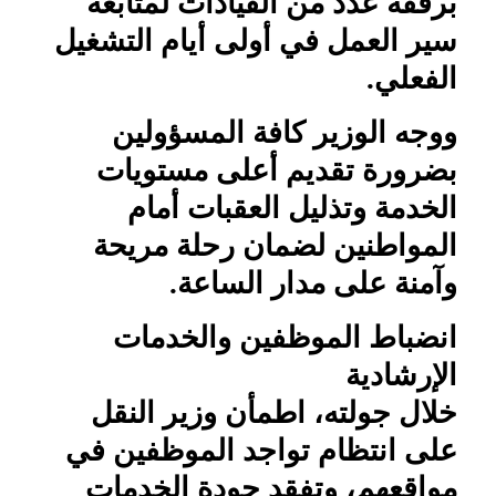
برفقة عدد من القيادات لمتابعة
سير العمل في أولى أيام التشغيل
الفعلي.
ووجه الوزير كافة المسؤولين
بضرورة تقديم أعلى مستويات
الخدمة وتذليل العقبات أمام
المواطنين لضمان رحلة مريحة
وآمنة على مدار الساعة.
انضباط الموظفين والخدمات
الإرشادية
خلال جولته، اطمأن وزير النقل
على انتظام تواجد الموظفين في
مواقعهم، وتفقد جودة الخدمات