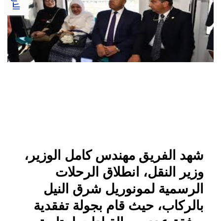
شهد الفريق مهندس كامل الوزير،
وزير النقل، انطلاق الرحلات
الرسمية لمونوريل شرق النيل
بالركاب، حيث قام بجولة تفقدية