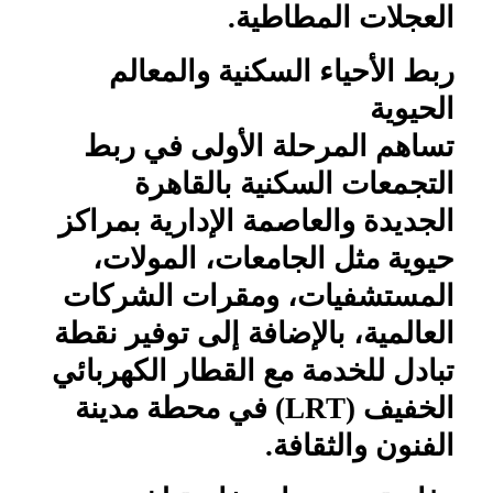
العجلات المطاطية.
ربط الأحياء السكنية والمعالم
الحيوية
تساهم المرحلة الأولى في ربط
التجمعات السكنية بالقاهرة
الجديدة والعاصمة الإدارية بمراكز
حيوية مثل الجامعات، المولات،
المستشفيات، ومقرات الشركات
العالمية، بالإضافة إلى توفير نقطة
تبادل للخدمة مع القطار الكهربائي
الخفيف (
LRT
) في محطة مدينة
الفنون والثقافة.