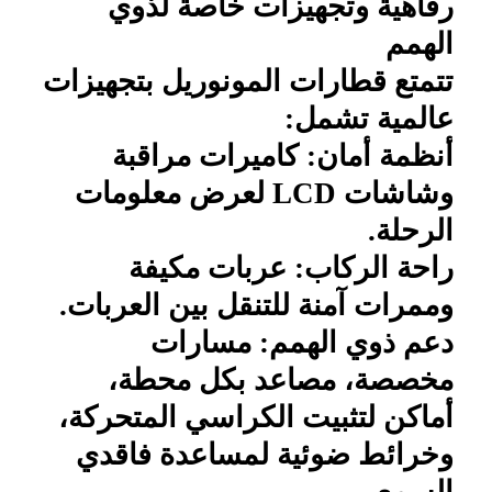
رفاهية وتجهيزات خاصة لذوي
الهمم
تتمتع قطارات المونوريل بتجهيزات
عالمية تشمل:
أنظمة أمان: كاميرات مراقبة
وشاشات
LCD
لعرض معلومات
الرحلة.
راحة الركاب: عربات مكيفة
وممرات آمنة للتنقل بين العربات.
دعم ذوي الهمم: مسارات
مخصصة، مصاعد بكل محطة،
أماكن لتثبيت الكراسي المتحركة،
وخرائط ضوئية لمساعدة فاقدي
السمع.