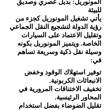
المونوريل: بديل عصري وصديق
للبيئة
يأتي تشغيل المونوريل كجزء من
رؤية الدولة لتشجيع النقل الجماعي
وتقليل الاعتماد على السيارات
الخاصة. ويتميز المونوريل بكونه
وسيلة نقل ذكية وسريعة تساهم
في:
توفير استهلاك الوقود وخفض
الانبعاثات الكربونية.
تخفيف الاختناقات المرورية في
المحاور الرئيسية.
تقليل الضوضاء بفضل استخدام