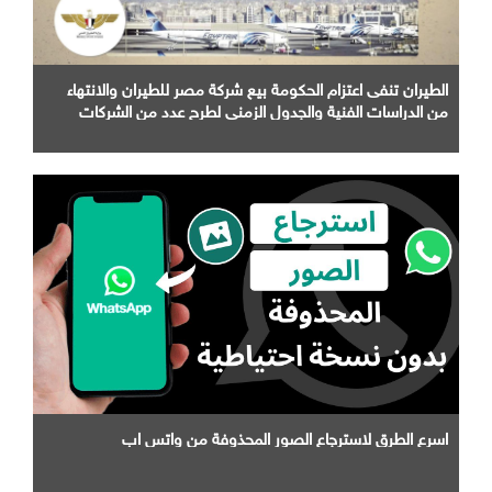
الطيران تنفى اعتزام الحكومة بيع شركة مصر للطيران والانتهاء
من الدراسات الفنية والجدول الزمني لطرح عدد من الشركات
التابعة لها
اسرع الطرق لاسترجاع الصور المحذوفة من واتس اب