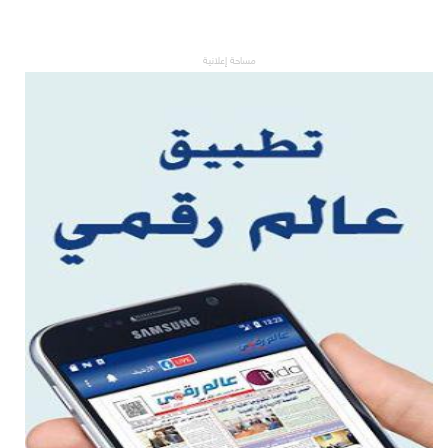
مساحة إعلانية