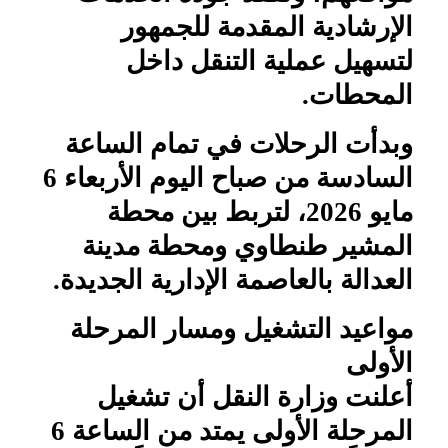
الإرشادية المقدمة للجمهور
لتسهيل عملية التنقل داخل
المحطات.
وبدأت الرحلات في تمام الساعة
السادسة من صباح اليوم الأربعاء 6
مايو 2026، لتربط بين محطة
المشير طنطاوي ومحطة مدينة
العدالة بالعاصمة الإدارية الجديدة.
مواعيد التشغيل ومسار المرحلة
الأولى
أعلنت وزارة النقل أن تشغيل
المرحلة الأولى يمتد من الساعة 6