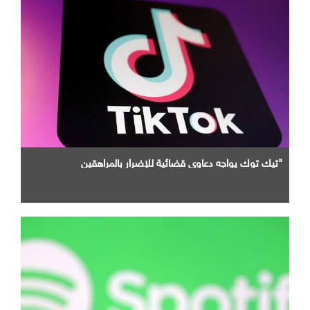
"تيك توك يواجه دعاوى قضائية للإضرار بالمراهقين