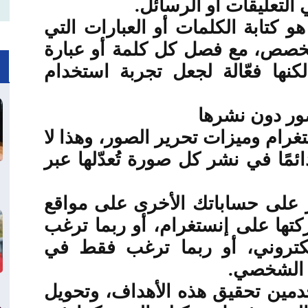
التعليقات أو الرسائل
.
 كتابة الكلمات أو العبارات التي
مخصص، مع فصل كل كلمة أو عبارة
كنها فعّالة لجعل تجربة استخدام
ور دون نشرها
غرام وميزات تحرير الصور، وهذا لا
مًا في نشر كل صورة تُعدّلها عبر
على حساباتك الأخرى على مواقع
تها على إنستغرام، أو ربما ترغب
لكتروني، أو ربما ترغب فقط في
م الشخصي
.
دمين تحقيق هذه الأهداف، وتحويل