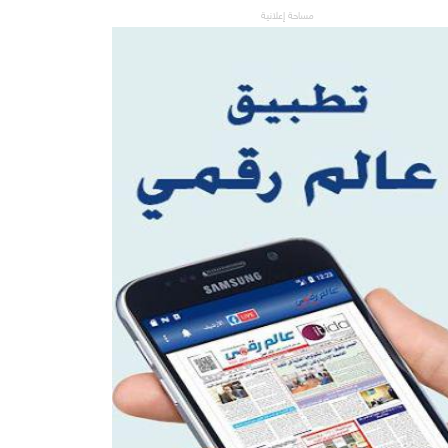
مساحة إعلانية