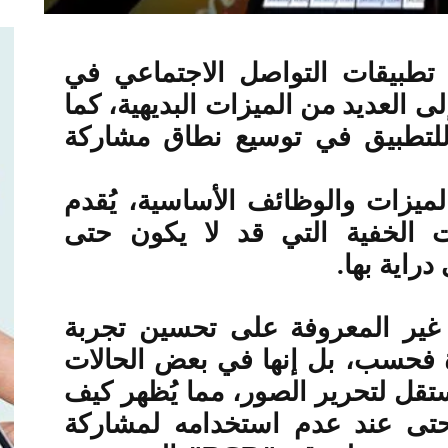
تطبيقات التواصل الاجتماعي في
ى العديد من الميزات البديهية، كما
 للتطبيق في توسيع نطاق مشاركة
لميزات والوظائف الأساسية، يُقدم
ت الخفية التي قد لا يكون حتى
راية بها
.
 غير المعروفة على تحسين تجربة
 فحسب، بل إنها في بعض الحالات
تقل لتحرير الصور، مما يُظهر كيف
 حتى عند عدم استخدامه لمشاركة