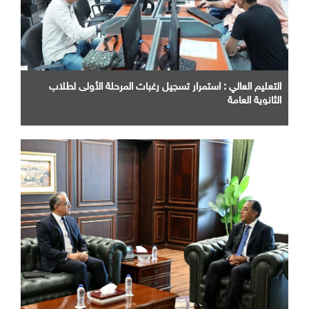
التعليم العالي : استمرار تسجيل رغبات المرحلة الأولى لطلاب
الثانوية العامة