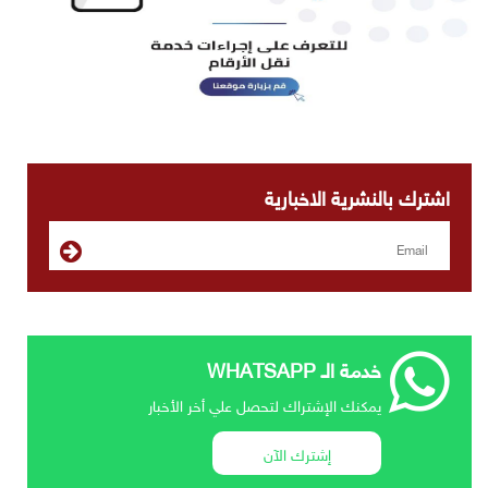
اشترك بالنشرية الاخبارية
خدمة الـ WHATSAPP
يمكنك الإشتراك لتحصل علي أخر الأخبار
إشترك الآن