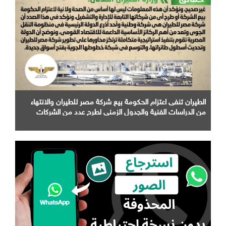
الطيران تنفى اعتزام الحكومة بيع شركة مصر للطيران والانتهاء
من الدراسات الفنية والجدول الزمني لطرح عدد من الشركات
التابعة لها