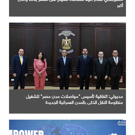
أكبر
مدبولي: اتفاقية تأسيس "مواصلات مدن مصر" لتشغيل
منظومة النقل الذكي بالمدن العمرانية الجديدة