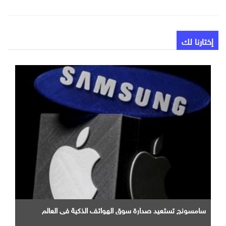
إختارنا لك
سامسونج تستعيد صدارة سوق الهواتف الذكية في العالم