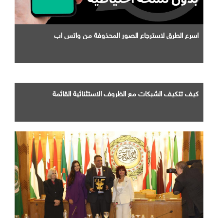
اسرع الطرق لاسترجاع الصور المحذوفة من واتس اب
كيف تتكيف الشبكات مع الظروف الاستثنائية القائمة