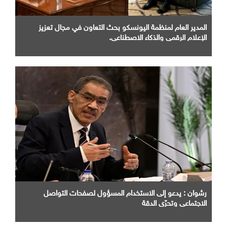
المدير العام لمنظمة اليونسكو بحث التعاون في مجال تعزيز
الإعلام الرقمي والذكاء الاصطناعي.
رشوان : يدعو إلى الاستخدام المسؤول لصفحات التواصل
الاجتماعي وتحرّي الدقة