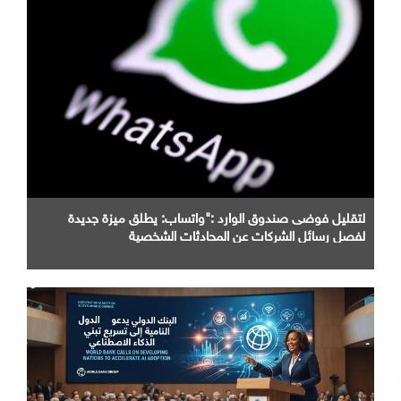
لتقليل فوضى صندوق الوارد :"واتساب: يطلق ميزة جديدة
لفصل رسائل الشركات عن المحادثات الشخصية