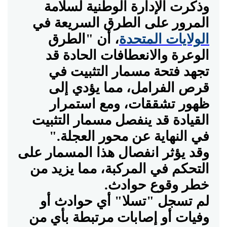
وذكرت الإدارة الوطنية لسلامة
المرور على الطرق السريعة في
الولايات المتحدة
، أن "الطرق
الوعرة والانعطافات الحادة قد
تجهد فتحة مسمار التثبيت في
قرص الفرامل، مما يؤدي إلى
ظهور تشققات، ومع استمرار
القيادة قد ينفصل مسمار التثبيت
في النهاية عن محور العجلة
".
وقد يؤثر انفصال هذا المسمار على
التحكم في المركبة، مما يزيد من
خطر وقوع حوادث
.
لم تسجل "تسلا" أي حوادث أو
وفيات أو إصابات مرتبطة بأي من