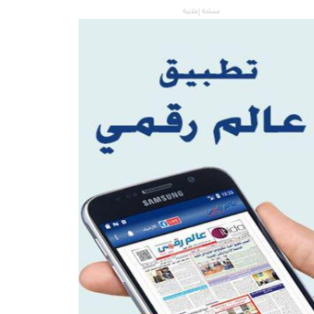
مساحة إعلانية