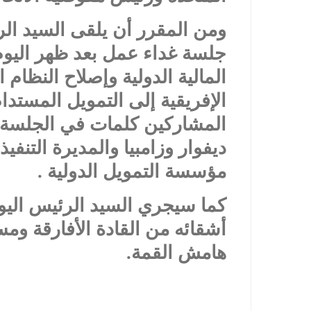
ومن المقرر أن يلقى السيد ا
جلسة غداء عمل بعد ظهر اليوم
المالية الدولية وإصلاح النظام 
الإفريقية إلى التمويل المستد
المشاركين كلمات في الجلسة م
ديفوار وزامبيا والمديرة التنف
مؤسسة التمويل الدولية .
كما سيجري السيد الرئيس اليوم 
أشقائه من القادة الأفارقة وم
هامش القمة.