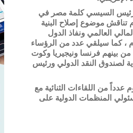
لرئيس السيسي كلمة مصر في
 تناقش موضوع إصلاح البنية
المالي العالمي ونفاذ الدول
ام ، كما سيلقي عدد من الرؤساء
ن بينهم فرنسا ونيجيريا وكوت
يذية لصندوق النقد الدولي ورئيس
عدداً من اللقاءات الثنائية مع
سئولي المنظمات الدولية على