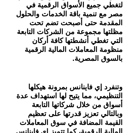
لتغطي جميع الأسواق الرقمية في
مصر مع تنمية باقة الخدمات والحلول
المقدمة حتى أصبحت تضم تحت
مظلتها مجموعة من الشركات التابعة
التي تغطي أنشطتها كافة أركان
منظومة المعاملات المالية الرقمية
بالسوق المصرية
.
وتنفرد إي فاينانس بمرونة هيكلها
التنظيمي، مما يتيح لها استهداف عدة
أسواق من خلال شركاتها التابعة
وبالتالي تعزيز قدرتها على تعظيم
القيمة المضافة في سوق المعاملات
المالية الرقمية، كما تتميز إي فاينانس