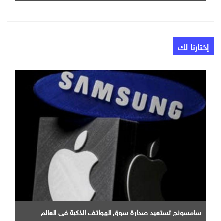
إختارنا لك
سامسونج تستعيد صدارة سوق الهواتف الذكية في العالم