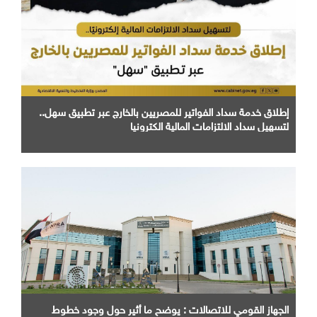
إطلاق خدمة سداد الفواتير للمصريين بالخارج عبر تطبيق سهل..
لتسهيل سداد الالتزامات المالية الكترونيا
الجهاز القومي للاتصالات : يوضح ما أثير حول وجود خطوط