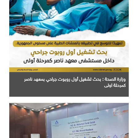
وزارة الصحة : بحث تشغيل أول روبوت جراحي بمعهد ناصر
كمرحلة اولي