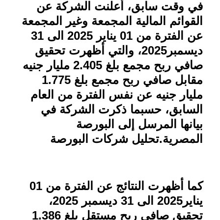
في وقت سابق، أعلنت الشركة عن
القوائم المالية المجمعة وغير المجمعة
عن الفترة من 01 يناير 2025 الى 31
ديسمبر2025، والتي أظهرت تحقيق
صافي ربح مجمع بلغ 2.405 مليار جنيه
مقابل صافي ربح مجمع بلغ 1.775
مليار جنيه عن نفس الفترة من العام
السابق، حسبما ذكرت الشركة في
بيانها المرسل إلى البورصة
المصرية.تحليل شركات البورصة
كما أظهرت النتائج عن الفترة من 01
يناير2025 الى 31 ديسمبر 2025،
تحقيق صافي ربح مستقل بلغ 1.386