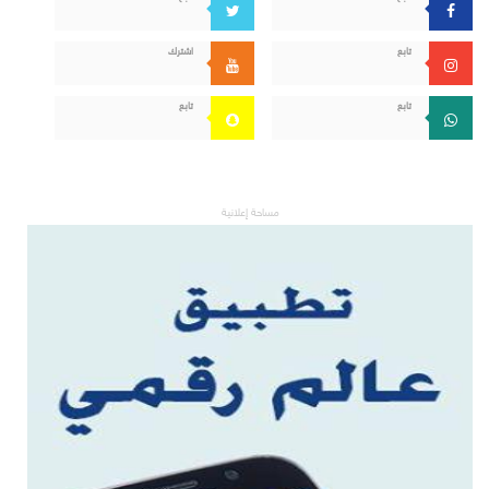
تابع
اشترك
تابع
تابع
مساحة إعلانية