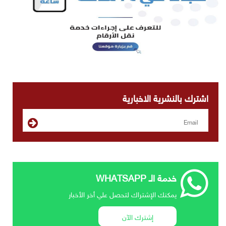
اشترك بالنشرية الاخبارية
خدمة الـ WHATSAPP
يمكنك الإشتراك لتحصل علي أخر الأخبار
إشترك الآن