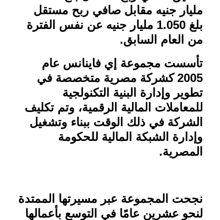
مليار جنيه مقابل صافي ربح مستقل
بلغ 1.050 مليار جنيه عن نفس الفترة
من العام السابق
.
تأسست مجموعة إي فاينانس عام
2005 كشركة مصرية متخصصة في
تطوير وإدارة البنية التكنولجية
للمعاملات المالية الرقمية، وتم تكليف
الشركة في ذلك الوقت ببناء وتشغيل
وإدارة الشبكة المالية للحكومة
المصرية
.
نجحت المجموعة عبر مسيرتها الممتدة
لنحو عشرين عامًا في التوسع بأعمالها