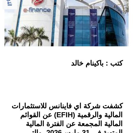
كتب : باكينام خالد
كشفت شركة اي فاينانس للاستثمارات
المالية والرقمية
(EFIH)
عن القوائم
المالية المجمعة عن الفترة المالية
المتهية فى 31 مارس2026، والتي