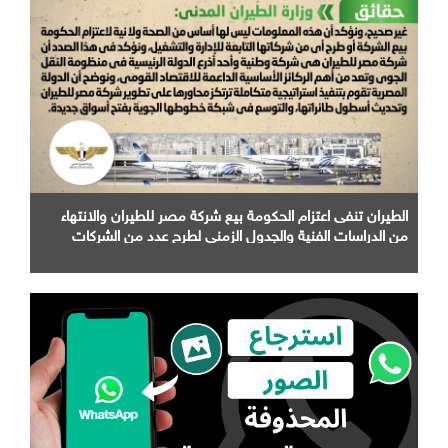
الطيران تنفى اعتزام الحكومة بيع شركة مصر للطيران والانتهاء
من الدراسات الفنية والجدول الزمني لطرح عدد من الشركات
التابعة لها