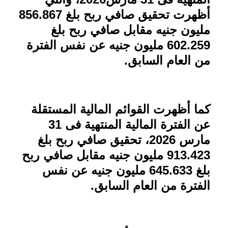
أظهرت تحقيق صافي ربح بلغ 856.867
مليون جنيه مقابل صافي ربح بلغ
602.259 مليون جنيه عن نفس الفترة
من العام السابق
.
كما أظهرت القوائم المالية المستقلة
عن الفترة المالية المنتهية فى 31
مارس 2026، تحقيق صافي ربح بلغ
913.423 مليون جنيه مقابل صافي ربح
بلغ 645.633 مليون جنيه عن نفس
الفترة من العام السابق
.