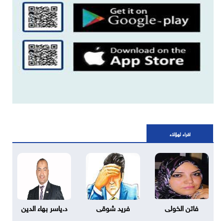
اقراء لهؤلاء
فاتن الخولى
فريد شوقى
د.ياسر بهاء الدين