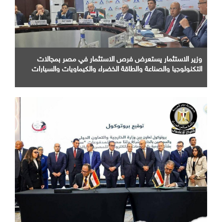
وزير الاستثمار يستعرض فرص الاستثمار في مصر بمجالات
التكنولوجيا والصناعة والطاقة الخضراء والكيماويات والسيارات
أمام كبرى الشركات الهندية