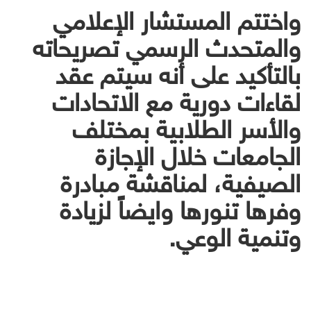
واختتم المستشار الإعلامي
والمتحدث الرسمي تصريحاته
بالتأكيد على أنه سيتم عقد
لقاءات دورية مع الاتحادات
والأسر الطلابية بمختلف
الجامعات خلال الإجازة
الصيفية، لمناقشة مبادرة
وفرها تنورها وايضاً لزيادة
وتنمية الوعي.