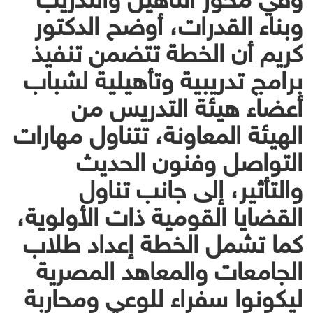
وبناء القدرات، أوضح الدكتور
كريم أن الخطة تتضمن تنفيذ
برامج تدريبية وتأهيلية لشباب
أعضاء هيئة التدريس من
الهيئة المعاونة، تتناول مهارات
التواصل وفنون الحديث
والتأثير، إلى جانب تناول
القضايا القومية ذات الأولوية،
كما تشمل الخطة إعداد طلاب
الجامعات والمعاهد المصرية
ليكونوا سفراء للوعي ومحاربة