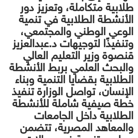
طلابية متكاملة، وتعزيز دور
الأنشطة الطلابية في تنمية
الوعي الوطني والمجتمعي،
وتنفيذًا لتوجيهات د.عبدالعزيز
قنصوة وزير التعليم العالي
والبحث العلمي بربط الأنشطة
الطلابية بقضايا التنمية وبناء
الإنسان، تواصل الوزارة تنفيذ
خطة صيفية شاملة للأنشطة
الطلابية داخل الجامعات
والمعاهد المصرية، تتضمن
محاور متنوعة في مجالات