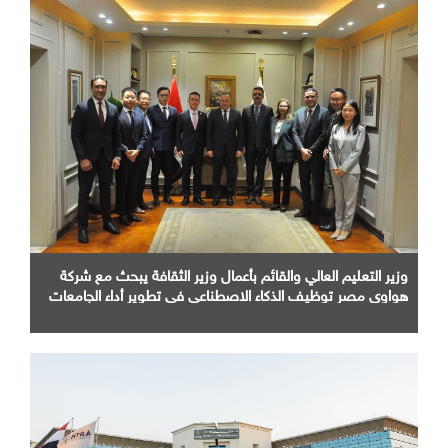
وزير التعليم العالي والقائم بأعمال وزير الثقافة يبحث مع شركة
هواوي مصر توظيف الذكاء الاصطناعي في تطوير أداء الجامعات
وبناء الكوادر الرقمية