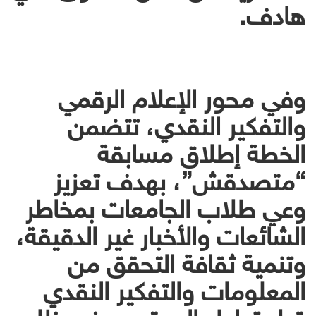
هادف.
وفي محور الإعلام الرقمي
والتفكير النقدي، تتضمن
الخطة إطلاق مسابقة
“متصدقش”، بهدف تعزيز
وعي طلاب الجامعات بمخاطر
الشائعات والأخبار غير الدقيقة،
وتنمية ثقافة التحقق من
المعلومات والتفكير النقدي
قبل تداول المحتوى، في ظل