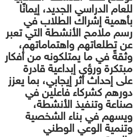
للعام الدراسي الجديد، إيمانًا
بأهمية إشراك الطلاب في
رسم ملامح الأنشطة التي تعبر
عن تطلعاتهم واهتماماتهم،
وثقةً في ما يمتلكونه من أفكار
مبتكرة ورؤى إبداعية قادرة
على إحداث أثر إيجابي، بما يعزز
دورهم كشركاء فاعلين في
صناعة وتنفيذ الأنشطة،
ويسهم في بناء الشخصية
وتنمية الوعي الوطني