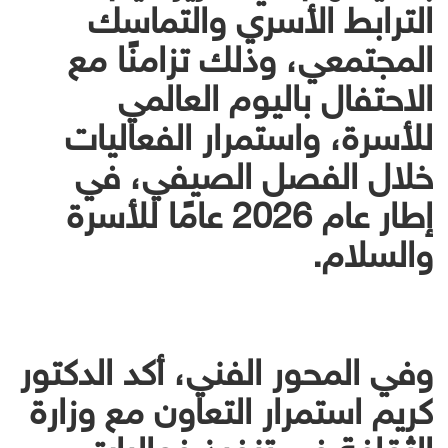
الترابط الأسري والتماسك
المجتمعي، وذلك تزامنًا مع
الاحتفال باليوم العالمي
للأسرة، واستمرار الفعاليات
خلال الفصل الصيفي، في
إطار عام 2026 عامًا للأسرة
والسلام.
وفي المحور الفني، أكد الدكتور
كريم استمرار التعاون مع وزارة
الثقافة في تنفيذ فعاليات