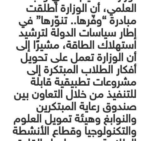
العلمي، أن الوزارة أطلقت
مبادرة “وفّرها.. تنوّرها” في
إطار سياسات الدولة لترشيد
استهلاك الطاقة، مشيرًا إلى
أن الوزارة تعمل على تحويل
أفكار الطلاب المبتكرة إلى
مشروعات تطبيقية قابلة
للتنفيذ من خلال التعاون بين
صندوق رعاية المبتكرين
والنوابغ وهيئة تمويل العلوم
والتكنولوجيا وقطاع الأنشطة
الطلابية ومعهد إعداد القادة.