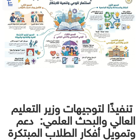
تنفيذًا لتوجيهات وزير التعليم
العالي والبحث العلمي: دعم
وتمويل أفكار الطلاب المبتكرة