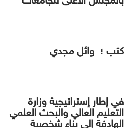
كتب ؛ وائل مجدي
في إطار إستراتيجية وزارة
التعليم العالي والبحث العلمي
الهادفة إلى بناء شخصية