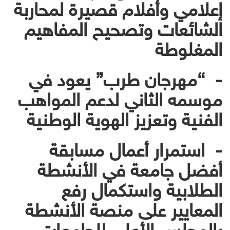
إعلامي وأفلام قصيرة لمحاربة
الشائعات وتصحيح المفاهيم
المغلوطة
- “مهرجان طرب” يعود في
موسمه الثاني لدعم المواهب
الفنية وتعزيز الهوية الوطنية
- استمرار أعمال مسابقة
أفضل جامعة في الأنشطة
الطلابية واستكمال رفع
المعايير على منصة الأنشطة
بالمجلس الأعلى للجامعات