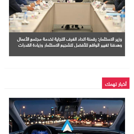
وزير الاستثمار: رقمنة اتحاد الغرف التجاية لخدمة مجتمع الأعمال
وهدفنا تغيير الواقع للأفضل لتشجيع الاستثمار وزيادة القدرات
الإنتاجية وتيسير حركة التجارة
أخبار تهمك