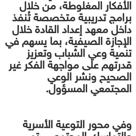
الأفكار المغلوطة، من خلال
برامج تدريبية متخصصة تُنفذ
داخل معهد إعداد القادة خلال
الإجازة الصيفية، بما يسهم في
تنمية وعي الشباب وتعزيز
قدرتهم على مواجهة الفكر غير
الصحيح ونشر الوعي
المجتمعي المسؤول.
وفي محور التوعية الأسرية
والتماسك المجتمعي، تم