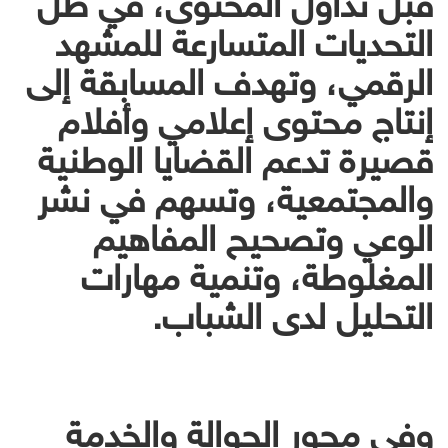
التحديات المتسارعة للمشهد
الرقمي، وتهدف المسابقة إلى
إنتاج محتوى إعلامي وأفلام
قصيرة تدعم القضايا الوطنية
والمجتمعية، وتسهم في نشر
الوعي وتصحيح المفاهيم
المغلوطة، وتنمية مهارات
التحليل لدى الشباب.
وفي محور الجوالة والخدمة