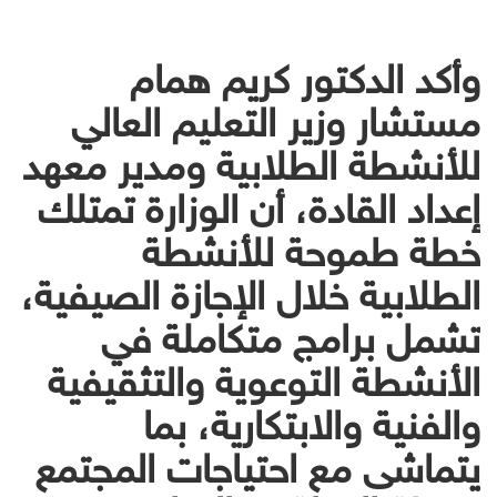
وأكد الدكتور كريم همام
مستشار وزير التعليم العالي
للأنشطة الطلابية ومدير معهد
إعداد القادة، أن الوزارة تمتلك
خطة طموحة للأنشطة
الطلابية خلال الإجازة الصيفية،
تشمل برامج متكاملة في
الأنشطة التوعوية والتثقيفية
والفنية والابتكارية، بما
يتماشى مع احتياجات المجتمع