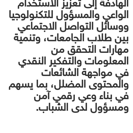
الهادفة إلى تعزيز الاستخدام
الواعي والمسؤول للتكنولوجيا
ووسائل التواصل الاجتماعي
بين طلاب الجامعات، وتنمية
مهارات التحقق من
المعلومات والتفكير النقدي
في مواجهة الشائعات
والمحتوى المضلل، بما يسهم
في بناء وعي رقمي آمن
ومسؤول لدى الشباب.