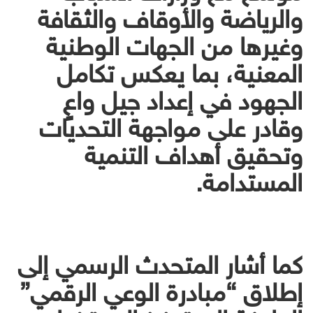
والرياضة والأوقاف والثقافة
وغيرها من الجهات الوطنية
المعنية، بما يعكس تكامل
الجهود في إعداد جيل واعٍ
وقادر على مواجهة التحديات
وتحقيق أهداف التنمية
المستدامة.
كما أشار المتحدث الرسمي إلى
إطلاق “مبادرة الوعي الرقمي”