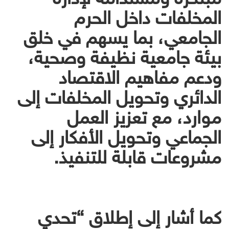
المخلفات داخل الحرم
الجامعي، بما يسهم في خلق
بيئة جامعية نظيفة وصحية،
ودعم مفاهيم الاقتصاد
الدائري وتحويل المخلفات إلى
موارد، مع تعزيز العمل
الجماعي وتحويل الأفكار إلى
مشروعات قابلة للتنفيذ.
كما أشار إلى إطلاق “تحدي