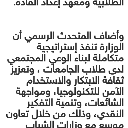
وأضاف المتحدث الرسمي أن
الوزارة تنفذ إستراتيجية
متكاملة لبناء الوعي المجتمعي
لدى طلاب الجامعات ، وتعزيز
ثقافة الابتكار والاستخدام
الآمن للتكنولوجيا، ومواجهة
الشائعات، وتنمية التفكير
النقدي، وذلك من خلال تعاون
موسع مع وزارات الشباب