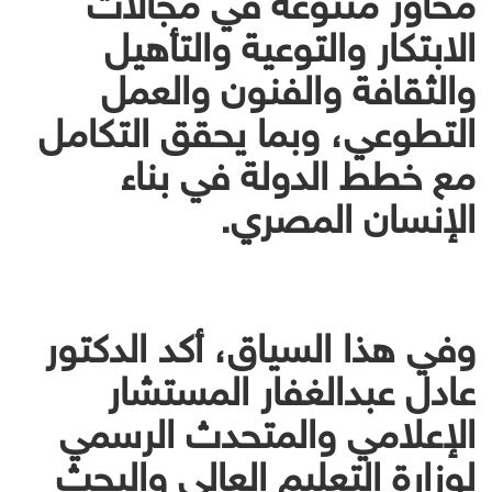
الابتكار والتوعية والتأهيل
والثقافة والفنون والعمل
التطوعي، وبما يحقق التكامل
مع خطط الدولة في بناء
الإنسان المصري.
وفي هذا السياق، أكد الدكتور
عادل عبدالغفار المستشار
الإعلامي والمتحدث الرسمي
لوزارة التعليم العالي والبحث