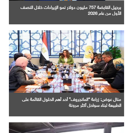
برجيل القابضة 757 مليون دولار نمو الإيرادات خلال النصف
الأول من عام 2026
منال عوض: زراعة “المانجروف” أحد أهم الحلول القائمة على
الطبيعة لبناء سواحل أكثر مرونة