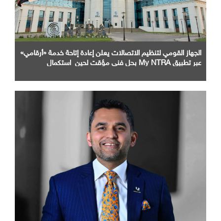
الجهاز القومي لتنظيم الاتصالات يعلن إعادة إتاحة خدمة «أرقامي»
عبر تطبيق My NTRA بحل فني مؤقت لحين استكمال
التحديثات