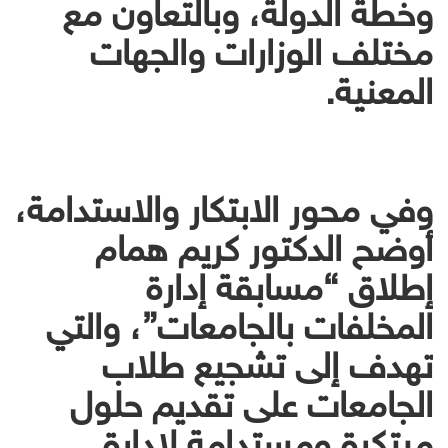
وخطة الدولة، وبالتعاون مع
مختلف الوزارات والجهات
المعنية.
وفي محور الابتكار والاستدامة،
أوضح الدكتور كريم همام
إطلاق “مسابقة إدارة
المخلفات بالجامعات”، والتي
تهدف إلى تشجيع طلاب
الجامعات على تقديم حلول
مبتكرة ومستدامة لإدارة