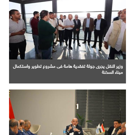
وزير النقل يجرى جولة تفقدية هامة فى مشروع تطوير واستكمال
ميناء السخنة