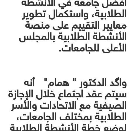
أفضل جامعة في الأنشطة
الطلابية، واستكمال تطوير
معايير التقييم على منصة
الأنشطة الطلابية بالمجلس
الأعلى للجامعات.
واگد الدكتور " همام" أنه
سيتم عقد اجتماع خلال الإجازة
الصيفية مع الاتحادات والأسر
الطلابية بمختلف الجامعات،
لوضع خطة الأنشطة الطلابية