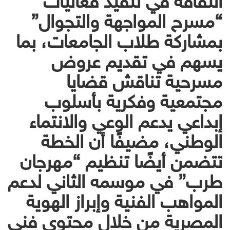
“مسرح المواجهة والتجوال”
بمشاركة طلاب الجامعات، بما
يسهم في تقديم عروض
مسرحية تناقش قضايا
مجتمعية وفكرية بأسلوب
إبداعي يدعم الوعي والانتماء
الوطني، مضيفًا أن الخطة
تتضمن أيضًا تنظيم “مهرجان
طرب” في موسمه الثاني لدعم
المواهب الفنية وإبراز الهوية
المصرية من خلال محتوى فني