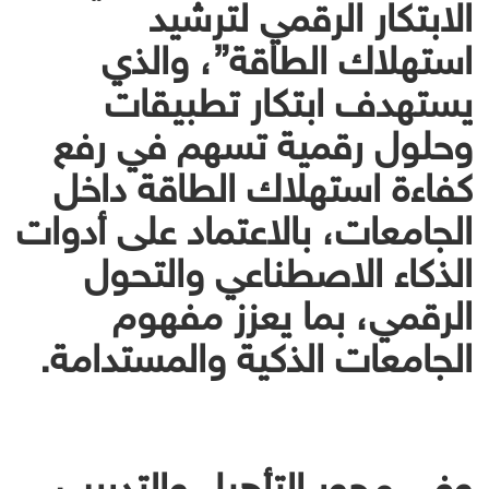
الابتكار الرقمي لترشيد
استهلاك الطاقة”، والذي
يستهدف ابتكار تطبيقات
وحلول رقمية تسهم في رفع
كفاءة استهلاك الطاقة داخل
الجامعات، بالاعتماد على أدوات
الذكاء الاصطناعي والتحول
الرقمي، بما يعزز مفهوم
الجامعات الذكية والمستدامة.
وفي محور التأهيل والتدريب