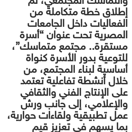
إطلاق خطة متكاملة من
الفعاليات داخل الجامعات
المصرية تحت عنوان “أسرة
مستقرة.. مجتمع متماسك”،
للتوعية بدور الأسرة كنواة
أساسية لبناء المجتمع، من
خلال أنشطة تفاعلية تعتمد
على الإنتاج الفني والثقافي
والإعلامي، إلى جانب ورش
عمل تطبيقية ولقاءات حوارية،
بما يسهم في تعزيز قيم