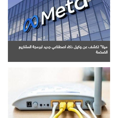
ميتا" تكشف عن وكيل ذكاء اصطناعي جديد لبرمجة المشاريع
الضخمة