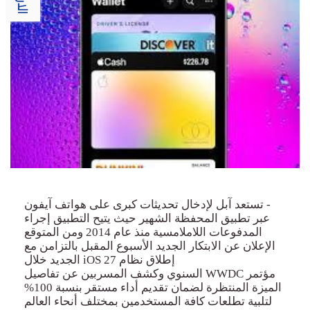
-
تستعد آبل لإدخال تحديثات كبرى على هواتف آيفون
عبر تطبيق المحفظة الشهير حيث يتيح التطبيق إجراء
المدفوعات اللاملامسية
منذ
عام 2014 ومن المتوقع
الإعلان عن الابتكار الجديد الأسبوع المقبل بالتزامن مع
إطلاق نظام
iOS 27
الجديد خلال
مؤتمر
WWDC
السنوي وكشف المسربين عن تفاصيل
الميزة المنتظرة لضمان تقديم أداء مستقر بنسبة 100%
لتلبية تطلعات كافة المستخدمين بمختلف أنحاء العالم