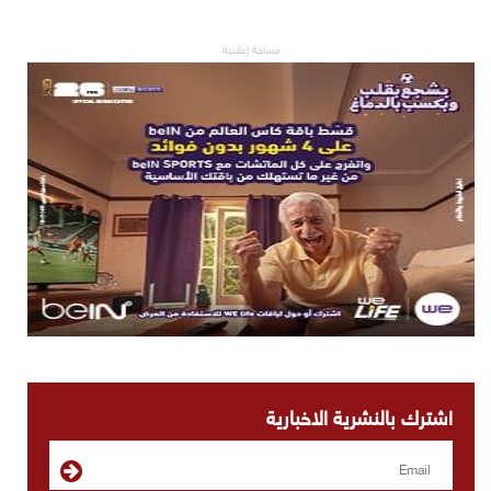
مساحة إعلانية
اشترك بالنشرية الاخبارية