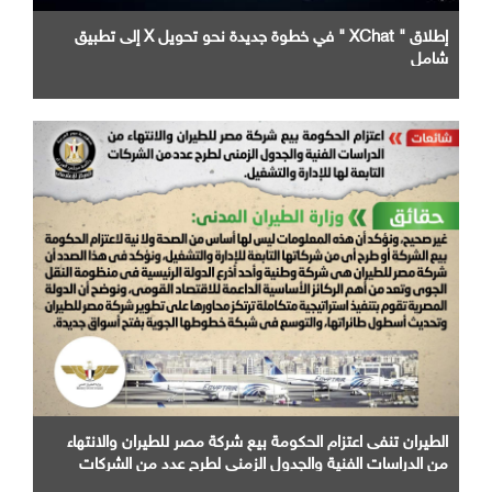
إطلاق " XChat " في خطوة جديدة نحو تحويل X إلى تطبيق
شامل
الطيران تنفى اعتزام الحكومة بيع شركة مصر للطيران والانتهاء
من الدراسات الفنية والجدول الزمني لطرح عدد من الشركات
التابعة لها