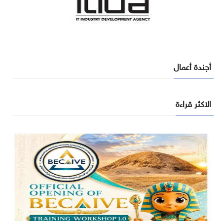
أجندة أعمال
الاكثر قراءة