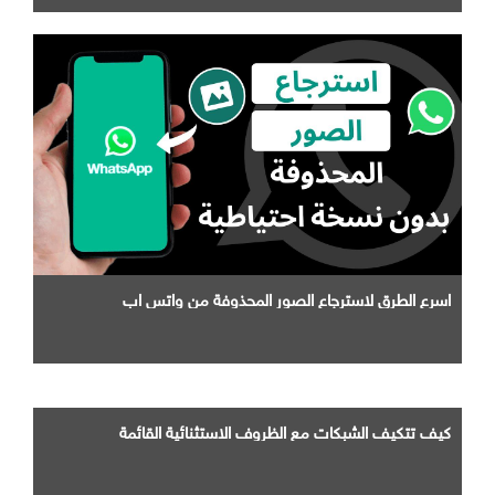
اسرع الطرق لاسترجاع الصور المحذوفة من واتس اب
كيف تتكيف الشبكات مع الظروف الاستثنائية القائمة