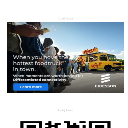
مساحة إعلانية
مساحة إعلانية