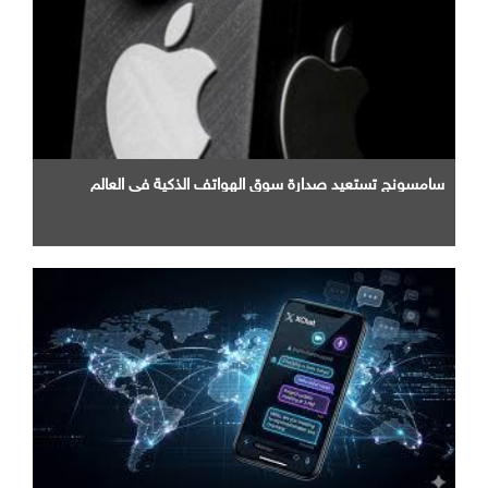
سامسونج تستعيد صدارة سوق الهواتف الذكية في العالم