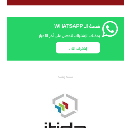
خدمة الـ WHATSAPP
يمكنك الإشتراك لتحصل علي أخر الأخبار
إشترك الآن
مساحة إعلانية