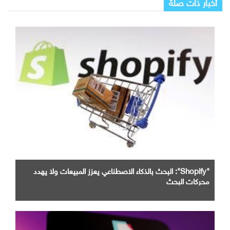
أخبار ذات صلة
"Shopify": البحث بالذكاء الاصطناعي يعزز المبيعات ولا يهدد
محركات البحث