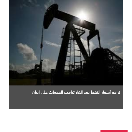
تراجع أسعار النفط بعد إلغاء ترامب الهجمات على إيران