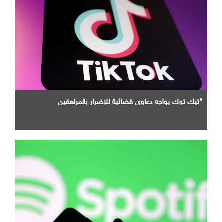
"تيك توك يواجه دعاوى قضائية للإضرار بالمراهقين