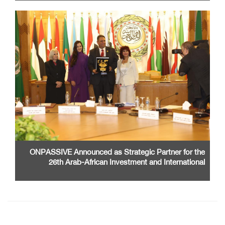
ONPASSIVE Announced as Strategic Partner for the
26th Arab-African Investment and International
Cooperation Exhibition and Conference