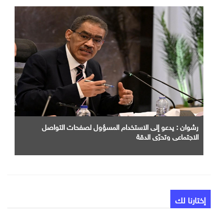
رشوان : يدعو إلى الاستخدام المسؤول لصفحات التواصل
الاجتماعي وتحرّي الدقة
إختارنا لك