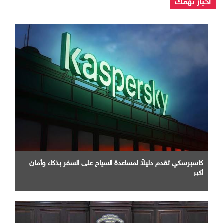
أخبار تهمك
كاسبرسكي تقدم دليلاً لمساعدة السياح على السفر بذكاء وأمان
أكبر