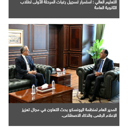
التعليم العالي : استمرار تسجيل رغبات المرحلة الأولى لطلاب
الثانوية العامة
المدير العام لمنظمة اليونسكو بحث التعاون في مجال تعزيز
الإعلام الرقمي والذكاء الاصطناعي.