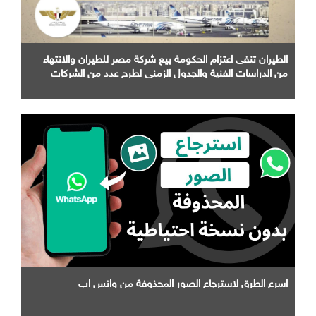
الطيران تنفى اعتزام الحكومة بيع شركة مصر للطيران والانتهاء
من الدراسات الفنية والجدول الزمني لطرح عدد من الشركات
التابعة لها
اسرع الطرق لاسترجاع الصور المحذوفة من واتس اب