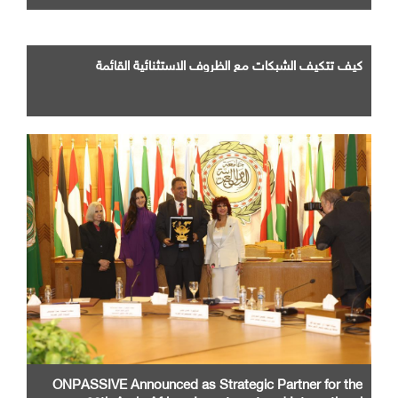
كيف تتكيف الشبكات مع الظروف الاستثنائية القائمة
ONPASSIVE Announced as Strategic Partner for the