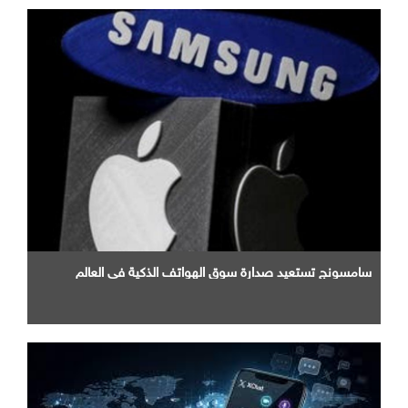
سامسونج تستعيد صدارة سوق الهواتف الذكية في العالم