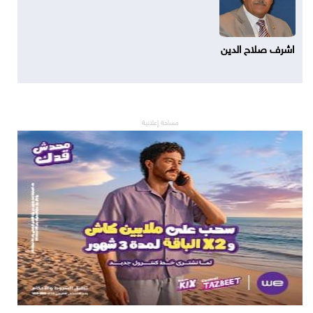
اشرف صلاح الدين
مساحة إعلانية