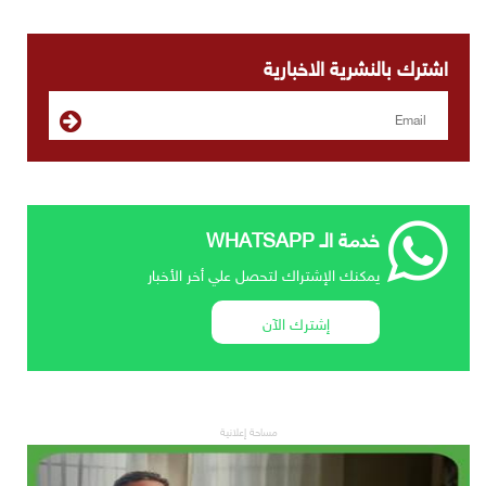
اشترك بالنشرية الاخبارية
خدمة الـ WHATSAPP
يمكنك الإشتراك لتحصل علي أخر الأخبار
إشترك الآن
مساحة إعلانية