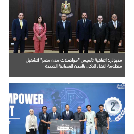
مدبولي: اتفاقية تأسيس "مواصلات مدن مصر" لتشغيل
منظومة النقل الذكي بالمدن العمرانية الجديدة