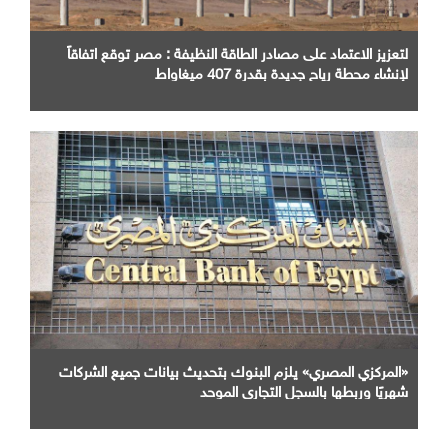
لتعزيز الاعتماد على مصادر الطاقة النظيفة : مصر توقع اتفاقاً
لإنشاء محطة رياح جديدة بقدرة 407 ميغاواط
«المركزي المصري» يلزم البنوك بتحديث بيانات جميع الشركات
شهريًا وربطها بالسجل التجاري الموحد