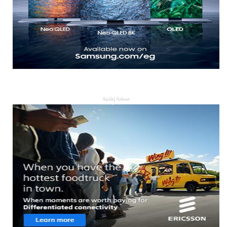
مساحة إعلانية