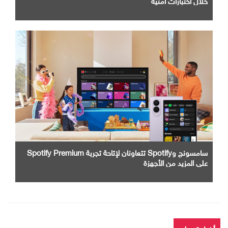
سامسونج وSpotify تتعاونان لإتاحة تجربة Spotify Premium
على المزيد من الأجهزة