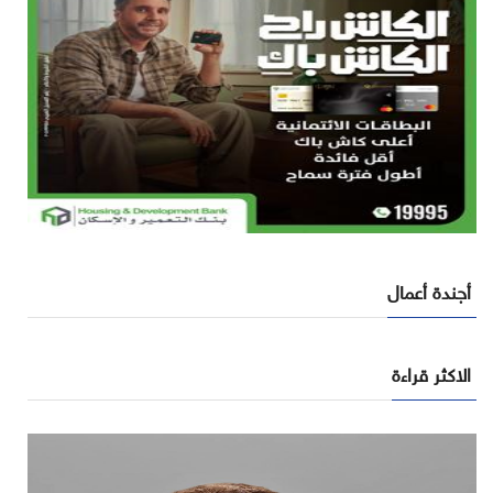
أجندة أعمال
الاكثر قراءة