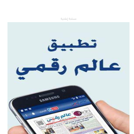
مساحة إعلانية