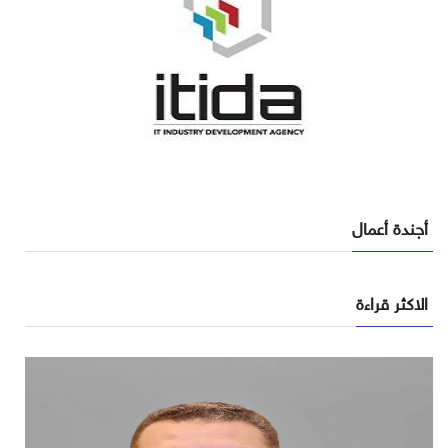
أجندة أعمال
الاكثر قراءة