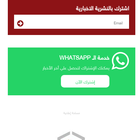
اشترك بالنشرية الاخبارية
خدمة الـ WHATSAPP
يمكنك الإشتراك لتحصل علي أخر الأخبار
إشترك الآن
مساحة إعلانية