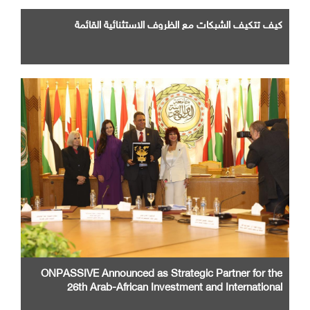
كيف تتكيف الشبكات مع الظروف الاستثنائية القائمة
ONPASSIVE Announced as Strategic Partner for the
26th Arab-African Investment and International
Cooperation Exhibition and Conference