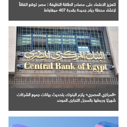
لتعزيز الاعتماد على مصادر الطاقة النظيفة : مصر توقع اتفاقاً
لإنشاء محطة رياح جديدة بقدرة 407 ميغاواط
«المركزي المصري» يلزم البنوك بتحديث بيانات جميع الشركات
شهريًا وربطها بالسجل التجاري الموحد