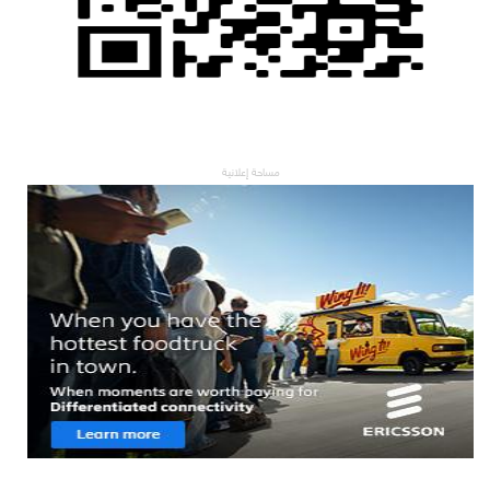
مساحة إعلانية