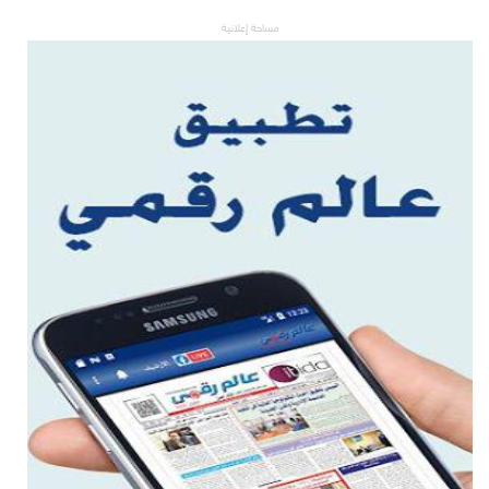
مساحة إعلانية