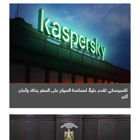
كاسبرسكي تقدم دليلاً لمساعدة السياح على السفر بذكاء وأمان
أكبر