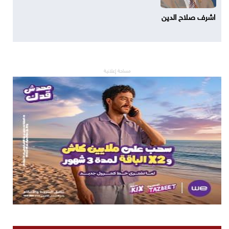
اشرف صلاح الدين
مساحة إعلانية