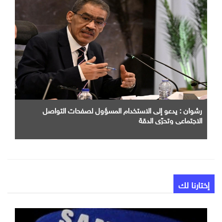
رشوان : يدعو إلى الاستخدام المسؤول لصفحات التواصل
الاجتماعي وتحرّي الدقة
إختارنا لك