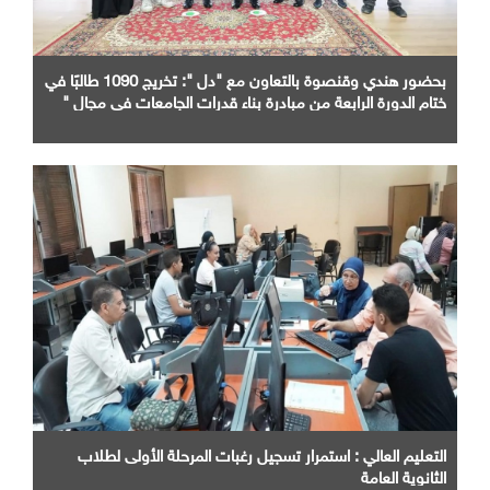
بحضور هندي وقنصوة بالتعاون مع "دل ": تخريج 1090 طالبًا في
ختام الدورة الرابعة من مبادرة بناء قدرات الجامعات في مجال "
AI "
التعليم العالي : استمرار تسجيل رغبات المرحلة الأولى لطلاب
الثانوية العامة