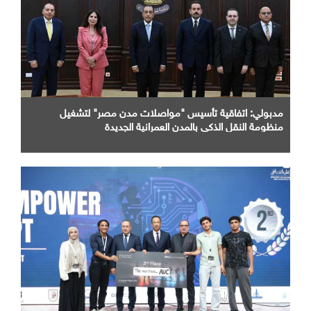
مدبولي: اتفاقية تأسيس "مواصلات مدن مصر" لتشغيل
منظومة النقل الذكي بالمدن العمرانية الجديدة