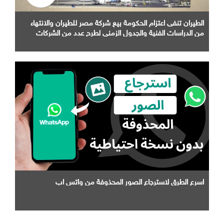
الطيران تنفى اعتزام الحكومة بيع شركة مصر للطيران والانتهاء
من الدراسات الفنية والجدول الزمني لطرح عدد من الشركات
التابعة لها
اسرع الطرق لاسترجاع الصور المحذوفة من واتس اب