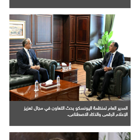
المدير العام لمنظمة اليونسكو بحث التعاون في مجال تعزيز
الإعلام الرقمي والذكاء الاصطناعي.