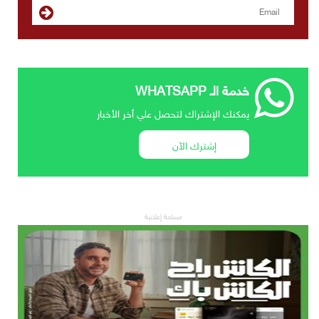
خدمة الـ WHATSAPP
يمكنك الإشتراك لتحصل علي أخر الأخبار
إشترك الآن
مساحة إعلانية