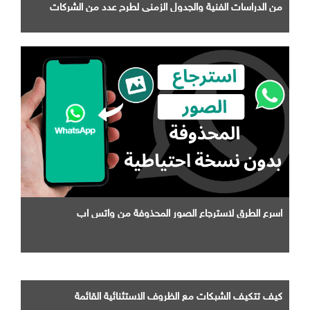
من الدراسات الفنية والجدول الزمني لطرح عدد من الشركات
التابعة لها
اسرع الطرق لاسترجاع الصور المحذوفة من واتس اب
كيف تتكيف الشبكات مع الظروف الاستثنائية القائمة