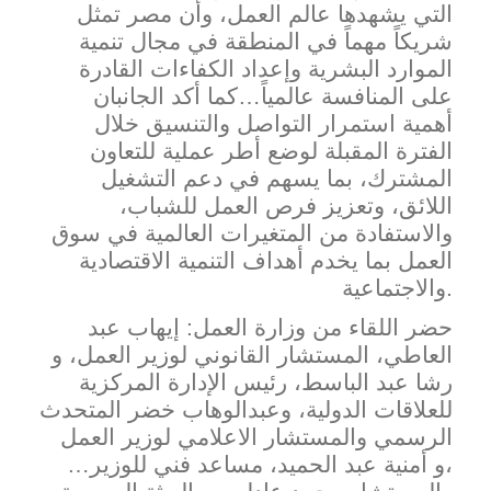
التي يشهدها عالم العمل، وأن مصر تمثل
شريكاً مهماً في المنطقة في مجال تنمية
الموارد البشرية وإعداد الكفاءات القادرة
على المنافسة عالمياً…كما أكد الجانبان
أهمية استمرار التواصل والتنسيق خلال
الفترة المقبلة لوضع أطر عملية للتعاون
المشترك، بما يسهم في دعم التشغيل
اللائق، وتعزيز فرص العمل لل
شباب،
والاستفادة من المتغيرات العالمية في سوق
العمل بما يخدم أهداف التنمية الاقتصادية
والاجتماعية.
حضر اللقاء من وزارة العمل: إيهاب عبد
العاطي، المستشار القانوني لوزير العمل، و
رشا عبد الباسط، رئيس الإدارة المركزية
للعلاقات الدولية، وعبدالوهاب خضر المتحدث
الرسمي والمستشار الاعلامي لوزير العمل
،و أمنية عبد الحميد، مساعد فني للوزير…