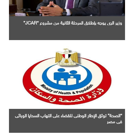
وزير الرى يوجه بإطلاق المرحلة الثانية من مشروع “JCAR”
“الصحة” توثق الإطار الوطنى للقضاء على التهاب السحايا الوبائى
فى مصر