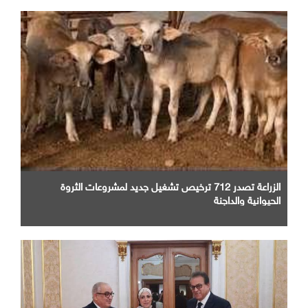
الزراعة تصدر 712 ترخيص تشغيل جديد لمشروعات الثروة
الحيوانية والداجنة