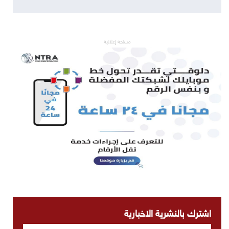
مساحة إعلانية
اشترك بالنشرية الاخبارية