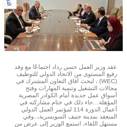
عقد وزير العمل حسن رداد اجتماعًا مع وفد
رفيع المستوى من الاتحاد الدولي للتوظيف
(
WEC
) ، لبحث آفاق التعاون المشترك في
مجالات التشغيل وتنمية المهارات وفتح
أسواق عمل جديدة أمام الكوادر المصرية
المؤهلة…جاء ذلك في ختام مشاركته في
أعمال الدورة 114 لمؤتمر العمل الدولي
المنعقد بمدينة جنيف السويسرية،..وفي
مستهل اللقاء، استمع الوزير إلى عرضٍ من