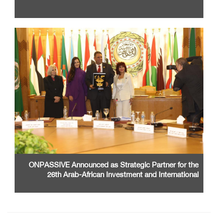
ONPASSIVE Announced as Strategic Partner for the
26th Arab-African Investment and International
Cooperation Exhibition and Conference