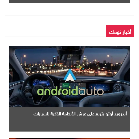
أخبار تهمك
أندرويد أوتو يتربع علي عرش الأنظمة الذكية للسيارات