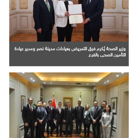
وزير الصحة يُكرم فرق التمريض بعيادات مدينة نصر ومدير عيادة
التأمين الصحى بالفرع