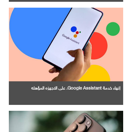
إنهاء خدمة Google Assistant. علي الاجهزه المؤهله