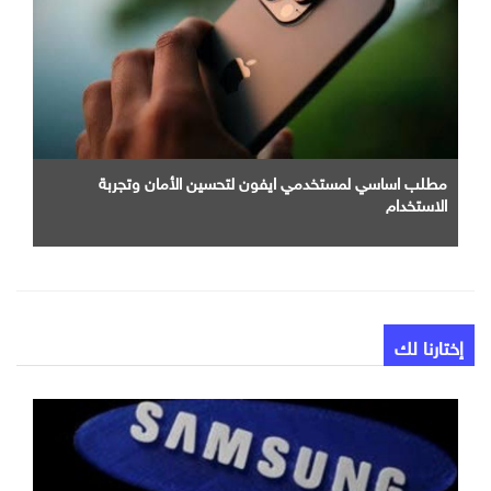
مطلب اساسي لمستخدمي ايفون لتحسين الأمان وتجربة
الاستخدام
إختارنا لك