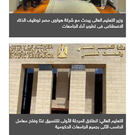
وزير التعليم العالى يبحث مع شركة هواوى مصر توظيف الذكاء
الاصطناعى فى تطوير أداء الجامعات
التعليم العالي: انطلاق المرحلة الأولى للتنسيق غدًا وفتح معامل
الحاسب الآلي بجميع الجامعات الحكومية