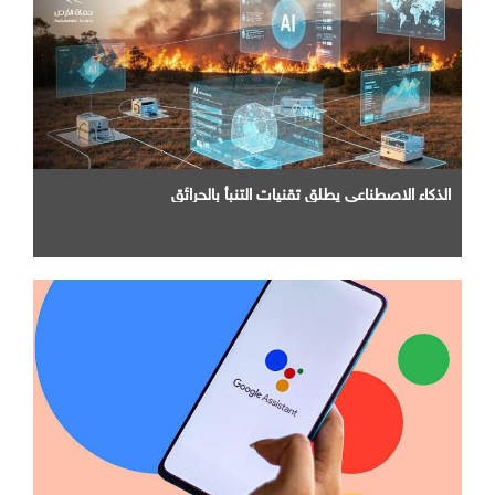
الذكاء الاصطناعي يطلق تقنيات التنبأ بالحرائق