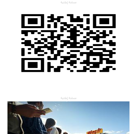
مساحة إعلانية
مساحة إعلانية