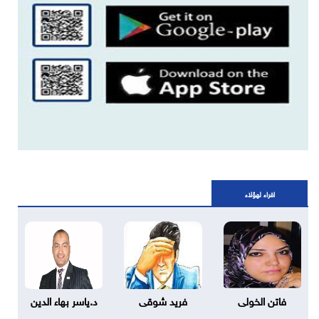
اقراء لهؤلاء
فاتن الخولى
فريد شوقى
د.ياسر بهاء الدين