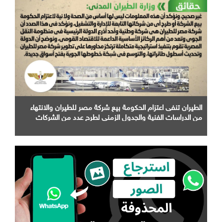
الطيران تنفى اعتزام الحكومة بيع شركة مصر للطيران والانتهاء
من الدراسات الفنية والجدول الزمني لطرح عدد من الشركات
التابعة لها