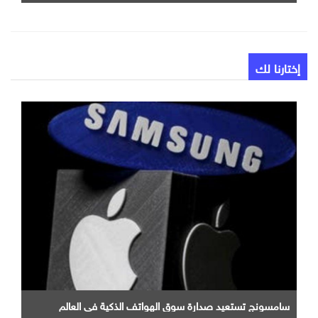
إختارنا لك
سامسونج تستعيد صدارة سوق الهواتف الذكية في العالم