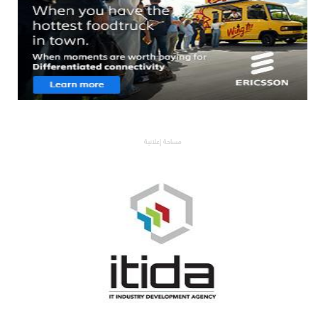
مساحة إعلانية