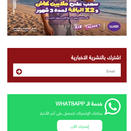
اشترك بالنشرية الاخبارية
خدمة الـ WHATSAPP
يمكنك الإشتراك لتحصل علي أخر الأخبار
إشترك الآن