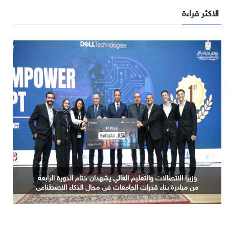
الاكثر قراءة
ندوة حول الذكاء الاصطناعي باللغة العربية والنماذج اللغوية
الكبيرة السيادية