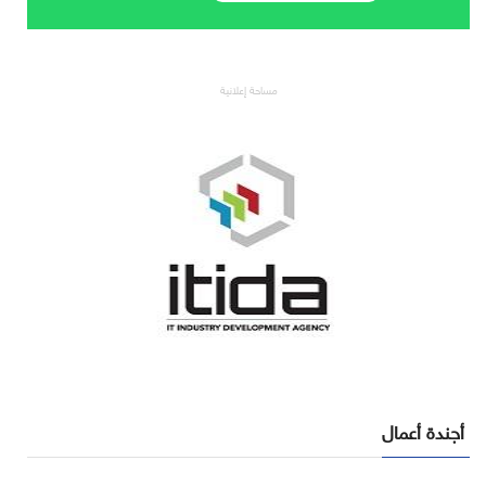
مساحة إعلانية
أجندة أعمال