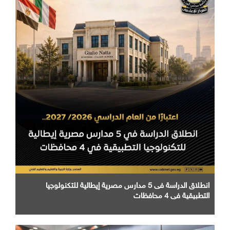
انطلاق الدراسة فى 5 مدارس مصرية إيطالية للتكنولوجيا
التطبيقية في 4 محافظات