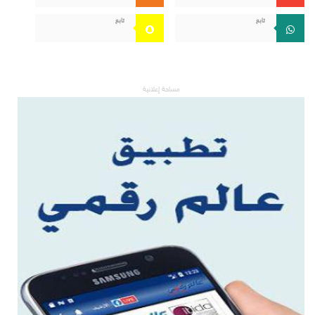
تابع
تابع
مساحة إعلانية