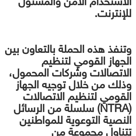
للإنترنت.
وتنفذ هذه الحملة بالتعاون بين
الجهاز القومي لتنظيم
الاتصالات وشركات المحمول،
وذلك من خلال توجيه الجهاز
القومي لتنظيم الاتصالات
(NTRA) سلسلة من الرسائل
النصية التوعوية للمواطنين
تتناول مجموعة من