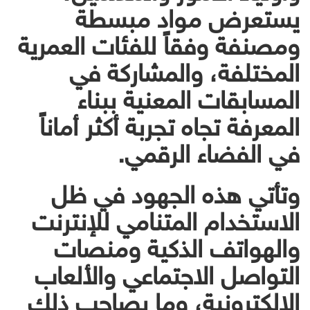
يستعرض مواد مبسطة
ومصنفة وفقاً للفئات العمرية
المختلفة، والمشاركة في
المسابقات المعنية ببناء
المعرفة تجاه تجربة أكثر أماناً
في الفضاء الرقمي.
وتأتي هذه الجهود في ظل
الاستخدام المتنامي للإنترنت
والهواتف الذكية ومنصات
التواصل الاجتماعي والألعاب
الإلكترونية، وما يصاحب ذلك