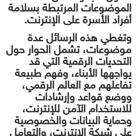
الموضوعات المرتبطة بسلامة
أفراد الأسرة على الإنترنت.
وتغطي هذه الرسائل عدة
موضوعات، تشمل الحوار حول
التحديات الرقمية التي قد
يواجهها الأبناء، وفهم طبيعة
تفاعلهم مع العالم الرقمي،
ووضع قواعد وإرشادات
للاستخدام الآمن للإنترنت،
وحماية البيانات والخصوصية
على شبكة الانترنت، والتعامل