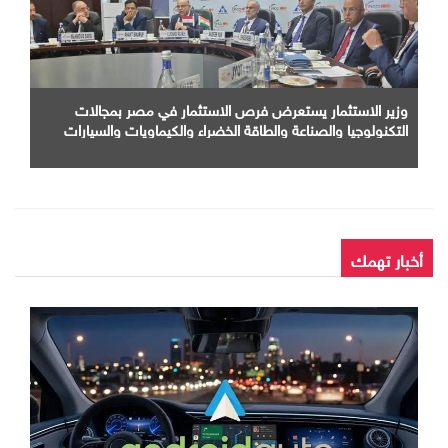
وزير الاستثمار يستعرض فرص الاستثمار في مصر بمجالات
التكنولوجيا والصناعة والطاقة الخضراء والكيماويات والسيارات
أمام كبرى الشركات الهندية
أخبار تهمك