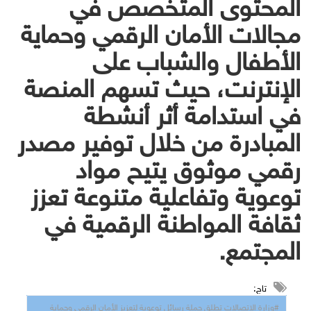
المحتوى المتخصص في
مجالات الأمان الرقمي وحماية
الأطفال والشباب على
الإنترنت، حيث تسهم المنصة
في استدامة أثر أنشطة
المبادرة من خلال توفير مصدر
رقمي موثوق يتيح مواد
توعوية وتفاعلية متنوعة تعزز
ثقافة المواطنة الرقمية في
المجتمع.
تاج:
#وزارة الاتصالات تطلق حملة رسائل توعوية لتعزيز الأمان الرقمي وحماية