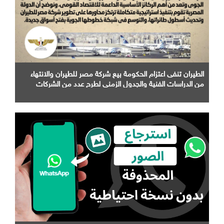
الطيران تنفى اعتزام الحكومة بيع شركة مصر للطيران والانتهاء
من الدراسات الفنية والجدول الزمني لطرح عدد من الشركات
التابعة لها