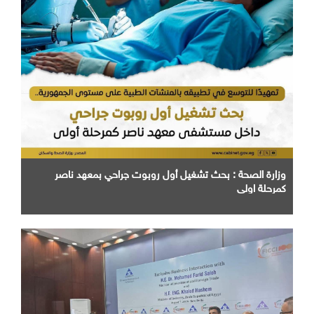
وزارة الصحة : بحث تشغيل أول روبوت جراحي بمعهد ناصر
كمرحلة اولي