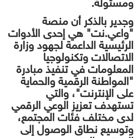
ومسئولة.
وجدير بالذكر أن منصة
"واعي.نت" هي إحدى الأدوات
الرئيسية الداعمة لجهود وزارة
الاتصالات وتكنولوجيا
المعلومات في تنفيذ مبادرة
"المواطنة الرقمية والحماية
على الإنترنت"، والتي
تستهدف تعزيز الوعي الرقمي
لدى مختلف فئات المجتمع،
وتوسيع نطاق الوصول إلى