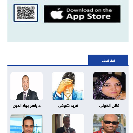
اقراء لهؤلاء
فاتن الخولى
فريد شوقى
د.ياسر بهاء الدين