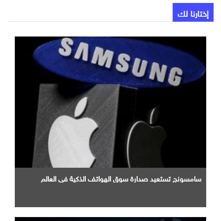
إختارنا لك
سامسونج تستعيد صدارة سوق الهواتف الذكية في العالم