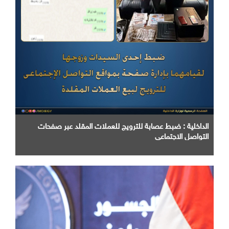
الداخلية : ضبط عصابة للترويج للعملات المقلد عبر صفحات
التواصل الاجتماعي