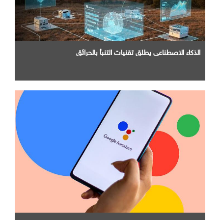
الذكاء الاصطناعي يطلق تقنيات التنبأ بالحرائق