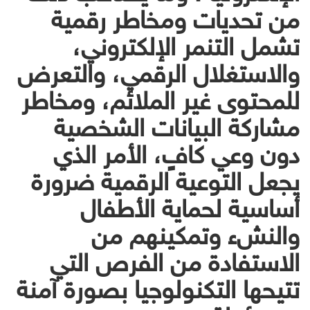
من تحديات ومخاطر رقمية
تشمل التنمر الإلكتروني،
والاستغلال الرقمي، والتعرض
للمحتوى غير الملائم، ومخاطر
مشاركة البيانات الشخصية
دون وعي كافٍ، الأمر الذي
يجعل التوعية الرقمية ضرورة
أساسية لحماية الأطفال
والنشء وتمكينهم من
الاستفادة من الفرص التي
تتيحها التكنولوجيا بصورة آمنة