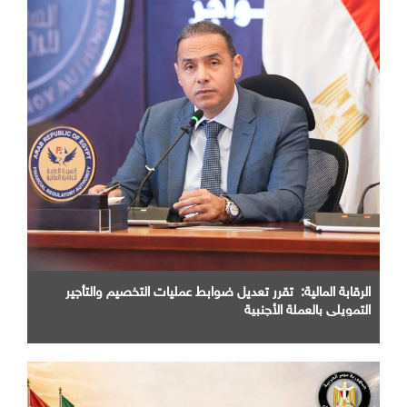
الرقابة المالية: تقرر تعديل ضوابط عمليات التخصيم والتأجير
التمويلي بالعملة الأجنبية