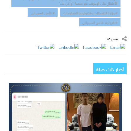
الأطفال على الإنترنت عبر منصة "واعي.نت"
# وزارة الاتصالات وتكنولوجيا المعلومات
# الأمن السيبراني
# التوعية بالأمن السيبراني
مشاركة
أخبار ذات صلة