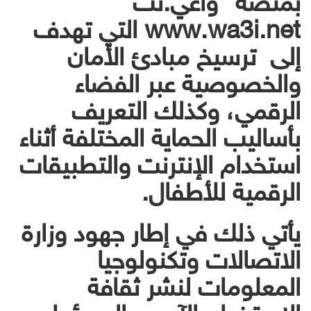
www.wa3i.net التي تهدف
إلى ترسيخ مبادئ الأمان
والخصوصية عبر الفضاء
الرقمي، وكذلك التعريف
بأساليب الحماية المختلفة أثناء
استخدام الإنترنت والتطبيقات
الرقمية للأطفال.
يأتي ذلك في إطار جهود وزارة
الاتصالات وتكنولوجيا
المعلومات لنشر ثقافة
الاستخدام الآمن والمسئول