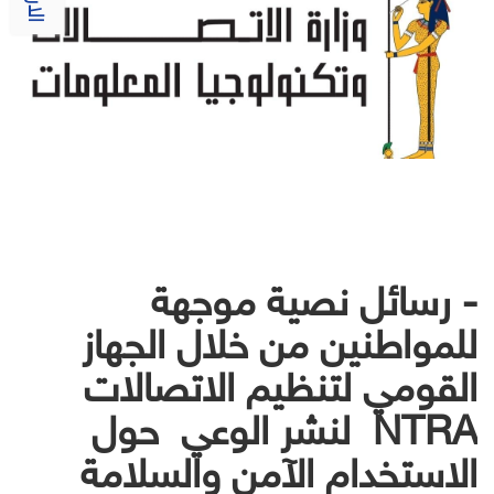
- رسائل نصية موجهة
للمواطنين من خلال الجهاز
القومي لتنظيم الاتصالات
NTRA لنشر الوعي حول
الاستخدام الآمن والسلامة