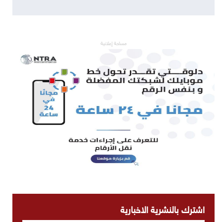
مساحة إعلانية
اشترك بالنشرية الاخبارية