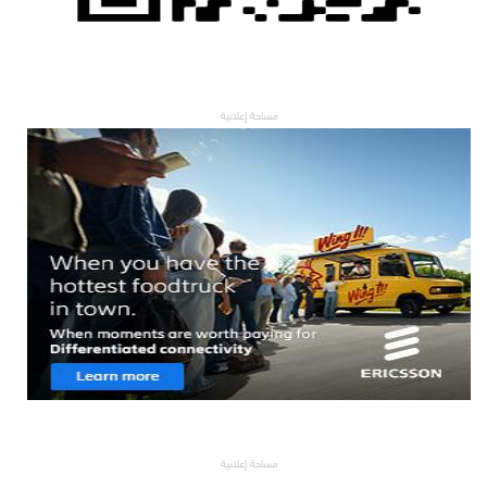
مساحة إعلانية
مساحة إعلانية