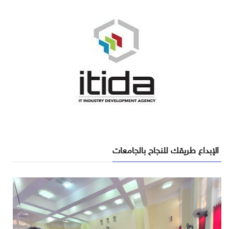
الإبداع طريقك للنجاح بالجامعات