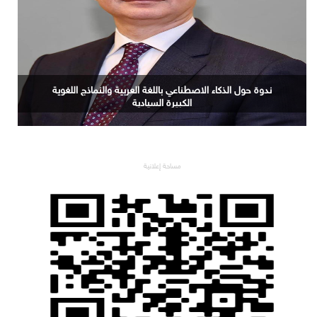
ندوة حول الذكاء الاصطناعي باللغة العربية والنماذج اللغوية
الكبيرة السيادية
مساحة إعلانية