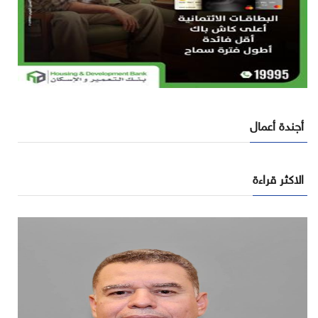
أجندة أعمال
الاكثر قراءة