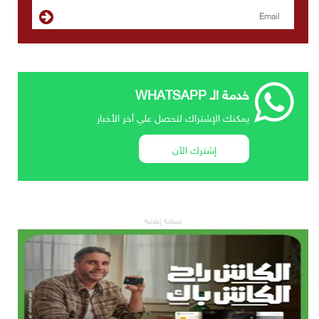
خدمة الـ WHATSAPP
يمكنك الإشتراك لتحصل علي أخر الأخبار
إشترك الآن
مساحة إعلانية