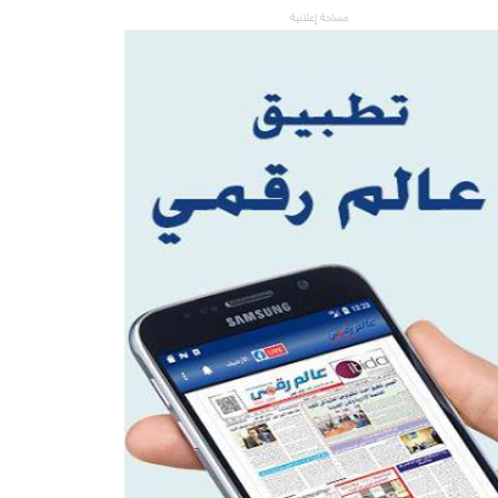
مساحة إعلانية