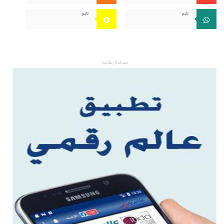
تابع
تابع
مساحة إعلانية