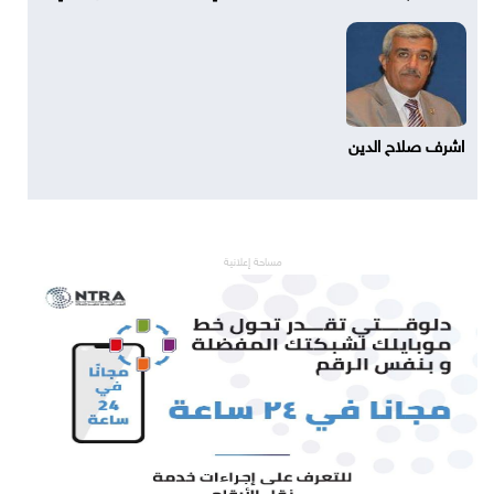
اشرف صلاح الدين
مساحة إعلانية