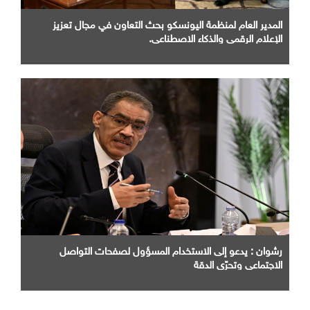
المدير العام لمنظمة اليونسكو بحث التعاون في مجال تعزيز
الإعلام الرقمي والذكاء الاصطناعي.
رشوان : يدعو إلى الاستخدام المسؤول لصفحات التواصل
الاجتماعي وتحرّي الدقة