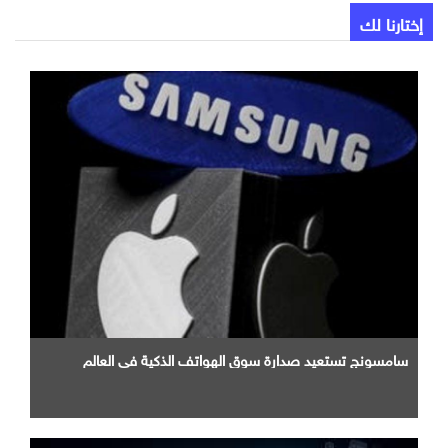
إختارنا لك
سامسونج تستعيد صدارة سوق الهواتف الذكية في العالم