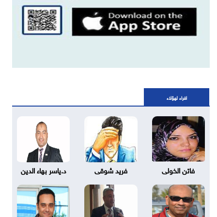
اقراء لهؤلاء
فاتن الخولى
فريد شوقى
د.ياسر بهاء الدين