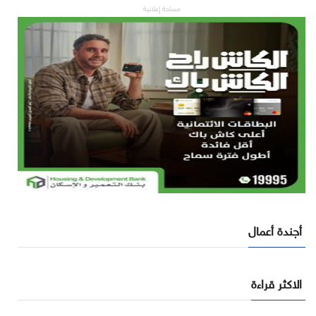
مساحة إعلانية
أجندة أعمال
الاكثر قراءة