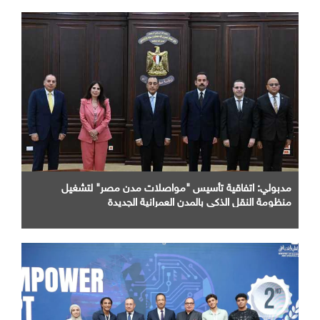
مدبولي: اتفاقية تأسيس "مواصلات مدن مصر" لتشغيل
منظومة النقل الذكي بالمدن العمرانية الجديدة