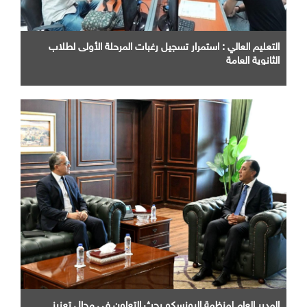
التعليم العالي : استمرار تسجيل رغبات المرحلة الأولى لطلاب
الثانوية العامة
المدير العام لمنظمة اليونسكو بحث التعاون في مجال تعزيز