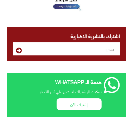
اشترك بالنشرية الاخبارية
خدمة الـ WHATSAPP
يمكنك الإشتراك لتحصل علي أخر الأخبار
إشترك الآن