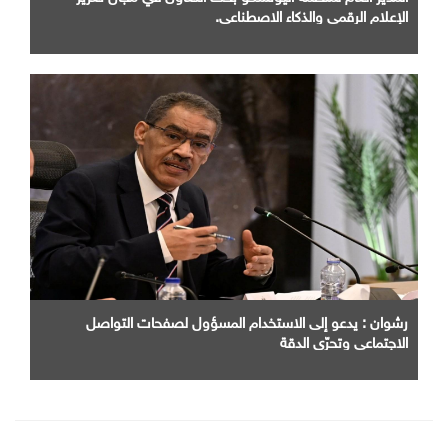
الإعلام الرقمي والذكاء الاصطناعي.
رشوان : يدعو إلى الاستخدام المسؤول لصفحات التواصل
الاجتماعي وتحرّي الدقة