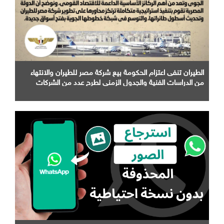
الطيران تنفى اعتزام الحكومة بيع شركة مصر للطيران والانتهاء
من الدراسات الفنية والجدول الزمني لطرح عدد من الشركات
التابعة لها