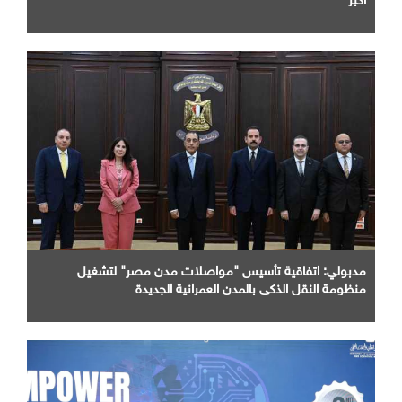
مدبولي: اتفاقية تأسيس "مواصلات مدن مصر" لتشغيل
منظومة النقل الذكي بالمدن العمرانية الجديدة