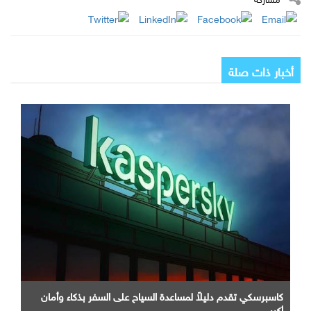
أخبار ذات صلة
كاسبرسكي تقدم دليلاً لمساعدة السياح على السفر بذكاء وأمان
أكبر