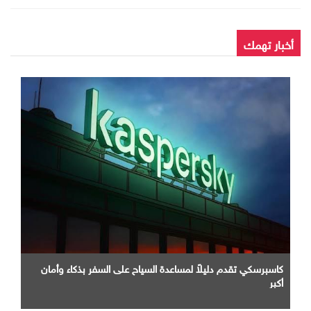
أخبار تهمك
كاسبرسكي تقدم دليلاً لمساعدة السياح على السفر بذكاء وأمان
أكبر