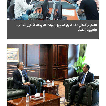
التعليم العالي : استمرار تسجيل رغبات المرحلة الأولى لطلاب
الثانوية العامة