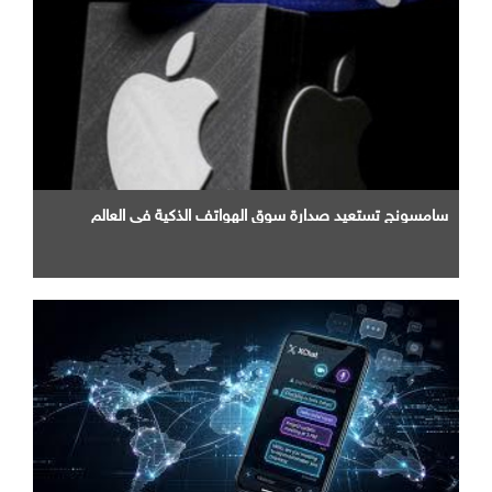
سامسونج تستعيد صدارة سوق الهواتف الذكية في العالم