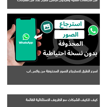
التابعة لها
اسرع الطرق لاسترجاع الصور المحذوفة من واتس اب
كيف تتكيف الشبكات مع الظروف الاستثنائية القائمة