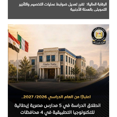
الرقابة المالية: تقرر تعديل ضوابط عمليات التخصيم والتأجير
التمويلي بالعملة الأجنبية