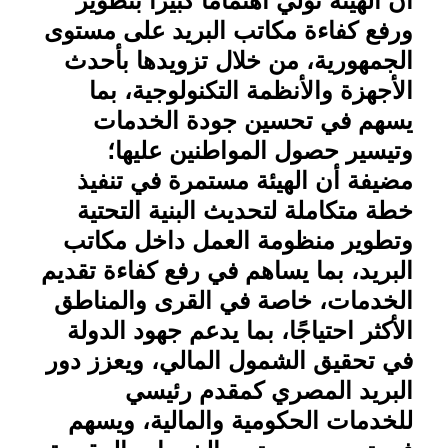
أن الهيئة تولي اهتمامًا كبيرًا بتطوير
ورفع كفاءة مكاتب البريد على مستوى
الجمهورية، من خلال تزويدها بأحدث
الأجهزة والأنظمة التكنولوجية، بما
يسهم في تحسين جودة الخدمات
وتيسير حصول المواطنين عليها؛
مضيفة أن الهيئة مستمرة في تنفيذ
خطة متكاملة لتحديث البنية التحتية
وتطوير منظومة العمل داخل مكاتب
البريد، بما يساهم في رفع كفاءة تقديم
الخدمات، خاصة في القرى والمناطق
الأكثر احتياجًا، بما يدعم جهود الدولة
في تحقيق الشمول المالي، ويعزز دور
البريد المصري كمقدم رئيسي
للخدمات الحكومية والمالية، ويسهم