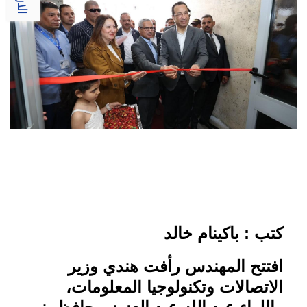
كتب : باكينام خالد
افتتح المهندس رأفت هندي وزير
الاتصالات وتكنولوجيا المعلومات،