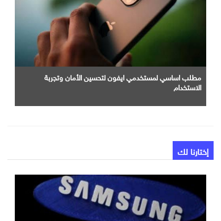
مطلب اساسي لمستخدمي ايفون لتحسين الأمان وتجربة
الاستخدام
إختارنا لك