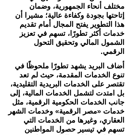
مختلف أنحاء الجمهورية، وضمان
إتاحتها بجودة وكفاءة عالية؛ مشيرا أن
هذا التطوير يفتح المجال أمام تقديم
خدمات أكثر تطورًا، تسهم في تعزيز
الشمول المالي وتحقيق التحول
الرقمي
.
أضاف البريد يشهد تطورًا ملحوظًا في
تنوع الخدمات المقدمة، حيث لم تعد
تقتصر على الخدمات البريدية التقليدية،
بل امتدت لتشمل الخدمات المالية، إلى
جانب الخدمات الحكومية الرقمية، مثل
خدمات «مصر الرقمية» وخدمات الشهر
العقاري، وغيرها من الخدمات التي
تسهم في تيسير حصول المواطنين