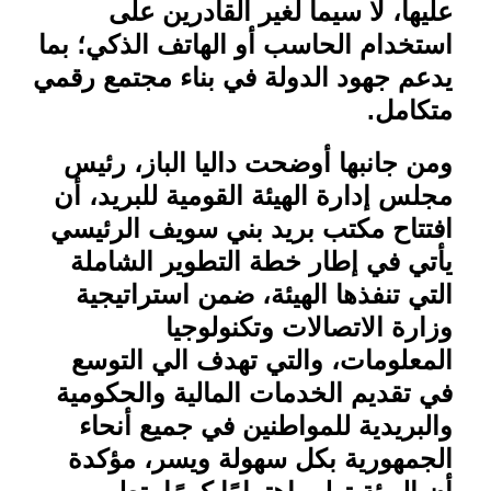
عليها، لا سيما لغير القادرين على
استخدام الحاسب أو الهاتف الذكي؛ بما
يدعم جهود الدولة في بناء مجتمع رقمي
متكامل
.
ومن جانبها أوضحت داليا الباز، رئيس
مجلس إدارة الهيئة القومية للبريد، أن
افتتاح مكتب بريد بني سويف الرئيسي
يأتي في إطار خطة التطوير الشاملة
التي تنفذها الهيئة، ضمن استراتيجية
وزارة الاتصالات وتكنولوجيا
المعلومات، والتي تهدف الي التوسع
في تقديم الخدمات المالية والحكومية
والبريدية للمواطنين في جميع أنحاء
الجمهورية بكل سهولة ويسر، مؤكدة