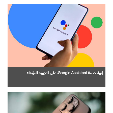
إنهاء خدمة Google Assistant. علي الاجهزه المؤهله