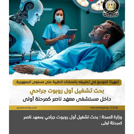
وزارة الصحة : بحث تشغيل أول روبوت جراحي بمعهد ناصر
كمرحلة اولي