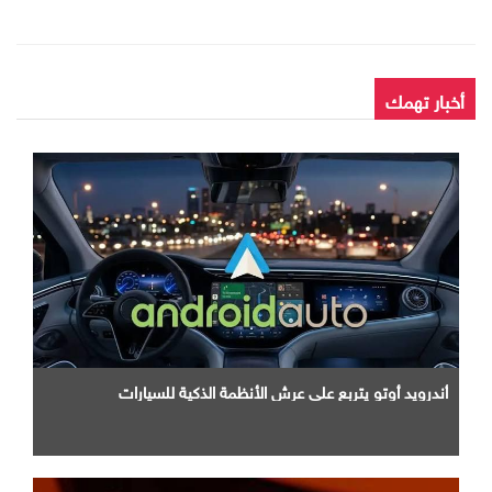
أخبار تهمك
أندرويد أوتو يتربع علي عرش الأنظمة الذكية للسيارات