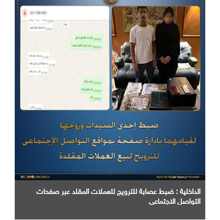
الداخلية : ضبط عصابة للترويج للعملات المقلد عبر صفحات
التواصل الاجتماعي