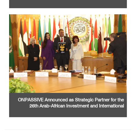
ONPASSIVE Announced as Strategic Partner for the
26th Arab-African Investment and International
Cooperation Exhibition and Conference