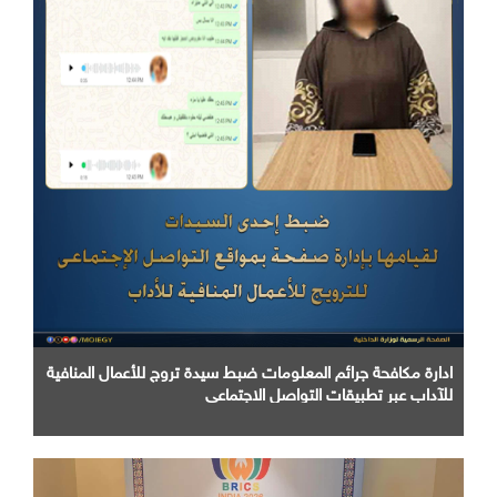
ادارة مكافحة جرائم المعلومات ضبط سيدة تروج للأعمال المنافية
للآداب عبر تطبيقات التواصل الاجتماعي