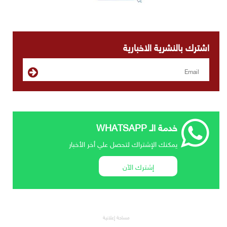
اشترك بالنشرية الاخبارية
خدمة الـ WHATSAPP
يمكنك الإشتراك لتحصل علي أخر الأخبار
إشترك الآن
مساحة إعلانية