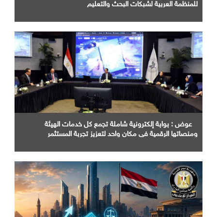
للمنظمة العربية لشبكات البحث والتعليم
عوض : بوابة إلكترونية شاملة تجمع كل خدمات الهيئة
ومنصاتها الرقمية في مكان واحد لتعزيز تجربة المستثمر