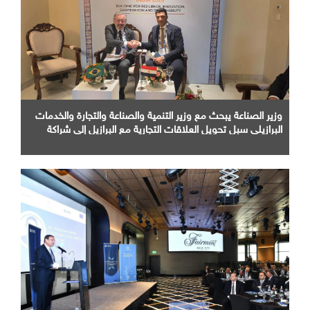
وزير الصناعة يبحث مع وزير التنمية والصناعة والتجارة والخدمات
البرازيلي سبل تحويل العلاقات التجارية مع البرازيل إلى شراكة
صناعية متكاملة