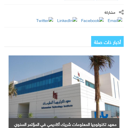
مشاركة
أخبار ذات صلة
معهد تكنولوجيا المعلومات شريك أكاديمي في المؤتمر السنوي