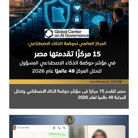
مصر تتقدم 15 مركزا فى مؤشر حوكمة الذكاء الاصطناعي وتحتل
المرتبة 48 عالميا لعام 2026