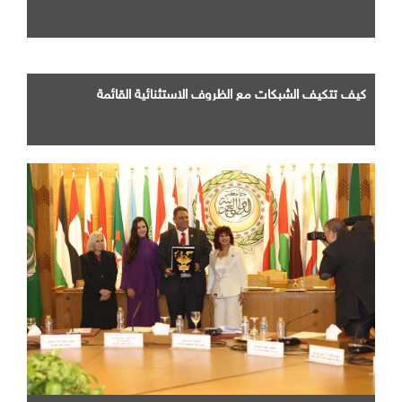
كيف تتكيف الشبكات مع الظروف الاستثنائية القائمة