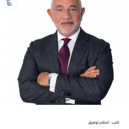
كتب : اسلام توفيق