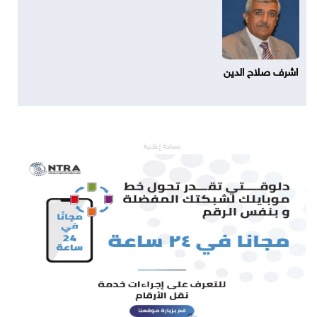
اشرف صلاح الدين
مساحة إعلانية