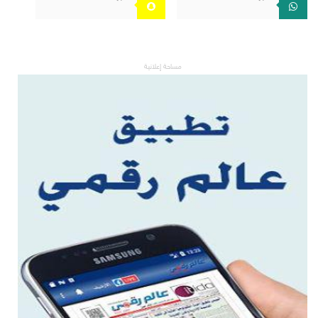
مساحة إعلانية