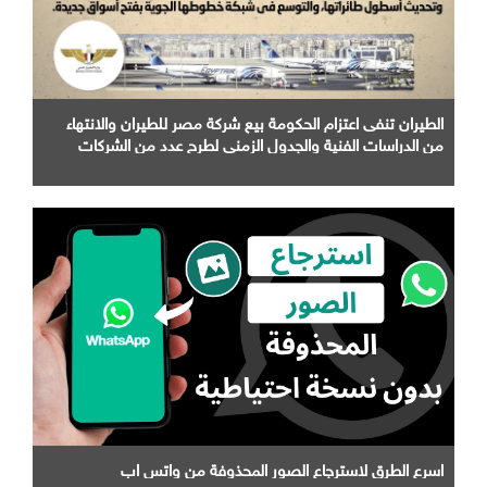
الطيران تنفى اعتزام الحكومة بيع شركة مصر للطيران والانتهاء
من الدراسات الفنية والجدول الزمني لطرح عدد من الشركات
التابعة لها
اسرع الطرق لاسترجاع الصور المحذوفة من واتس اب