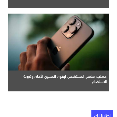
مطلب اساسي لمستخدمي ايفون لتحسين الأمان وتجربة
الاستخدام
إختارنا لك