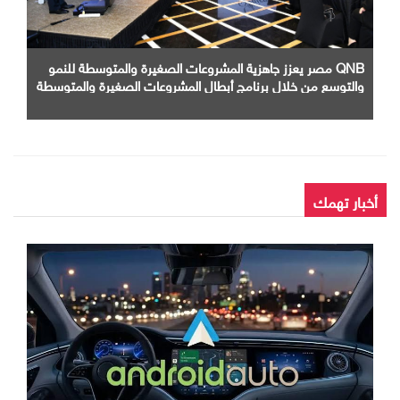
QNB مصر يعزز جاهزية المشروعات الصغيرة والمتوسطة للنمو
والتوسع من خلال برنامج أبطال المشروعات الصغيرة والمتوسطة
أخبار تهمك