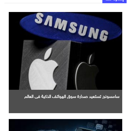
سامسونج تستعيد صدارة سوق الهواتف الذكية في العالم