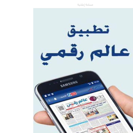
مساحة إعلانية