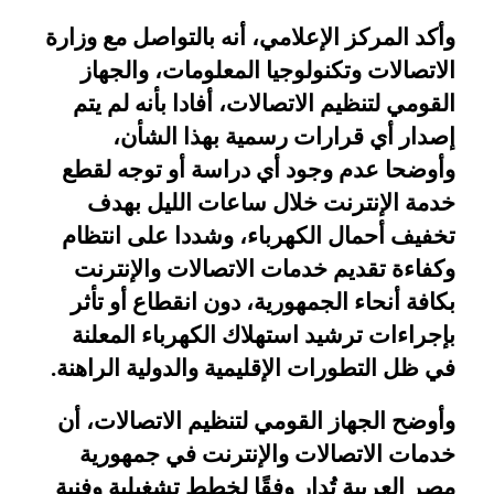
وأكد المركز الإعلامي، أنه بالتواصل مع وزارة
الاتصالات وتكنولوجيا المعلومات، والجهاز
القومي لتنظيم الاتصالات، أفادا بأنه لم يتم
إصدار أي قرارات رسمية بهذا الشأن،
وأوضحا عدم وجود أي دراسة أو توجه لقطع
خدمة الإنترنت خلال ساعات الليل بهدف
تخفيف أحمال الكهرباء، وشددا على انتظام
وكفاءة تقديم خدمات الاتصالات والإنترنت
بكافة أنحاء الجمهورية، دون انقطاع أو تأثر
بإجراءات ترشيد استهلاك الكهرباء المعلنة
في ظل التطورات الإقليمية والدولية الراهنة
.
وأوضح الجهاز القومي لتنظيم الاتصالات، أن
خدمات الاتصالات والإنترنت في جمهورية
مصر العربية تُدار وفقًا لخطط تشغيلية وفنية