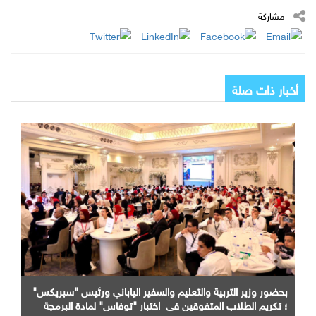
مشاركة
أخبار ذات صلة
بحضور وزير التربية والتعليم والسفير الياباني ورئيس "سبريكس"
؛ تكريم الطلاب المتفوقين في اختبار "توفاس" لمادة البرمجة