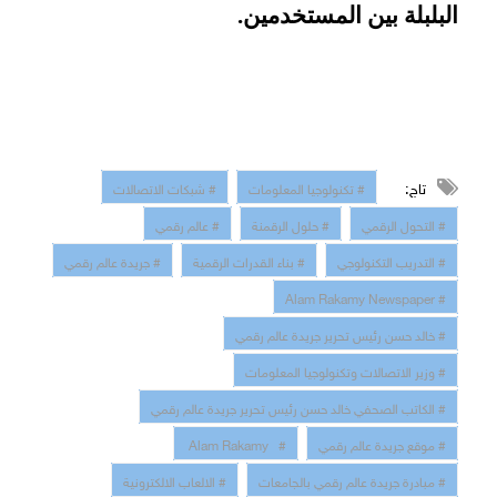
البلبلة بين المستخدمين.
تاج:
# تكنولوجيا المعلومات
# شبكات الاتصالات
# التحول الرقمي
# حلول الرقمنة
# عالم رقمي
# التدريب التكنولوجي
# بناء القدرات الرقمية
# جريدة عالم رقمي
# Alam Rakamy Newspaper
# خالد حسن رئيس تحرير جريدة عالم رقمي
# وزير الاتصالات وتكنولوجيا المعلومات
# الكاتب الصحفي خالد حسن رئيس تحرير جريدة عالم رقمي
# موقع جريدة عالم رقمي
# Alam Rakamy
# مبادرة جريدة عالم رقمي بالجامعات
# الالعاب الالكترونية