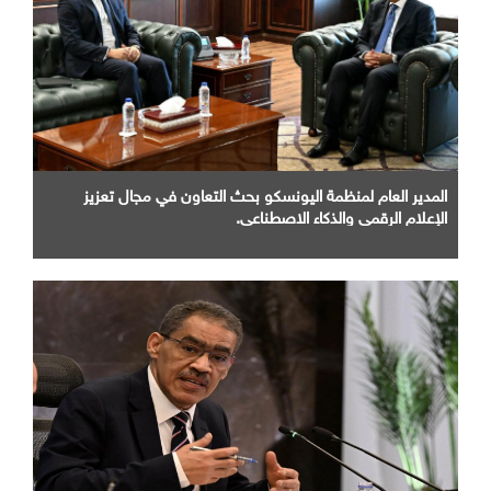
المدير العام لمنظمة اليونسكو بحث التعاون في مجال تعزيز
الإعلام الرقمي والذكاء الاصطناعي.