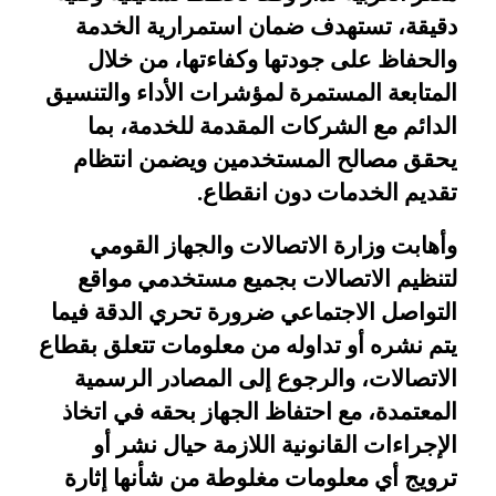
دقيقة، تستهدف ضمان استمرارية الخدمة
والحفاظ على جودتها وكفاءتها، من خلال
المتابعة المستمرة لمؤشرات الأداء والتنسيق
الدائم مع الشركات المقدمة للخدمة، بما
يحقق مصالح المستخدمين ويضمن انتظام
تقديم الخدمات دون انقطاع
.
وأهابت وزارة الاتصالات والجهاز القومي
لتنظيم الاتصالات بجميع مستخدمي مواقع
التواصل الاجتماعي ضرورة تحري الدقة فيما
يتم نشره أو تداوله من معلومات تتعلق بقطاع
الاتصالات، والرجوع إلى المصادر الرسمية
المعتمدة، مع احتفاظ الجهاز بحقه في اتخاذ
الإجراءات القانونية اللازمة حيال نشر أو
ترويج أي معلومات مغلوطة من شأنها إثارة