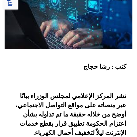
كتب : رشا حجاج
نشر المركز الإعلامي لمجلس الوزراء بيانًا
عبر منصاته على مواقع التواصل الاجتماعي،
أوضح من خلاله حقيقة ما تم تداوله بشأن
اعتزام الحكومة تطبيق قرار بقطع خدمات
الإنترنت ليلاً لتخفيف أحمال الكهرباء
.