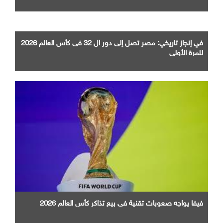
والذكاء الاصطناعي
في إنجاز تاريخي: مصر تصل إلى دور ال 32 فى كأس العالم 2026
للمرة الأولى
فيفا يواجه صعوبات تقنية في بيع تذاكر كأس العالم 2026