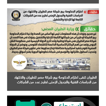
الطيران تنفى اعتزام الحكومة بيع شركة مصر للطيران والانتهاء
من الدراسات الفنية والجدول الزمني لطرح عدد من الشركات
التابعة لها