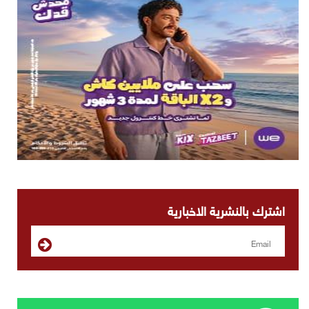
اشترك بالنشرية الاخبارية