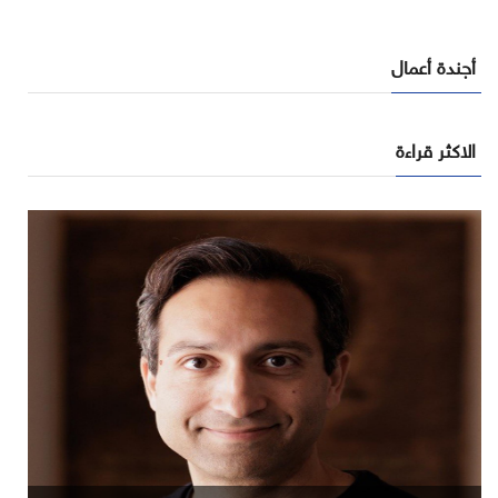
أجندة أعمال
الاكثر قراءة