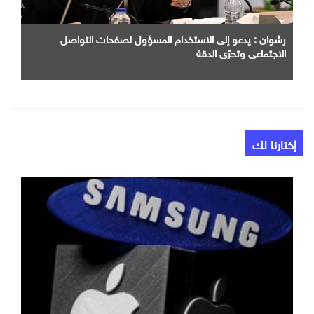
رشوان : يدعو إلى الاستخدام المسؤول لصفحات التواصل
الاجتماعي وتحرّي الدقة
إختارنا لك