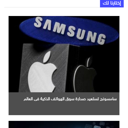
إختارنا لك
سامسونج تستعيد صدارة سوق الهواتف الذكية في العالم