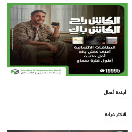
أجندة أعمال
الاكثر قراءة