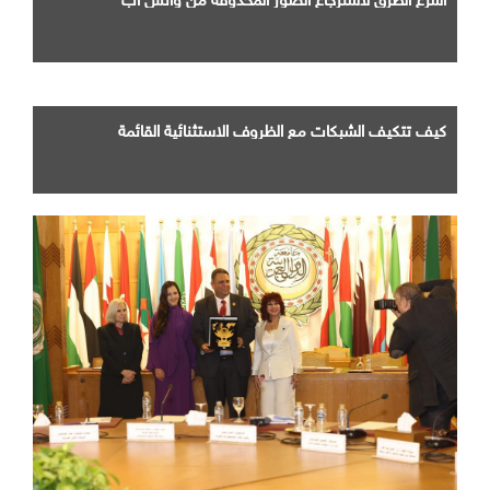
كيف تتكيف الشبكات مع الظروف الاستثنائية القائمة