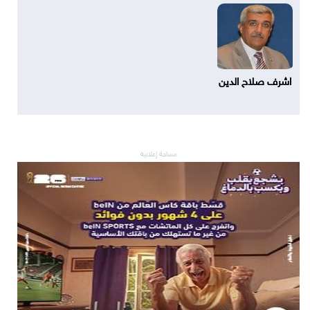
اشرف صلاح الدين
مساحة إعلانية