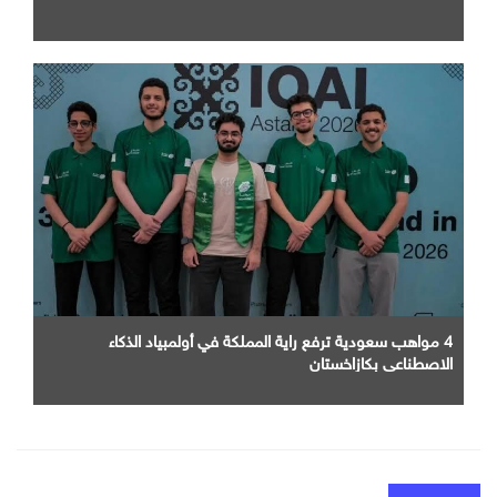
4 مواهب سعودية ترفع راية المملكة في أولمبياد الذكاء
الاصطناعي بكازاخستان