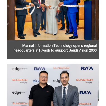
Mannai Information Technology opens regional
headquarters in Riyadh to support Saudi Vision 2030