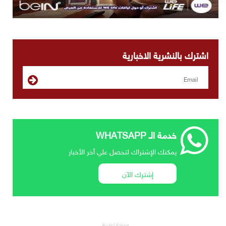
اشترك بالنشرية الاخبارية
خدمة الـ WHATSAPP
يمكنك الإشتراك لتحصل علي أخر الأخبار
إشترك الآن
مساحة إعلانية