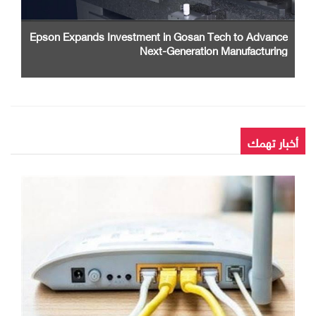
Epson Expands Investment in Gosan Tech to Advance
Next-Generation Manufacturing
أخبار تهمك