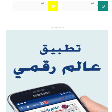
تابع
تابع
مساحة إعلانية