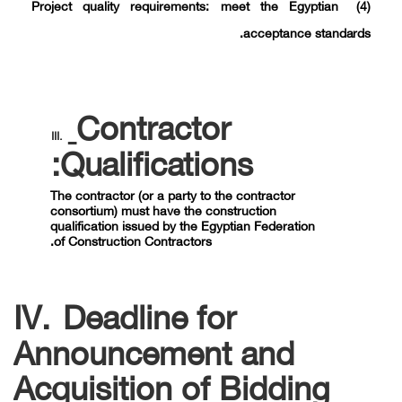
Project quality requirements: meet the Egyptian
(4)
acceptance
standards.
Contractor
III.
Qualifications:
The contractor (or a party to the contractor
consortium) must have the construction
qualification issued by the Egyptian Federation
of Construction Contractors.
IV.
Deadline for
Announcement and
Acquisition of Bidding