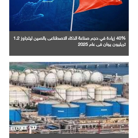
40% زيادة في حجم صناعة الذكاء الاصطناعى بالصين ليتجاوز 1.2
تريليون يوان في عام 2025