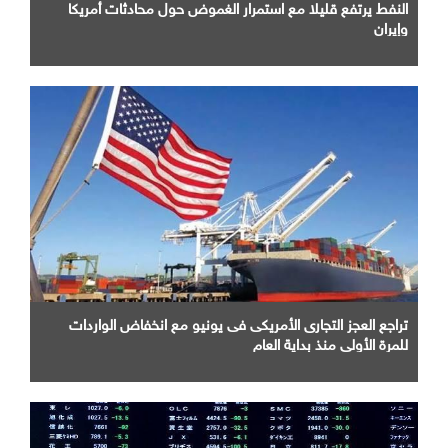
النفط يرتفع قليلا مع استمرار الغموض حول محادثات أمريكا
وإيران
تراجع العجز التجارى الأمريكى فى يونيو مع انخفاض الواردات
للمرة الأولى منذ بداية العام