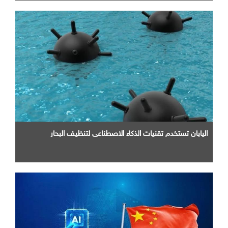
اليابان تستخدم تقنيات الذكاء الاصطناعي لتنظيف البحار