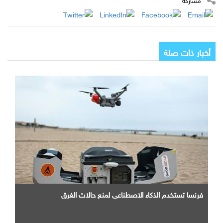
أخبار ذات صلة
فرنسا تستخدم الذكاء الاصطناعي لمنع حالات الغرق