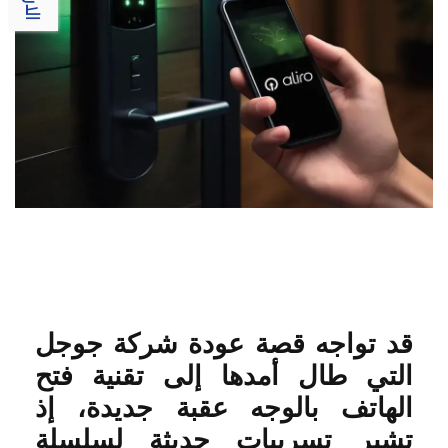
قد تواجه قصة عودة شركة جوجل
التي طال أمدها إلى تقنية فتح
الهاتف بالوجه عقبة جديدة، إذ
تشير تسريبات حديثة لسلسلة