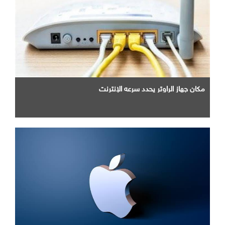
مكان جهاز الراوتر يحدد سرعه الإنترنت