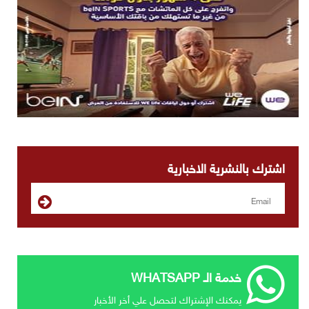
اشترك بالنشرية الاخبارية
خدمة الـ WHATSAPP
يمكنك الإشتراك لتحصل علي أخر الأخبار