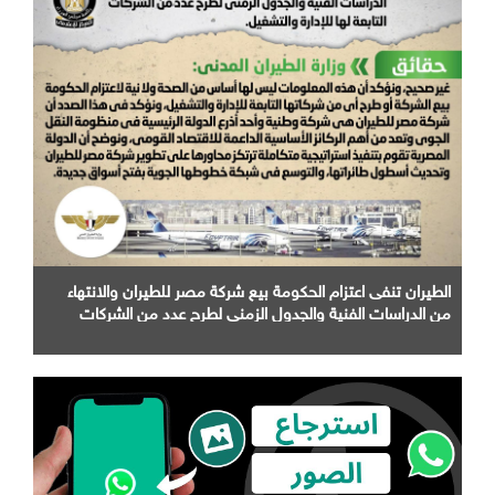
الطيران تنفى اعتزام الحكومة بيع شركة مصر للطيران والانتهاء
من الدراسات الفنية والجدول الزمني لطرح عدد من الشركات
التابعة لها