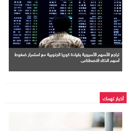
تراجع الأسهم الآسيوية بقيادة كوريا الجنوبية مع استمرار ضغوط
أسهم الذكاء الاصطناعى
أخبار تهمك