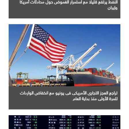
النفط يرتفع قليلا مع استمرار الغموض حول محادثات أمريكا
وإيران
تراجع العجز التجارى الأمريكى فى يونيو مع انخفاض الواردات
للمرة الأولى منذ بداية العام