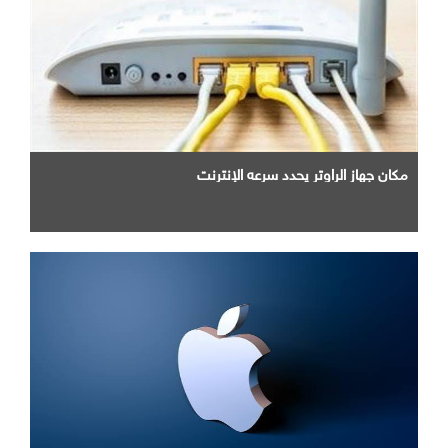
مكان جهاز الراوتر يحدد سرعه الإنترنت