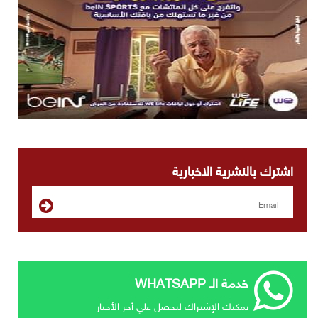
اشترك بالنشرية الاخبارية
خدمة الـ WHATSAPP
يمكنك الإشتراك لتحصل علي أخر الأخبار