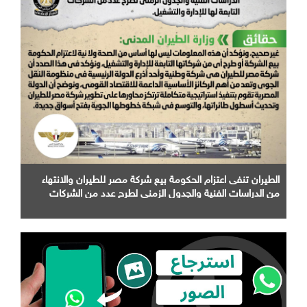
الطيران تنفى اعتزام الحكومة بيع شركة مصر للطيران والانتهاء
من الدراسات الفنية والجدول الزمني لطرح عدد من الشركات
التابعة لها