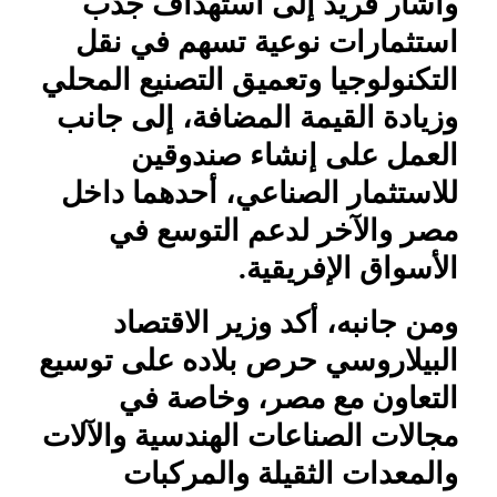
وأشار فريد إلى استهداف جذب
استثمارات نوعية تسهم في نقل
التكنولوجيا وتعميق التصنيع المحلي
وزيادة القيمة المضافة، إلى جانب
العمل على إنشاء صندوقين
للاستثمار الصناعي، أحدهما داخل
مصر والآخر لدعم التوسع في
الأسواق الإفريقية.
ومن جانبه، أكد وزير الاقتصاد
البيلاروسي حرص بلاده على توسيع
التعاون مع مصر، وخاصة في
مجالات الصناعات الهندسية والآلات
والمعدات الثقيلة والمركبات