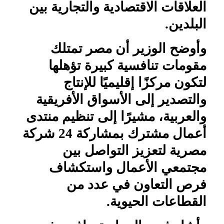
العلاقات الاقتصادية والتجارية بين
البلدين.
وأوضح الوزير أن مصر تمتلك
مقومات تنافسية كبيرة تؤهلها
لتكون مركزًا إقليميًا للإنتاج
والتصدير إلى الأسواق الأفريقية
والعربية، مشيرًا إلى تنظيم منتدى
أعمال مشترك بمشاركة 24 شركة
مصرية لتعزيز التواصل بين
مجتمعي الأعمال واستكشاف
فرص التعاون في عدد من
القطاعات الحيوية.