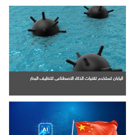
اليابان تستخدم تقنيات الذكاء الاصطناعي لتنظيف البحار