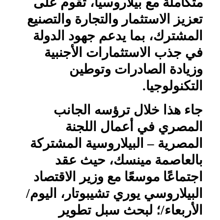
متكاملة مع بيلاروسيا، تقوم على
تعزيز الاستثمار والتجارة والتصنيع
المشترك، بما يدعم جهود الدولة
في جذب الاستثمارات الأجنبية
وزيادة الصادرات وتوطين
التكنولوجيا.
جاء هذا خلال ترؤسه الجانب
المصري في أعمال اللجنة
المصرية – البيلاروسية المشتركة
بالعاصمة مينسك، حيث عقد
اجتماعًا موسعًا مع وزير الاقتصاد
البيلاروسي يوري تشيبوتار، اليوم/
الأربعاء/؛ لبحث سبل تطوير