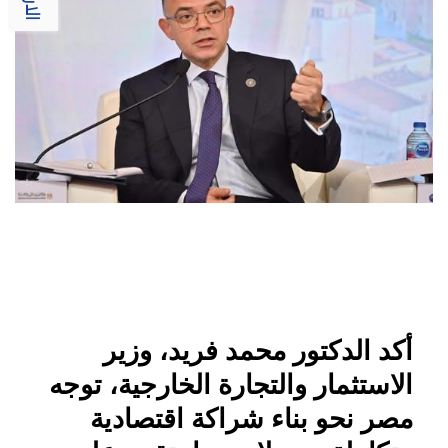
أكد الدكتور محمد فريد، وزير
الاستثمار والتجارة الخارجية، توجه
مصر نحو بناء شراكة اقتصادية