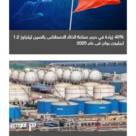
40% زيادة في حجم صناعة الذكاء الاصطناعى بالصين ليتجاوز 1.2
تريليون يوان في عام 2025