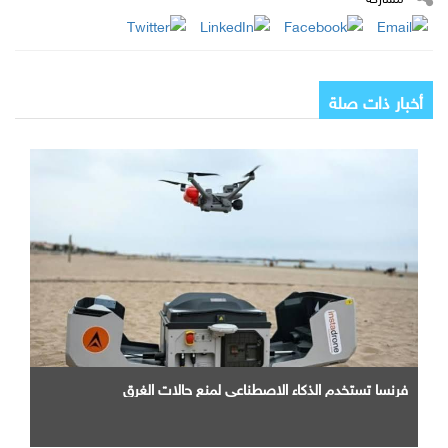
أخبار ذات صلة
فرنسا تستخدم الذكاء الاصطناعي لمنع حالات الغرق