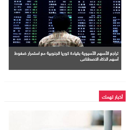
تراجع الأسهم الآسيوية بقيادة كوريا الجنوبية مع استمرار ضغوط
أسهم الذكاء الاصطناعى
أخبار تهمك