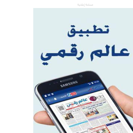
مساحة إعلانية