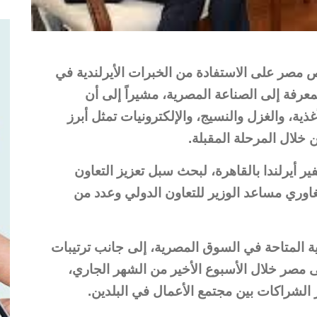
 مصر على الاستفادة من الخبرات الأيرلندية في
معرفة إلى الصناعة المصرية، مشيراً إلى أن
غذية، والغزل والنسيج، والإلكترونيات تمثل أبرز
 خلال المرحلة المقبلة.
ير أيرلندا بالقاهرة، لبحث سبل تعزيز التعاون
اوري مساعد الوزير للتعاون الدولي وعدد من
ة المتاحة في السوق المصرية، إلى جانب ترتيبات
إلى مصر خلال الأسبوع الأخير من الشهر الجاري،
الشراكات بين مجتمع الأعمال في البلدين.