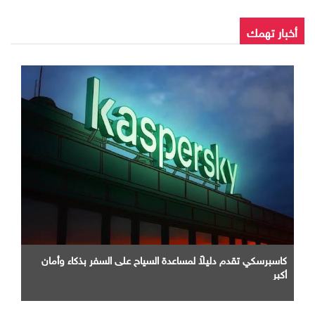
أخبار تهمك
كاسبرسكي تقدم دليلاً لمساعدة السياح على السفر بذكاء وأمان
أكبر