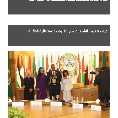
كيف تتكيف الشبكات مع الظروف الاستثنائية القائمة