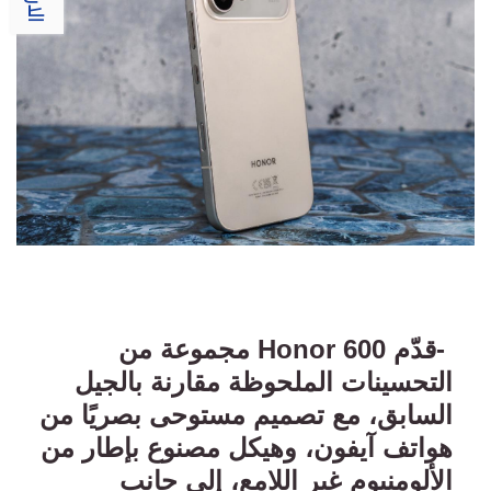
-
قدّم
Honor 600
مجموعة من
التحسينات الملحوظة مقارنة بالجيل
السابق، مع تصميم مستوحى بصريًا من
هواتف آيفون، وهيكل مصنوع بإطار من
الألومنيوم غير اللامع، إلى جانب