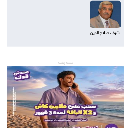
اشرف صلاح الدين
مساحة إعلانية