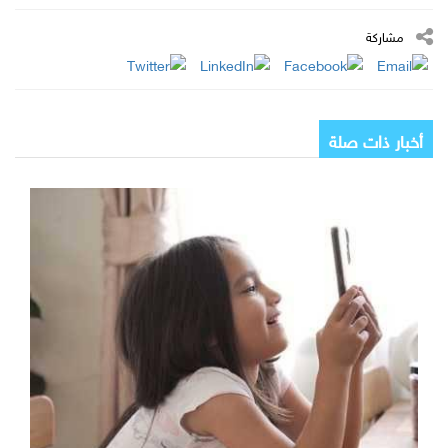
مشاركة
أخبار ذات صلة