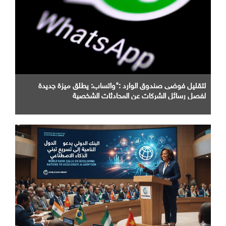
لتقليل فوضى صندوق الوارد :"واتساب: يطلق ميزة جديدة
لفصل رسائل الشركات عن المحادثات الشخصية