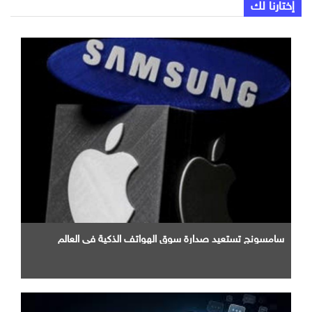
إختارنا لك
سامسونج تستعيد صدارة سوق الهواتف الذكية في العالم