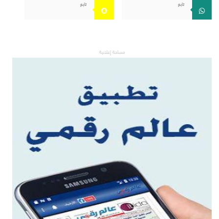
تابع
تابع
مساحة إعلانية