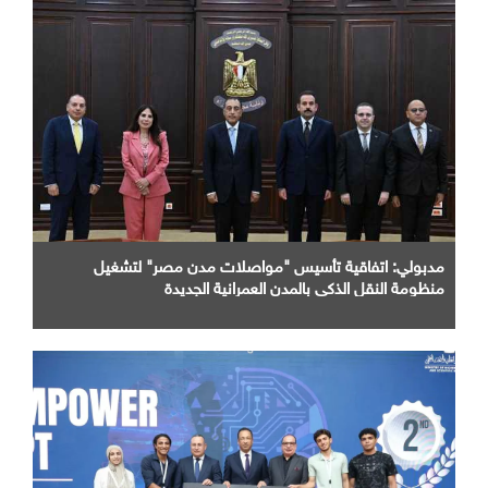
مدبولي: اتفاقية تأسيس "مواصلات مدن مصر" لتشغيل
منظومة النقل الذكي بالمدن العمرانية الجديدة