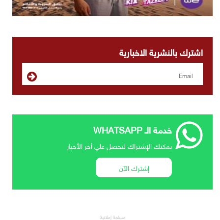
اشترك بالنشرية الاخبارية
خدمة الـ WHATSAPP
يمكنك الإشتراك لتحصل علي أخر الأخبار
إشترك الآن
مساحة إعلانية