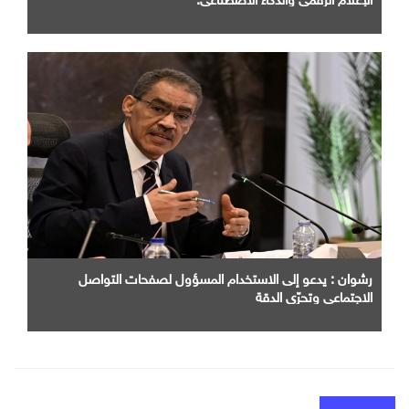
رشوان : يدعو إلى الاستخدام المسؤول لصفحات التواصل
الاجتماعي وتحرّي الدقة