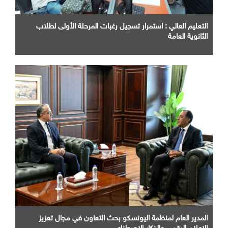
التعليم العالي : استمرار تسجيل رغبات المرحلة الأولى لطلاب
الثانوية العامة
المدير العام لمنظمة اليونسكو بحث التعاون في مجال تعزيز
الإعلام الرقمي والذكاء الاصطناعي.