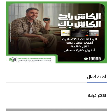
أجندة أعمال
الاكثر قراءة