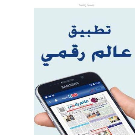
مساحة إعلانية