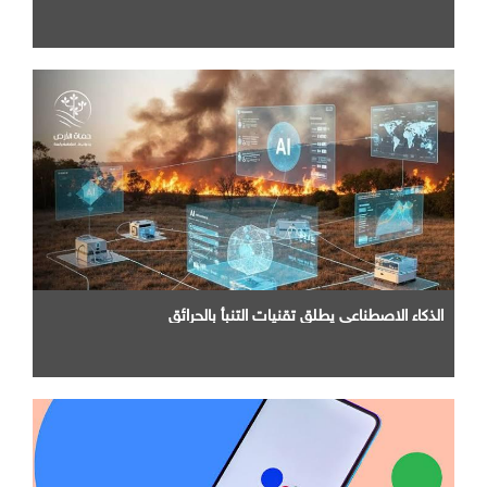
الذكاء الاصطناعي يطلق تقنيات التنبأ بالحرائق