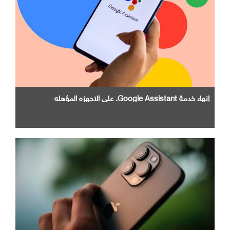
إنهاء خدمة Google Assistant. علي الاجهزه المؤهله