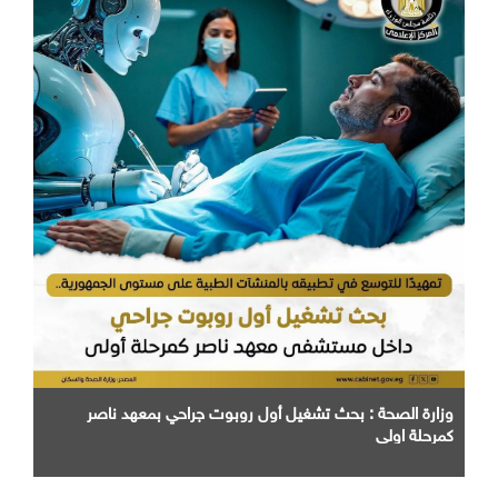
وزارة الصحة : بحث تشغيل أول روبوت جراحي بمعهد ناصر
كمرحلة اولي