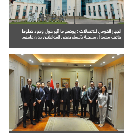
الجهاز القومي للاتصالات : يوضح ما أثير حول وجود خطوط
هاتف محمول مسجلة بأسماء بعض المواطنين دون علمهم