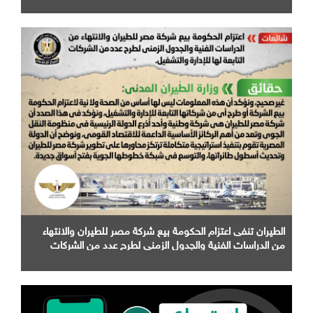
الطيران تنفى اعتزام الحكومة بيع شركة مصر للطيران والانتهاء
من الدراسات الفنية والجدول الزمني لطرح عدد من الشركات
التابعة لها