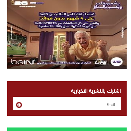
اشترك بالنشرية الاخبارية