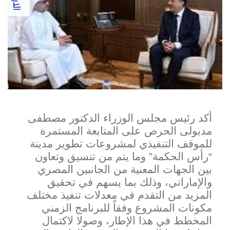
أكد رئيس مجلس الوزراء الدكتور مصطفى
مدبولى الحرص على المتابعة المستمرة
للموقف التنفيذي لمشروعات تطوير مدينة
“رأس الحكمة” وما يتم من تنسيق وتعاون
بين الجهات المعنية من الجانبين المصري
والإماراتي، وذلك بما يسهم في تحقي
ق
المزيد من التقدم في معدلات تنفيذ مختلف
مكونات المشروع وفقاً للبرنامج الزمني
المخطط في هذا الإطار، وصولا لاكتمال