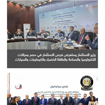
وزير الاستثمار يستعرض فرص الاستثمار في مصر بمجالات
التكنولوجيا والصناعة والطاقة الخضراء والكيماويات والسيارات
أمام كبرى الشركات الهندية