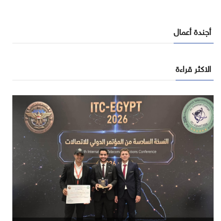
أجندة أعمال
الاكثر قراءة