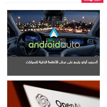
أندرويد أوتو يتربع علي عرش الأنظمة الذكية للسيارات