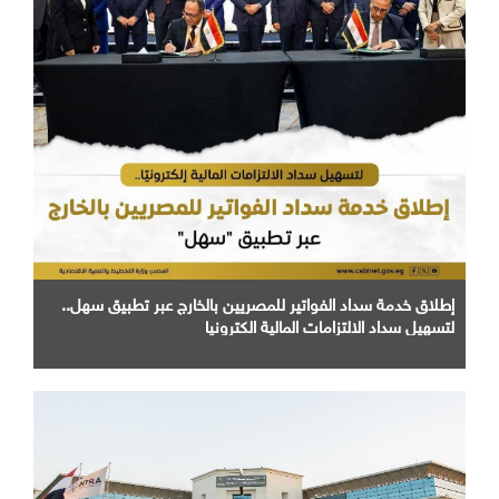
إطلاق خدمة سداد الفواتير للمصريين بالخارج عبر تطبيق سهل..
لتسهيل سداد الالتزامات المالية الكترونيا