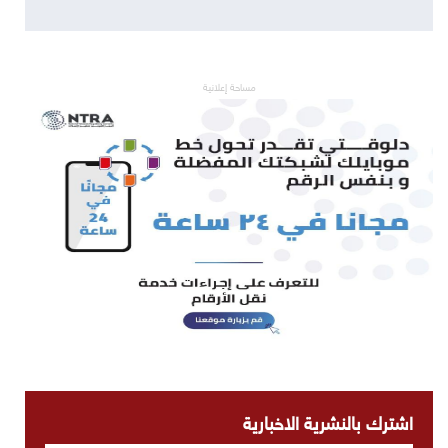
مساحة إعلانية
اشترك بالنشرية الاخبارية