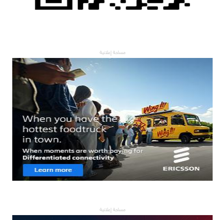
مساحة إعلانية
مساحة إعلانية