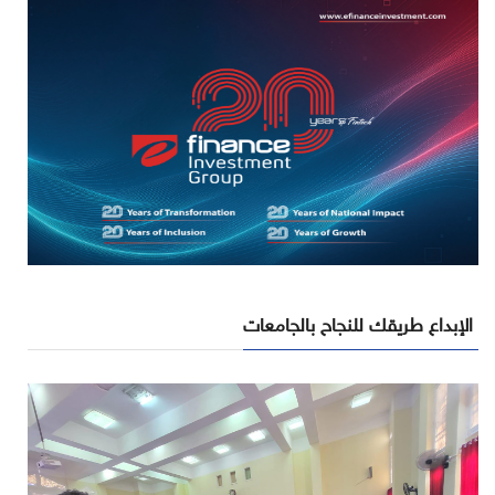
الإبداع طريقك للنجاح بالجامعات