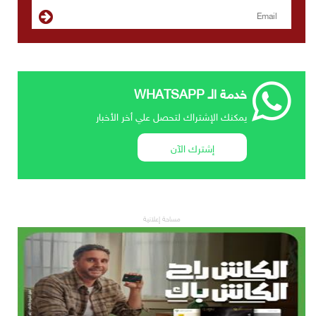
خدمة الـ WHATSAPP
يمكنك الإشتراك لتحصل علي أخر الأخبار
إشترك الآن
مساحة إعلانية