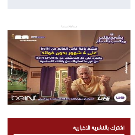
مساحة إعلانية
اشترك بالنشرية الاخبارية