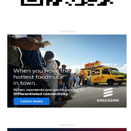
مساحة إعلانية
مساحة إعلانية