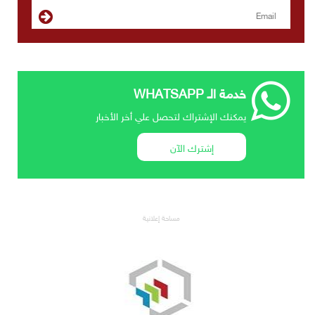
خدمة الـ WHATSAPP
يمكنك الإشتراك لتحصل علي أخر الأخبار
إشترك الآن
مساحة إعلانية