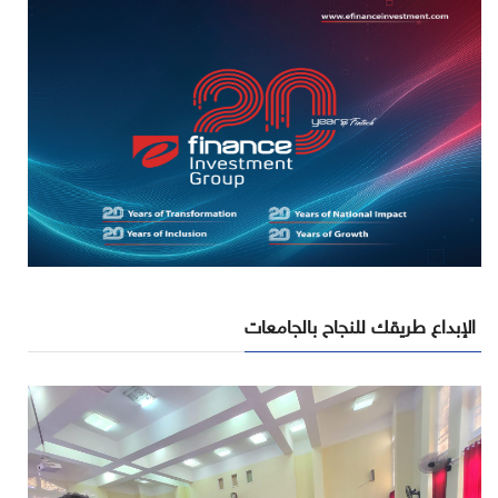
الإبداع طريقك للنجاح بالجامعات