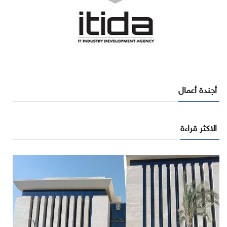
أجندة أعمال
الاكثر قراءة