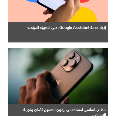
إنهاء خدمة Google Assistant. علي الاجهزه المؤهله
مطلب اساسي لمستخدمي ايفون لتحسين الأمان وتجربة
الاستخدام