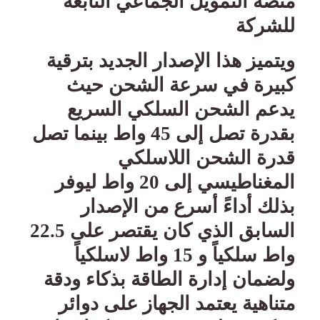
منصة التمويل الجماعي التابعة
للشركة
ويتميز هذا الإصدار الجديد بترقية
كبيرة في سرعة الشحن حيث
يدعم الشحن السلكي السريع
بقدرة تصل إلى 45 واط بينما تصل
قدرة الشحن اللاسلكي
المغناطيسي إلى 20 واط ليوفر
بذلك أداءً أسرع من الإصدار
السابق الذي كان يقتصر على 22.5
واط سلكياً و 15 واط لاسلكياً
ولضمان إدارة الطاقة بذكاء ودقة
متناهية يعتمد الجهاز على دوائر