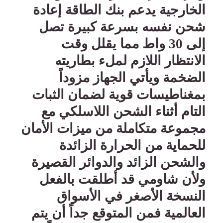
الخارجية يدعم بنك الطاقة إعادة
شحن نفسه بسرعة كبيرة تصل
إلى 30 واط مما يقلل وقت
الانتظار اللازم لملء بطاريته
الضخمة ويأتي الجهاز مزوداً
بمغناطيسات قوية لضمان الثبات
التام أثناء الشحن اللاسلكي مع
مجموعة متكاملة من ميزات الأمان
للحماية من الحرارة الزائدة
والشحن الزائد والدوائر القصيرة
ولأن شاومي قد أطلقت بالفعل
النسخة الأصغر في الأسواق
العالمية فمن المتوقع جداً أن يتم