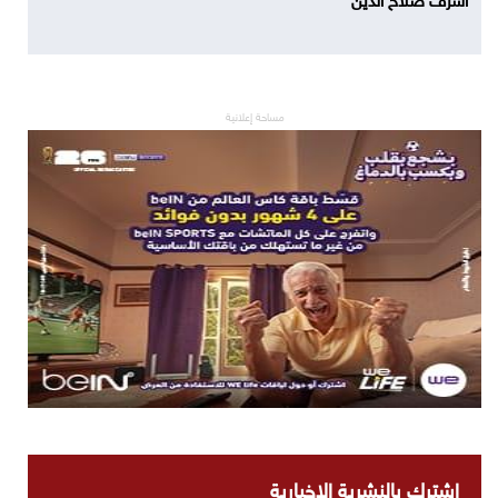
مساحة إعلانية
اشترك بالنشرية الاخبارية