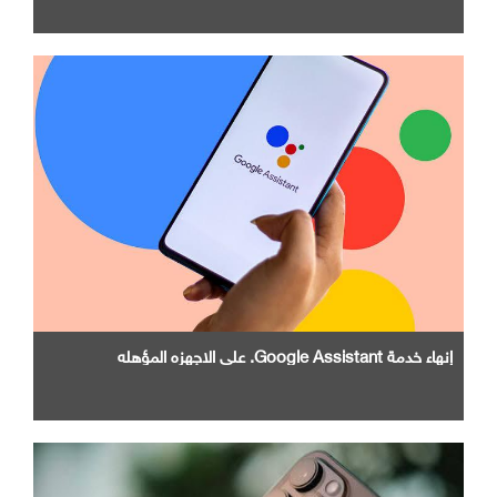
إنهاء خدمة Google Assistant. علي الاجهزه المؤهله