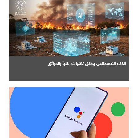
الذكاء الاصطناعي يطلق تقنيات التنبأ بالحرائق