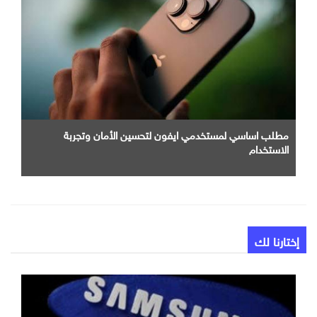
مطلب اساسي لمستخدمي ايفون لتحسين الأمان وتجربة
الاستخدام
إختارنا لك