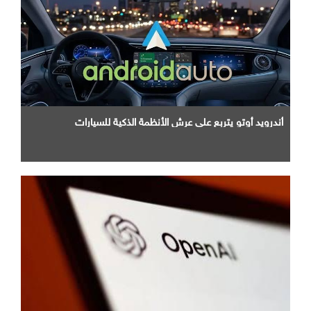
أندرويد أوتو يتربع علي عرش الأنظمة الذكية للسيارات