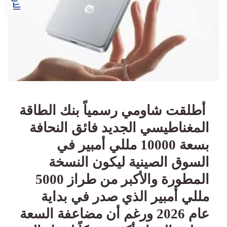
أطلقت شاومي رسمياً بنك الطاقة
المغناطيسي الجديد فائق النحافة
بسعة 10000 مللي أمبير في
السوق الصينية ليكون النسخة
المطورة والأكبر من طراز 5000
مللي أمبير الذي صدر في بداية
عام 2026 ورغم أن مضاعفة السعة