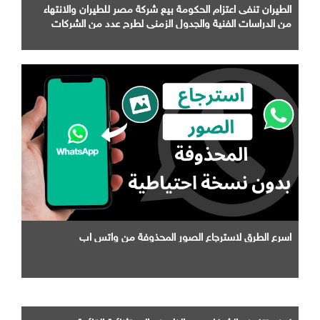
الطيران تنفى اعتزام الحكومة بيع شركة مصر للطيران والانتهاء
من الدراسات الفنية والجدول الزمني لطرح عدد من الشركات
التابعة لها
اسرع الطرق لاسترجاع الصور المحذوفة من واتس اب