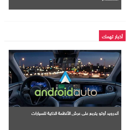
أخبار تهمك
أندرويد أوتو يتربع علي عرش الأنظمة الذكية للسيارات