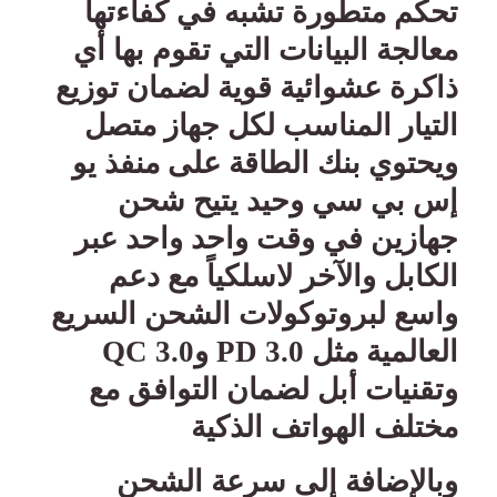
تحكم متطورة تشبه في كفاءتها
معالجة البيانات التي تقوم بها أي
ذاكرة عشوائية قوية لضمان توزيع
التيار المناسب لكل جهاز متصل
ويحتوي بنك الطاقة على منفذ يو
إس بي سي وحيد يتيح شحن
جهازين في وقت واحد واحد عبر
الكابل والآخر لاسلكياً مع دعم
واسع لبروتوكولات الشحن السريع
العالمية مثل
PD 3.0
و
QC 3.0
وتقنيات أبل لضمان التوافق مع
مختلف الهواتف الذكية
وبالإضافة إلى سرعة الشحن