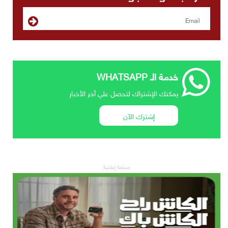
خدمة الـ WHATSAPP
يمكنك الإشتراك لتحصل علي أخر الأخبار
إشترك الآن
مساحة إعلانية