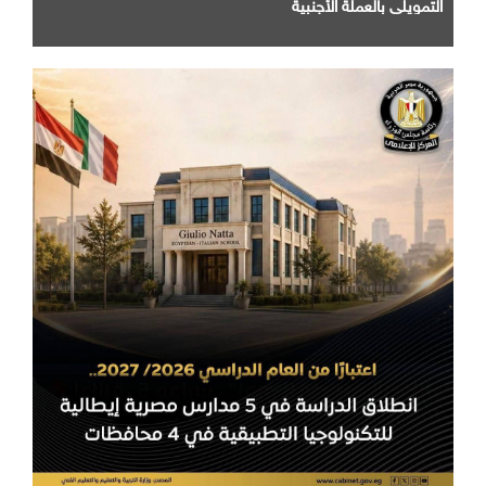
التمويلي بالعملة الأجنبية