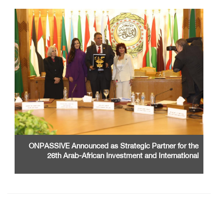
ONPASSIVE Announced as Strategic Partner for the
26th Arab-African Investment and International
Cooperation Exhibition and Conference