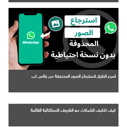
اسرع الطرق لاسترجاع الصور المحذوفة من واتس اب
كيف تتكيف الشبكات مع الظروف الاستثنائية القائمة