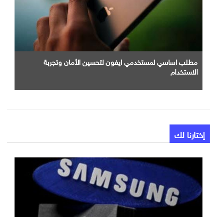
مطلب اساسي لمستخدمي ايفون لتحسين الأمان وتجربة
الاستخدام
إختارنا لك