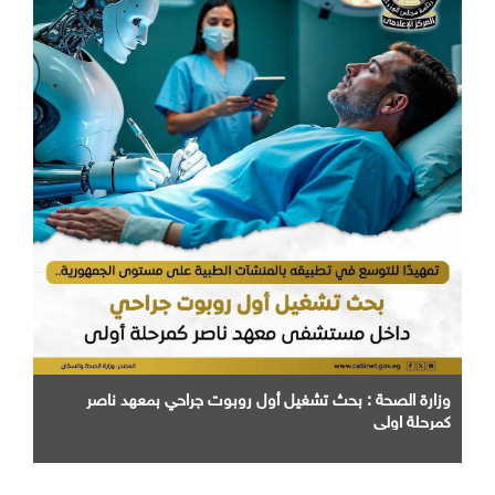
وزارة الصحة : بحث تشغيل أول روبوت جراحي بمعهد ناصر
كمرحلة اولي