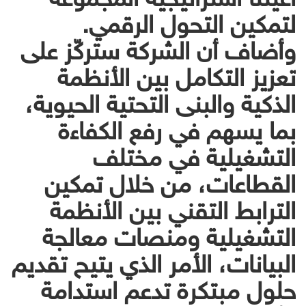
لتمكين التحول الرقمي.
وأضاف أن الشركة ستركّز على
تعزيز التكامل بين الأنظمة
الذكية والبنى التحتية الحيوية،
بما يسهم في رفع الكفاءة
التشغيلية في مختلف
القطاعات، من خلال تمكين
الترابط التقني بين الأنظمة
التشغيلية ومنصات معالجة
البيانات، الأمر الذي يتيح تقديم
حلول مبتكرة تدعم استدامة