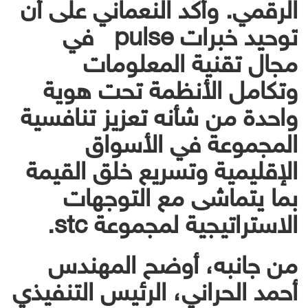
الرقمي. وأكد النعماني على أن
توحيد خبرات pulse في
مجال تقنية المعلومات
وتكامل الأنظمة تحت هوية
واحدة من شأنه تعزيز تنافسية
المجموعة في الأسواق
الإقليمية وتسريع خلق القيمة
بما يتماشى مع التوجهات
الاستراتيجية لمجموعة stc.
من جانبه، أوضح المهندس
أحمد الحراني، الرئيس التنفيذي