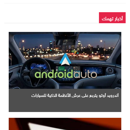
أخبار تهمك
أندرويد أوتو يتربع علي عرش الأنظمة الذكية للسيارات