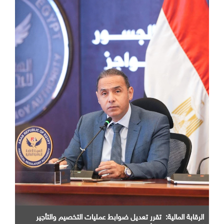
الرقابة المالية: تقرر تعديل ضوابط عمليات التخصيم والتأجير