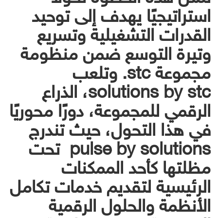
استراتيجيًا يهدف إلى توحيد
القدرات التشغيلية وتسريع
وتيرة التوسع ضمن منظومة
مجموعة stc. وتلعب
solutions by stc، الذراع
الرقمي للمجموعة، دورًا محوريًا
في هذا التحول، حيث تندرج
pulse by solutions تحت
مظلتها كأحد الممكنات
الرئيسية لتقديم خدمات تكامل
الأنظمة والحلول الرقمية