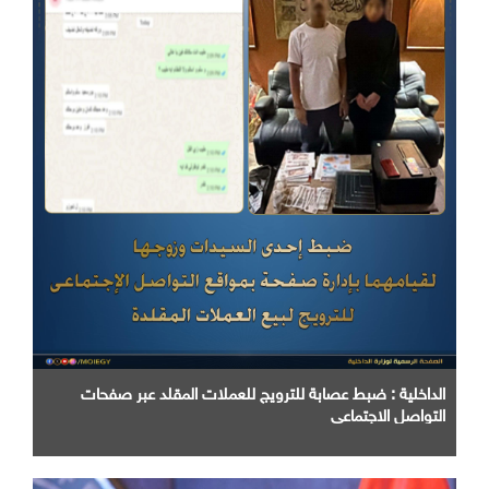
الداخلية : ضبط عصابة للترويج للعملات المقلد عبر صفحات
التواصل الاجتماعي