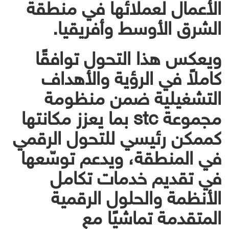
الأعمال لعملائها في منطقة
الشرق الأوسط وأفريقيا.
ويعكس هذا التحول توافقًا
كاملاً في الرؤية والأهداف
التشغيلية ضمن منظومة
مجموعة stc بما يعزز مكانتها
كممكن رئيسي للتحول الرقمي
في المنطقة، ويدعم توسّعها
في تقديم خدمات تكامل
الأنظمة والحلول الرقمية
المتقدمة تماشيًا مع