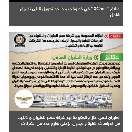
إطلاق " XChat " في خطوة جديدة نحو تحويل X إلى تطبيق
شامل
الطيران تنفى اعتزام الحكومة بيع شركة مصر للطيران والانتهاء
من الدراسات الفنية والجدول الزمني لطرح عدد من الشركات
التابعة لها