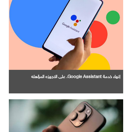
إنهاء خدمة Google Assistant. علي الاجهزه المؤهله