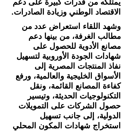
يمتلكه من قدرات كبيرة على دعم
الاقتصاد الوطني وزيادة الصادرات.
وشهد اللقاء استعراض عدد من
مطالب الغرفة، من بينها دعم
مصانع الأدوية للحصول على
شهادات الجودة الأوروبية لتسهيل
نفاذ المنتجات المصرية إلى
الأسواق الخليجية والعالمية، ورفع
كفاءة المصانع القائمة، ونقل
التكنولوجيات الحديثة، وتيسير
حصول الشركات على التمويلات
الدولية، إلى جانب تسهيل
استخراج شهادات المكون المحلي