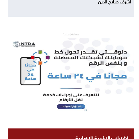
اشرف صلاح الدين
مساحة إعلانية
اشترك بالنشرية الاخبارية