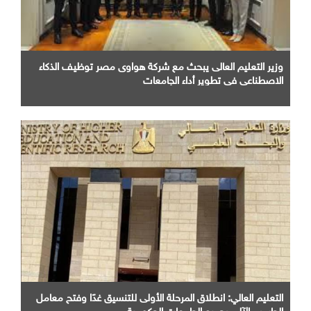
وزير التعليم العالى يبحث مع شركة هواوى مصر توظيف الذكاء
الاصطناعى فى تطوير أداء الجامعات
التعليم العالي: انطلاق المرحلة الأولى للتنسيق غدًا وفتح معامل
الحاسب الآلي بجميع الجامعات الحكومية