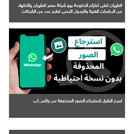
الطيران تنفى اعتزام الحكومة بيع شركة مصر للطيران والانتهاء
من الدراسات الفنية والجدول الزمني لطرح عدد من الشركات
التابعة لها
اسرع الطرق لاسترجاع الصور المحذوفة من واتس اب