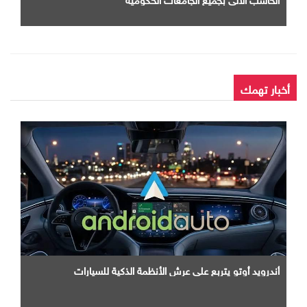
أخبار تهمك
أندرويد أوتو يتربع علي عرش الأنظمة الذكية للسيارات