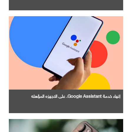
إنهاء خدمة Google Assistant. علي الاجهزه المؤهله