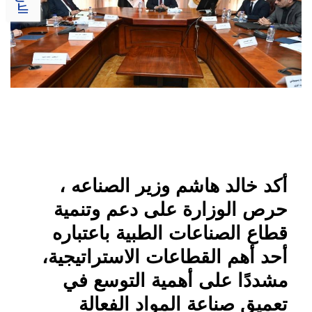
أكد خالد هاشم وزير الصناعه ،
حرص الوزارة على دعم وتنمية
قطاع الصناعات الطبية باعتباره
أحد أهم القطاعات الاستراتيجية،
مشددًا على أهمية التوسع في
تعميق صناعة المواد الفعالة