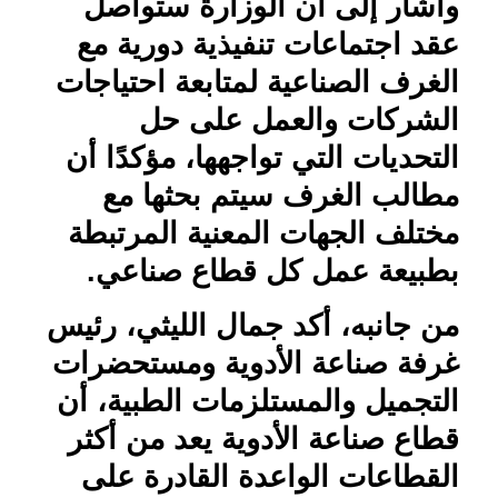
وأشار إلى أن الوزارة ستواصل
عقد اجتماعات تنفيذية دورية مع
الغرف الصناعية لمتابعة احتياجات
الشركات والعمل على حل
التحديات التي تواجهها، مؤكدًا أن
مطالب الغرف سيتم بحثها مع
مختلف الجهات المعنية المرتبطة
بطبيعة عمل كل قطاع صناعي.
من جانبه، أكد جمال الليثي، رئيس
غرفة صناعة الأدوية ومستحضرات
التجميل والمستلزمات الطبية، أن
قطاع صناعة الأدوية يعد من أكثر
القطاعات الواعدة القادرة على