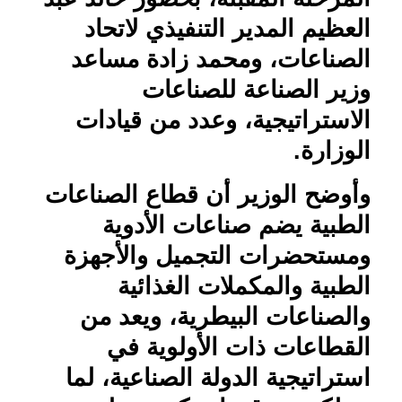
العظيم المدير التنفيذي لاتحاد
الصناعات، ومحمد زادة مساعد
وزير الصناعة للصناعات
الاستراتيجية، وعدد من قيادات
الوزارة.
وأوضح الوزير أن قطاع الصناعات
الطبية يضم صناعات الأدوية
ومستحضرات التجميل والأجهزة
الطبية والمكملات الغذائية
والصناعات البيطرية، ويعد من
القطاعات ذات الأولوية في
استراتيجية الدولة الصناعية، لما