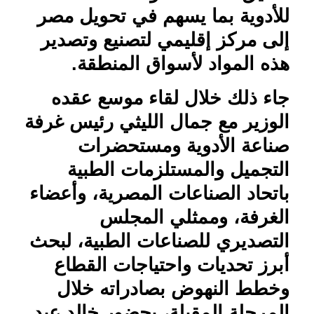
للأدوية بما يسهم في تحويل مصر
إلى مركز إقليمي لتصنيع وتصدير
هذه المواد لأسواق المنطقة.
جاء ذلك خلال لقاء موسع عقده
الوزير مع جمال الليثي رئيس غرفة
صناعة الأدوية ومستحضرات
التجميل والمستلزمات الطبية
باتحاد الصناعات المصرية، وأعضاء
الغرفة، وممثلي المجلس
التصديري للصناعات الطبية، لبحث
أبرز تحديات واحتياجات القطاع
وخطط النهوض بصادراته خلال
المرحلة المقبلة، بحضور خالد عبد