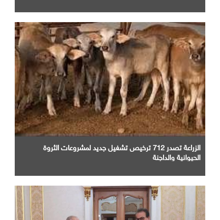
الزراعة تصدر 712 ترخيص تشغيل جديد لمشروعات الثروة
الحيوانية والداجنة