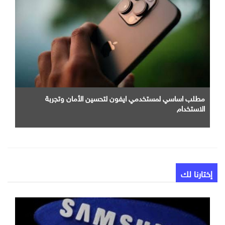
مطلب اساسي لمستخدمي ايفون لتحسين الأمان وتجربة
الاستخدام
إختارنا لك