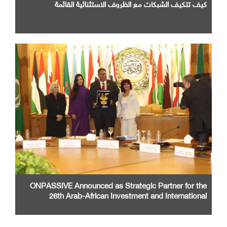
كيف تتكيف الشبكات مع الظروف الاستثنائية القائمة
ONPASSIVE Announced as Strategic Partner for the
26th Arab-African Investment and International
Cooperation Exhibition and Conference