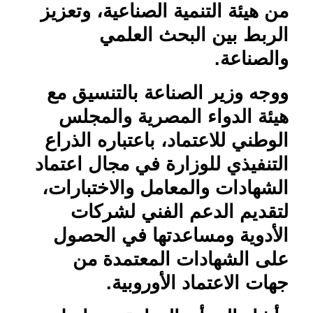
من هيئة التنمية الصناعية، وتعزيز
الربط بين البحث العلمي
والصناعة.
ووجه وزير الصناعة بالتنسيق مع
هيئة الدواء المصرية والمجلس
الوطني للاعتماد، باعتباره الذراع
التنفيذي للوزارة في مجال اعتماد
الشهادات والمعامل والاختبارات،
لتقديم الدعم الفني لشركات
الأدوية ومساعدتها في الحصول
على الشهادات المعتمدة من
جهات الاعتماد الأوروبية.