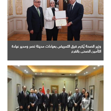
وزير الصحة يُكرم فرق التمريض بعيادات مدينة نصر ومدير عيادة
التأمين الصحى بالفرع